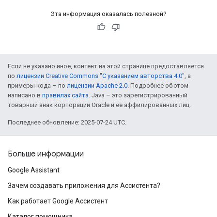
Эта информация оказалась полезной?
Если не указано иное, контент на этой странице предоставляется
по
лицензии Creative Commons "С указанием авторства 4.0"
, а
примеры кода – по
лицензии Apache 2.0
. Подробнее об этом
написано в
правилах сайта
. Java – это зарегистрированный
товарный знак корпорации Oracle и ее аффилированных лиц.
Последнее обновление: 2025-07-24 UTC.
Больше информации
Google Assistant
Зачем создавать приложения для Ассистента?
Как работает Google Ассистент
Каталог помощника