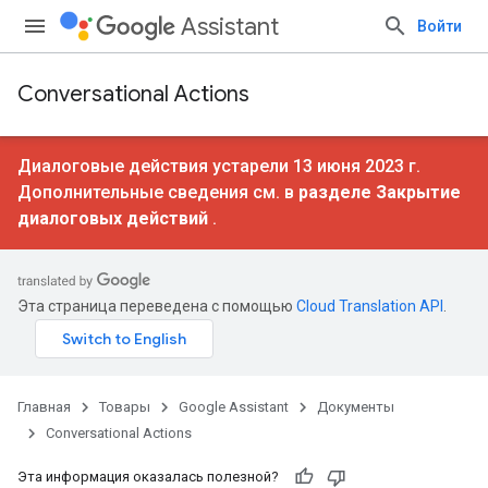
Assistant
Войти
Conversational Actions
Диалоговые действия устарели 13 июня 2023 г.
Дополнительные сведения см. в
разделе Закрытие
диалоговых действий
.
Эта страница переведена с помощью
Cloud Translation API
.
Главная
Товары
Google Assistant
Документы
Conversational Actions
Эта информация оказалась полезной?