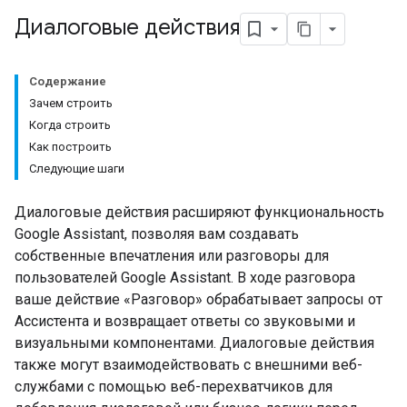
Диалоговые действия
Содержание
Зачем строить
Когда строить
Как построить
Следующие шаги
Диалоговые действия расширяют функциональность
Google Assistant, позволяя вам создавать
собственные впечатления или разговоры для
пользователей Google Assistant. В ходе разговора
ваше действие «Разговор» обрабатывает запросы от
Ассистента и возвращает ответы со звуковыми и
визуальными компонентами. Диалоговые действия
также могут взаимодействовать с внешними веб-
службами с помощью веб-перехватчиков для