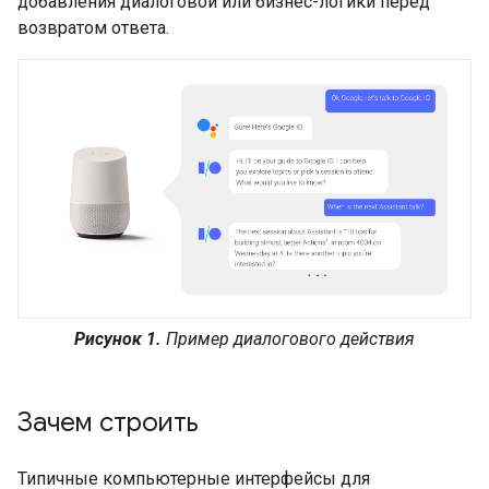
добавления диалоговой или бизнес-логики перед
возвратом ответа.
Рисунок 1.
Пример диалогового действия
Зачем строить
Типичные компьютерные интерфейсы для