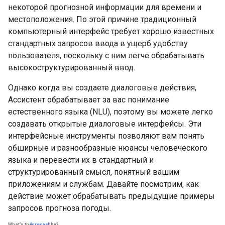
некоторой прогнозной информации для времени и
местоположения. По этой причине традиционный
компьютерный интерфейс требует хорошо известных
стандартных запросов ввода в ущерб удобству
пользователя, поскольку с ним легче обрабатывать
высокоструктурированный ввод.
Однако когда вы создаете диалоговые действия,
Ассистент обрабатывает за вас понимание
естественного языка (NLU), поэтому вы можете легко
создавать открытые диалоговые интерфейсы. Эти
интерфейсные инструменты позволяют вам понять
обширные и разнообразные нюансы человеческого
языка и перевести их в стандартный и
структурированный смысл, понятный вашим
приложениям и службам. Давайте посмотрим, как
действие может обрабатывать предыдущие примеры
запросов прогноза погоды.