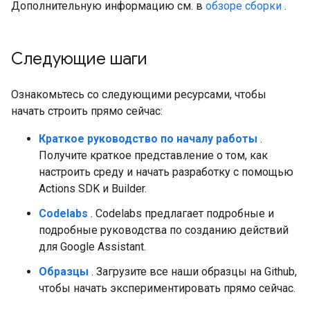
Дополнительную информацию см. в
обзоре сборки
.
Следующие шаги
Ознакомьтесь со следующими ресурсами, чтобы
начать строить прямо сейчас:
Краткое руководство по началу работы
.
Получите краткое представление о том, как
настроить среду и начать разработку с помощью
Actions SDK и Builder.
Codelabs
. Codelabs предлагает подробные и
подробные руководства по созданию действий
для Google Assistant.
Образцы
. Загрузите все наши образцы на Github,
чтобы начать экспериментировать прямо сейчас.