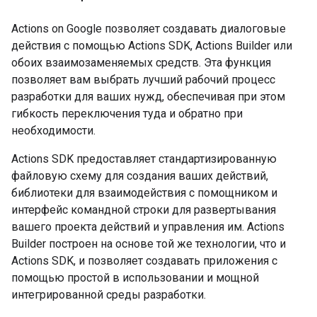
Actions on Google позволяет создавать диалоговые
действия с помощью Actions SDK, Actions Builder или
обоих взаимозаменяемых средств. Эта функция
позволяет вам выбрать лучший рабочий процесс
разработки для ваших нужд, обеспечивая при этом
гибкость переключения туда и обратно при
необходимости.
Actions SDK предоставляет стандартизированную
файловую схему для создания ваших действий,
библиотеки для взаимодействия с помощником и
интерфейс командной строки для развертывания
вашего проекта действий и управления им. Actions
Builder построен на основе той же технологии, что и
Actions SDK, и позволяет создавать приложения с
помощью простой в использовании и мощной
интегрированной среды разработки.