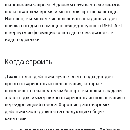
выполнения запроса. В данном случае это желаемое
пользователем время и место для прогноза погоды.
Наконец, вы можете использовать эти данные для
поиска погоды с помощью общедоступного REST API
и вернуть информацию о погоде пользователю в
виде подсказки.
Когда строить
Диалоговые действия лучше всего подходят для
простых вариантов использования, которые
позволяют пользователям быстро выполнять задачи,
а также для иммерсивных вариантов использования с
переадресацией голоса. Хорошие разговорные
действия часто делятся на следующие общие
категории: