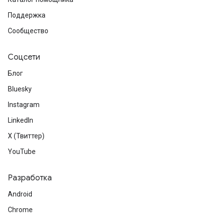
Поддержка
Сообщество
Соцсети
Блог
Bluesky
Instagram
LinkedIn
X (Твиттер)
YouTube
Разработка
Android
Chrome