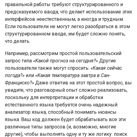
правильной работы требуют структурированного и
предсказуемого ввода, что делает использование этих
интерфейсов неестественным, а иногда и трудным.
Если пользователи не могут легко разобраться в этом
структурированном вводе, им будет сложно понять,
что делать.
Например, рассмотрим простой пользовательский
запрос типа
«Какой прогноз на сегодня?»
Другие
пользователи также могут спросить:
«Какая сейчас
погода?»
или
«Какая температура завтра в Сан-
Франциско?»
Даже ответив на этот простой вопрос, вы
увидите, что разговорный опыт сложно реализовать,
поскольку для интерпретации и обработки
естественного языка требуется очень надежный
анализатор языка, способный понимать нюансы
языка. Ваш код должен будет обрабатывать все эти
различные типы запросов (и, возможно, многие
другие), чтобы выполнять одну и ту же логику: поиск