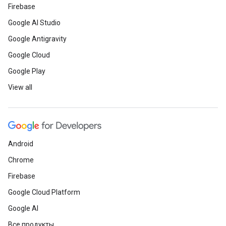
Firebase
Google AI Studio
Google Antigravity
Google Cloud
Google Play
View all
Android
Chrome
Firebase
Google Cloud Platform
Google AI
Все продукты