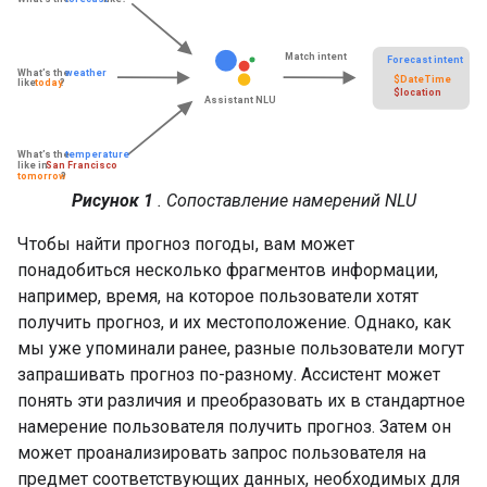
Рисунок 1
. Сопоставление намерений NLU
Чтобы найти прогноз погоды, вам может
понадобиться несколько фрагментов информации,
например, время, на которое пользователи хотят
получить прогноз, и их местоположение. Однако, как
мы уже упоминали ранее, разные пользователи могут
запрашивать прогноз по-разному. Ассистент может
понять эти различия и преобразовать их в стандартное
намерение пользователя получить прогноз. Затем он
может проанализировать запрос пользователя на
предмет соответствующих данных, необходимых для