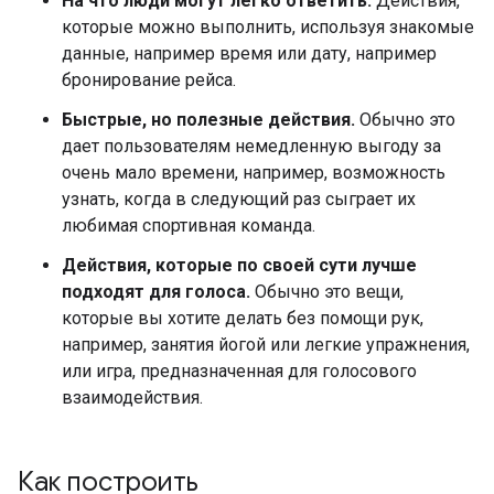
На что люди могут легко ответить.
Действия,
которые можно выполнить, используя знакомые
данные, например время или дату, например
бронирование рейса.
Быстрые, но полезные действия.
Обычно это
дает пользователям немедленную выгоду за
очень мало времени, например, возможность
узнать, когда в следующий раз сыграет их
любимая спортивная команда.
Действия, которые по своей сути лучше
подходят для голоса.
Обычно это вещи,
которые вы хотите делать без помощи рук,
например, занятия йогой или легкие упражнения,
или игра, предназначенная для голосового
взаимодействия.
Как построить