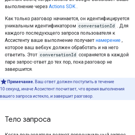
выполнение через
Actions SDK
.
Как только разговор начинается, он идентифицируется
уникальным идентификатором
conversationId
. Для
каждого последующего запроса пользователя к
Ассистенту ваше выполнение получает
намерение
,
которое ваш вебхук должен обработать и на него
ответить. Этот
conversationId
сохраняется в каждой
паре запрос-ответ до тех пор, пока разговор не
завершится.
Примечание.
Ваш ответ должен поступить в течение
10 секунд, иначе Ассистент посчитает, что время выполнения
вашего запроса истекло, и завершит разговор.
Тело запроса
Когда пользователи делают первоначальный запрос