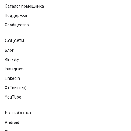
Каталог помощника
Поддержка
Сообщество
Соцсети
Блог
Bluesky
Instagram
LinkedIn
X (Твиттер)
YouTube
Разработка
Android