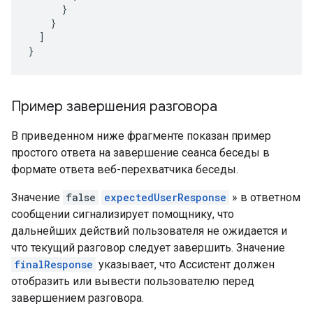
}
}
]
}
Пример завершения разговора
В приведенном ниже фрагменте показан пример
простого ответа на завершение сеанса беседы в
формате ответа веб-перехватчика беседы.
Значение
false
expectedUserResponse
» в ответном
сообщении сигнализирует помощнику, что
дальнейших действий пользователя не ожидается и
что текущий разговор следует завершить. Значение
finalResponse
указывает, что Ассистент должен
отобразить или вывести пользователю перед
завершением разговора.