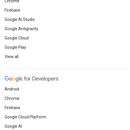
Chrome
Firebase
Google AI Studio
Google Antigravity
Google Cloud
Google Play
View all
Android
Chrome
Firebase
Google Cloud Platform
Google AI