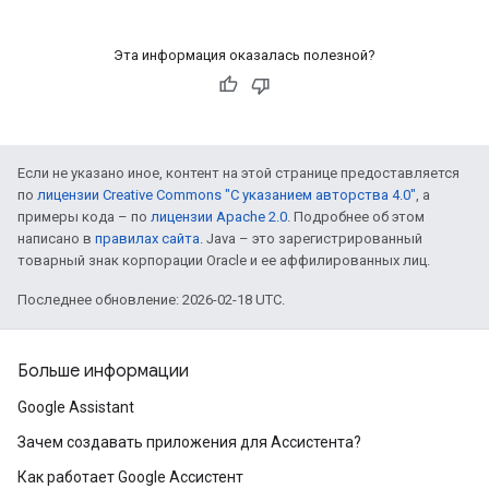
Эта информация оказалась полезной?
Если не указано иное, контент на этой странице предоставляется
по
лицензии Creative Commons "С указанием авторства 4.0"
, а
примеры кода – по
лицензии Apache 2.0
. Подробнее об этом
написано в
правилах сайта
. Java – это зарегистрированный
товарный знак корпорации Oracle и ее аффилированных лиц.
Последнее обновление: 2026-02-18 UTC.
Больше информации
Google Assistant
Зачем создавать приложения для Ассистента?
Как работает Google Ассистент