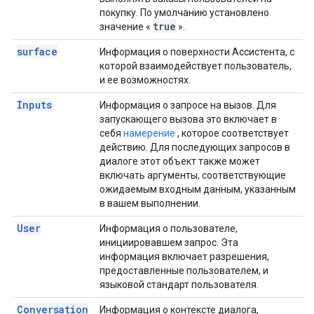
покупку. По умолчанию установлено
true
значение «
».
surface
Информация о поверхности Ассистента, с
которой взаимодействует пользователь,
и ее возможностях.
Inputs
Информация о запросе на вызов. Для
запускающего вызова это включает в
себя
намерение
, которое соответствует
действию. Для последующих запросов в
диалоге этот объект также может
включать аргументы, соответствующие
ожидаемым входным данным, указанным
в вашем выполнении.
User
Информация о пользователе,
инициировавшем запрос. Эта
информация включает разрешения,
предоставленные пользователем, и
языковой стандарт пользователя.
Conversation
Информация о контексте диалога,