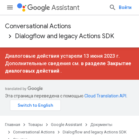
Assistant
Войти
Conversational Actions
Dialogflow and legacy Actions SDK
Диалоговые действия устарели 13 июня 2023 г.
Дополнительные сведения см. в
разделе Закрытие
диалоговых действий
.
Эта страница переведена с помощью
Cloud Translation API
.
Главная
Товары
Google Assistant
Документы
Conversational Actions
Dialogflow and legacy Actions SDK