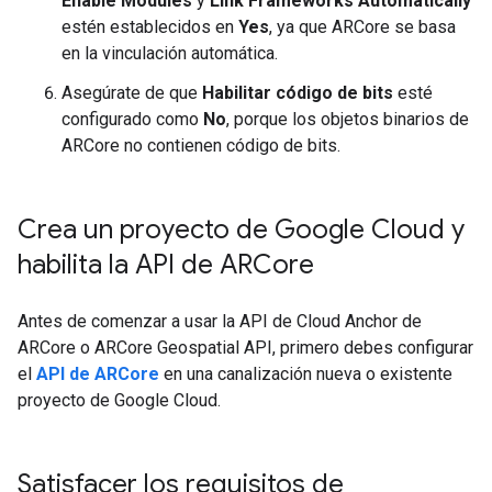
Enable Modules
y
Link Frameworks Automatically
estén establecidos en
Yes
, ya que ARCore se basa
en la vinculación automática.
Asegúrate de que
Habilitar código de bits
esté
configurado como
No
, porque los objetos binarios de
ARCore no contienen código de bits.
Crea un proyecto de Google Cloud y
habilita la API de ARCore
Antes de comenzar a usar la API de Cloud Anchor de
ARCore o ARCore Geospatial API, primero debes configurar
el
API de ARCore
en una canalización nueva o existente
proyecto de Google Cloud.
Satisfacer los requisitos de