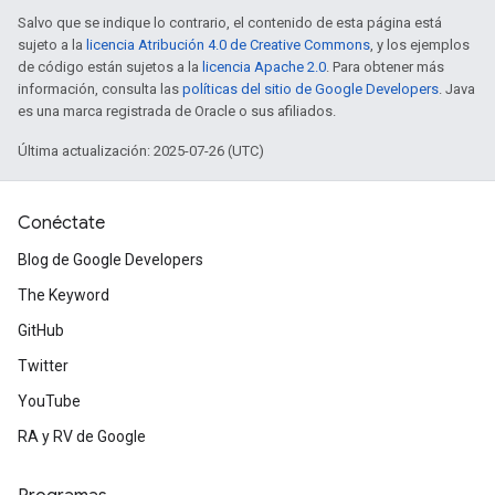
Salvo que se indique lo contrario, el contenido de esta página está
sujeto a la
licencia Atribución 4.0 de Creative Commons
, y los ejemplos
de código están sujetos a la
licencia Apache 2.0
. Para obtener más
información, consulta las
políticas del sitio de Google Developers
. Java
es una marca registrada de Oracle o sus afiliados.
Última actualización: 2025-07-26 (UTC)
Conéctate
Blog de Google Developers
The Keyword
GitHub
Twitter
YouTube
RA y RV de Google