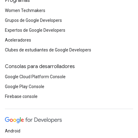
Programas
Women Techmakers
Grupos de Google Developers
Expertos de Google Developers
Aceleradores
Clubes de estudiantes de Google Developers
Consolas para desarrolladores
Google Cloud Platform Console
Google Play Console
Firebase console
Android