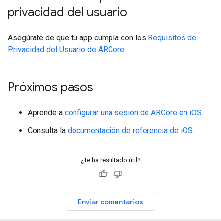
privacidad del usuario
Asegúrate de que tu app cumpla con los
Requisitos de
Privacidad del Usuario de ARCore
.
Próximos pasos
Aprende a
configurar una sesión de ARCore en iOS
.
Consulta la
documentación de referencia de iOS
.
¿Te ha resultado útil?
Enviar comentarios