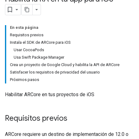
En esta página
Requisitos previos
Instala el SDK de ARCore para iOS
Usar CocoaPods
Usa Swift Package Manager
Crea un proyecto de Google Cloud y habilita la API de ARCore
Satisfacer los requisitos de privacidad del usuario
Próximos pasos
Habilitar ARCore en tus proyectos de iOS
Requisitos previos
ARCore requiere un destino de implementación de 12.0 o