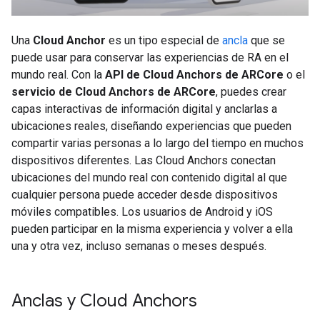
Una
Cloud Anchor
es un tipo especial de
ancla
que se
puede usar para conservar las experiencias de RA en el
mundo real. Con la
API de Cloud Anchors de ARCore
o el
servicio de Cloud Anchors de ARCore
, puedes crear
capas interactivas de información digital y anclarlas a
ubicaciones reales, diseñando experiencias que pueden
compartir varias personas a lo largo del tiempo en muchos
dispositivos diferentes. Las Cloud Anchors conectan
ubicaciones del mundo real con contenido digital al que
cualquier persona puede acceder desde dispositivos
móviles compatibles. Los usuarios de Android y iOS
pueden participar en la misma experiencia y volver a ella
una y otra vez, incluso semanas o meses después.
Anclas y Cloud Anchors