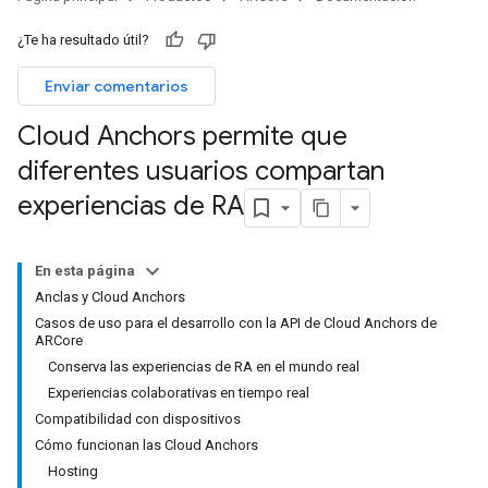
¿Te ha resultado útil?
Enviar comentarios
Cloud Anchors permite que
diferentes usuarios compartan
experiencias de RA
En esta página
Anclas y Cloud Anchors
Casos de uso para el desarrollo con la API de Cloud Anchors de
ARCore
Conserva las experiencias de RA en el mundo real
Experiencias colaborativas en tiempo real
Compatibilidad con dispositivos
Cómo funcionan las Cloud Anchors
Hosting