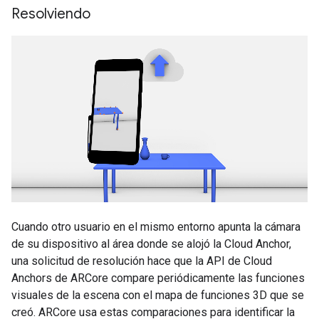
Resolviendo
Cuando otro usuario en el mismo entorno apunta la cámara
de su dispositivo al área donde se alojó la Cloud Anchor,
una solicitud de resolución hace que la API de Cloud
Anchors de ARCore compare periódicamente las funciones
visuales de la escena con el mapa de funciones 3D que se
creó. ARCore usa estas comparaciones para identificar la