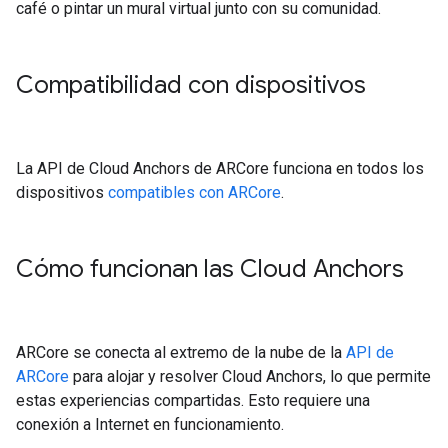
café o pintar un mural virtual junto con su comunidad.
Compatibilidad con dispositivos
La API de Cloud Anchors de ARCore funciona en todos los
dispositivos
compatibles con ARCore
.
Cómo funcionan las Cloud Anchors
ARCore se conecta al extremo de la nube de la
API de
ARCore
para alojar y resolver Cloud Anchors, lo que permite
estas experiencias compartidas. Esto requiere una
conexión a Internet en funcionamiento.