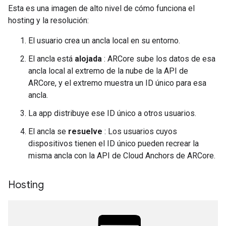
Esta es una imagen de alto nivel de cómo funciona el
hosting y la resolución:
El usuario crea un ancla local en su entorno.
El ancla está
alojada
: ARCore sube los datos de esa
ancla local al extremo de la nube de la API de
ARCore, y el extremo muestra un ID único para esa
ancla.
La app distribuye ese ID único a otros usuarios.
El ancla se
resuelve
: Los usuarios cuyos
dispositivos tienen el ID único pueden recrear la
misma ancla con la API de Cloud Anchors de ARCore.
Hosting