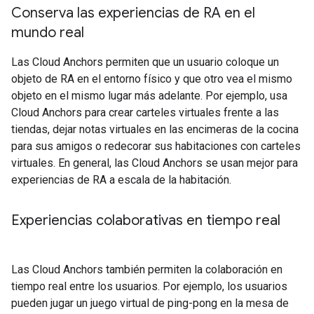
Conserva las experiencias de RA en el
mundo real
Las Cloud Anchors permiten que un usuario coloque un
objeto de RA en el entorno físico y que otro vea el mismo
objeto en el mismo lugar más adelante. Por ejemplo, usa
Cloud Anchors para crear carteles virtuales frente a las
tiendas, dejar notas virtuales en las encimeras de la cocina
para sus amigos o redecorar sus habitaciones con carteles
virtuales. En general, las Cloud Anchors se usan mejor para
experiencias de RA a escala de la habitación.
Experiencias colaborativas en tiempo real
Las Cloud Anchors también permiten la colaboración en
tiempo real entre los usuarios. Por ejemplo, los usuarios
pueden jugar un juego virtual de ping-pong en la mesa de