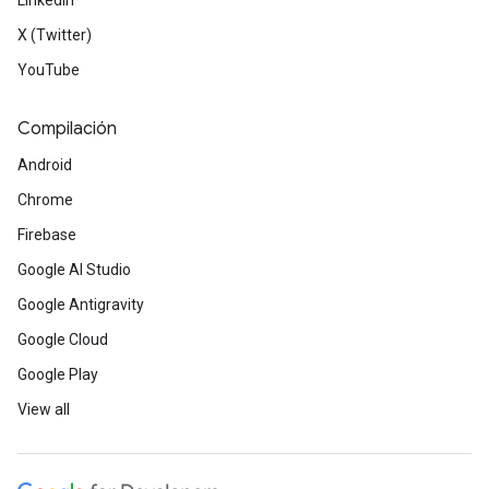
LinkedIn
X (Twitter)
YouTube
Compilación
Android
Chrome
Firebase
Google AI Studio
Google Antigravity
Google Cloud
Google Play
View all