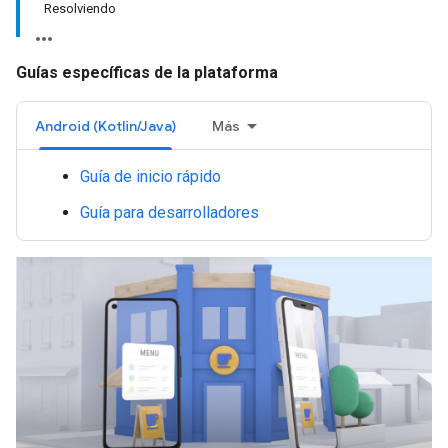
Resolviendo
Guías específicas de la plataforma
Android (Kotlin/Java)
Más
Guía de inicio rápido
Guía para desarrolladores