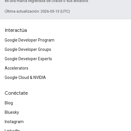
es una marca registrada de Oracle o sus afiliados.
Última actualización: 2026-05-13 (UTC)
Interactúa
Google Developer Program
Google Developer Groups
Google Developer Experts
Accelerators
Google Cloud & NVIDIA
Conéctate
Blog
Bluesky
Instagram