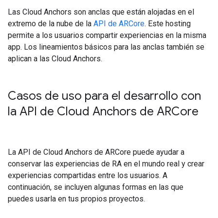
Las Cloud Anchors son anclas que están alojadas en el
extremo de la nube de la
API de ARCore
. Este hosting
permite a los usuarios compartir experiencias en la misma
app. Los lineamientos básicos para las anclas también se
aplican a las Cloud Anchors.
Casos de uso para el desarrollo con
la API de Cloud Anchors de ARCore
La API de Cloud Anchors de ARCore puede ayudar a
conservar las experiencias de RA en el mundo real y crear
experiencias compartidas entre los usuarios. A
continuación, se incluyen algunas formas en las que
puedes usarla en tus propios proyectos.