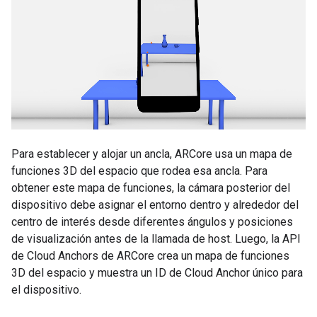
Para establecer y alojar un ancla, ARCore usa un mapa de
funciones 3D del espacio que rodea esa ancla. Para
obtener este mapa de funciones, la cámara posterior del
dispositivo debe asignar el entorno dentro y alrededor del
centro de interés desde diferentes ángulos y posiciones
de visualización antes de la llamada de host. Luego, la API
de Cloud Anchors de ARCore crea un mapa de funciones
3D del espacio y muestra un ID de Cloud Anchor único para
el dispositivo.