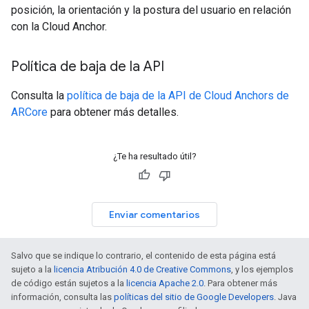
posición, la orientación y la postura del usuario en relación
con la Cloud Anchor.
Política de baja de la API
Consulta la
política de baja de la API de Cloud Anchors de
ARCore
para obtener más detalles.
¿Te ha resultado útil?
Enviar comentarios
Salvo que se indique lo contrario, el contenido de esta página está
sujeto a la
licencia Atribución 4.0 de Creative Commons
, y los ejemplos
de código están sujetos a la
licencia Apache 2.0
. Para obtener más
información, consulta las
políticas del sitio de Google Developers
. Java