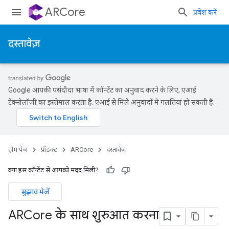
ARCore
प्रवेश करें
दस्तावेज़
Google आपकी पसंदीदा भाषा में कॉन्टेंट का अनुवाद करने के लिए, एआई
टेक्नोलॉजी का इस्तेमाल करता है. एआई से मिले अनुवादों में गलतियां हो सकती हैं.
होम पेज
प्रॉडक्ट
ARCore
दस्तावेज़
क्या इस कॉन्टेंट से आपको मदद मिली?
सुझाव भेजें
ARCore के साथ शुरुआत करना