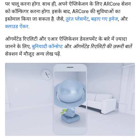
पर चालू करना होगा. साथ ही, अपने ऐप्लिकेशन के लिए ARCore सेशन
को कॉन्फ़िगर करना होगा. इसके बाद, ARCore की सुविधाओं का
इस्तेमाल किया जा सकता है. जैसे,
तुरंत प्लेसमेंट
,
बढ़ाए गए इमेज
, और
क्लाउड ऐंकर
.
ऑगमेंटेड रिएलिटी और एआर ऐप्लिकेशन डेवलपमेंट के बारे में ज़्यादा
जानने के लिए,
बुनियादी कॉन्सेप्ट
और
ऑगमेंटेड रिएलिटी की ज़रूरी बातें
सेक्शन में मौजूद अन्य लेख पढ़ें.