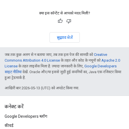
क्या इस कॉन्टेंट से आपको मदद मिली?
सुझाव भेजें
जब तक कुछ अलग से न बताया जाए, तब तक इस पेज की सामग्री को
Creative
Commons Attribution 4.0 License
के तहत और कोड के नमूनों को
Apache 2.0
License
के तहत लाइसेंस मिला है. ज़्यादा जानकारी के लिए,
Google Developers
साइट नीतियां
देखें. Oracle और/या इससे जुड़ी हुई कंपनियों का, Java एक रजिस्टर किया
हुआ ट्रेडमार्क है.
आखिरी बार 2026-05-13 (UTC) को अपडेट किया गया.
कनेक्ट करें
Google Developers ब्लॉग
कीवर्ड