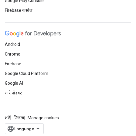
Google Play Console
Firebase कंसोल
Android
Chrome
Firebase
Google Cloud Platform
Google AI
सारे प्रॉडक्ट
शर्तें
निजता
Manage cookies