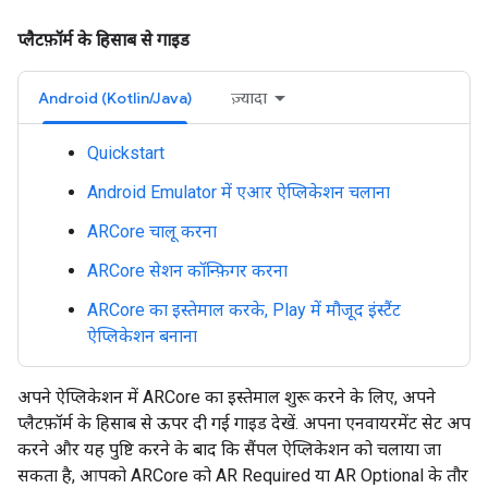
प्लैटफ़ॉर्म के हिसाब से गाइड
Android (Kotlin/Java)
ज़्यादा
Quickstart
Android Emulator में एआर ऐप्लिकेशन चलाना
ARCore चालू करना
ARCore सेशन कॉन्फ़िगर करना
ARCore का इस्तेमाल करके, Play में मौजूद इंस्टैंट
ऐप्लिकेशन बनाना
अपने ऐप्लिकेशन में ARCore का इस्तेमाल शुरू करने के लिए, अपने
प्लैटफ़ॉर्म के हिसाब से ऊपर दी गई गाइड देखें. अपना एनवायरमेंट सेट अप
करने और यह पुष्टि करने के बाद कि सैंपल ऐप्लिकेशन को चलाया जा
सकता है, आपको ARCore को AR Required या AR Optional के तौर