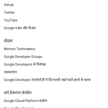
Github
Twitter
YouTube
Google एआर और वीआर
प्रोग्राम
Women Techmakers
Google Developer Groups
Google Developers के विशेषज्ञ
एक्सलरेटर
Google Developer टेक्नोलॉजी में दिलचस्पी रखने वाले छात्रों के क्लब
सारे डेवलपर कंसोल
Google Cloud Platform कंसोल