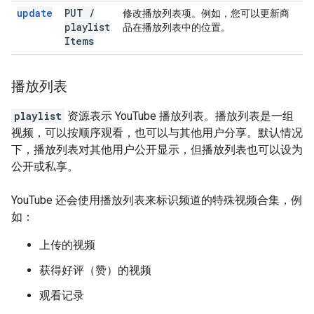
update
PUT
/
修改播放列表项。例如，您可以更新商
playlist
品在播放列表中的位置。
Items
播放列表
playlist
资源表示 YouTube 播放列表。播放列表是一组
视频，可以按顺序观看，也可以与其他用户分享。默认情况
下，播放列表对其他用户公开显示，但播放列表也可以设为
公开或私享。
YouTube 还会使用播放列表来标识频道的特殊视频合集，例
如：
上传的视频
获得好评（赞）的视频
观看记录