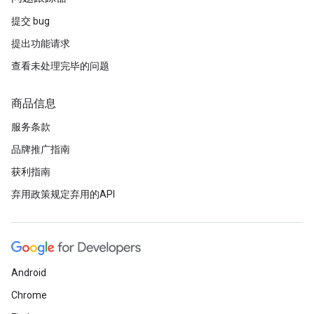
提交 bug
提出功能请求
查看未处理完毕的问题
商品信息
服务条款
品牌推广指南
获利指南
弃用政策规定弃用的API
Android
Chrome