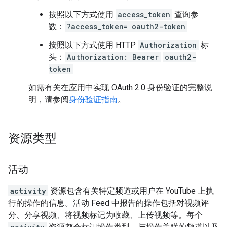
按照以下方式使用
access_token
查询参
数：
?access_token=
oauth2-token
按照以下方式使用 HTTP
Authorization
标
头：
Authorization: Bearer
oauth2-
token
如需有关在应用中实现 OAuth 2.0 身份验证的完整说
明，请参阅
身份验证指南
。
资源类型
活动
activity
资源包含有关特定频道或用户在 YouTube 上执
行的操作的信息。活动 Feed 中报告的操作包括对视频评
分、分享视频、将视频标记为收藏、上传视频等。每个