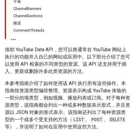
字幕
ChannelBanners
ChannelSections
频道
CommentThreads
借助 YouTube Data API，您可以将通常在 YouTube 网站上
执行的功能并入自己的网站或应用中。以下部分介绍了您可
以使用 API 检索的不同类型的资源。该 API 还支持用于插
入、更新或删除许多此类资源的方法。
本参考指南介绍了如何使用该 API 执行所有这些操作。本
指南按资源类型编排整理。资源表示构成 YouTube 体验的
一部分的项类型，例如视频、播放列表或订阅。对于每种资
源类型，该指南都会列出一种或多种数据表示形式，并且资
源以 JSON 对象的形式表示。该指南还列出了每种资源类
型的一个或多个受支持的方法（
LIST
、
POST
、
DELETE
等），并说明了如何在应用中使用这些方法。