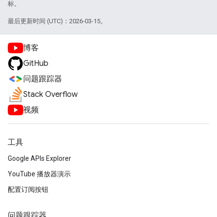
标。
最后更新时间 (UTC)：2026-03-15。
博客
GitHub
问题跟踪器
Stack Overflow
视频
工具
Google APIs Explorer
YouTube 播放器演示
配置订阅按钮
问题跟踪器