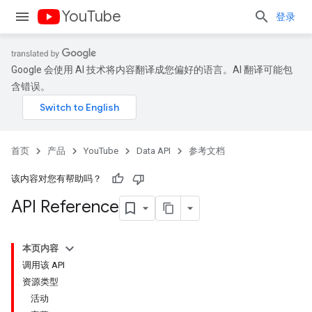
YouTube
登录
Google 会使用 AI 技术将内容翻译成您偏好的语言。AI 翻译可能包
含错误。
首页
产品
YouTube
Data API
参考文档
该内容对您有帮助吗？
API Reference
本页内容
调用该 API
资源类型
活动