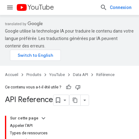
YouTube
Connexion
Google utilise la technologie IA pour traduire le contenu dans votre
langue préférée. Les traductions générées par IA peuvent
contenir des erreurs.
Accueil
Produits
YouTube
Data API
Référence
Ce contenu vous a-t-il été utile ?
API Reference
Sur cette page
Appeler l'API
Types de ressources