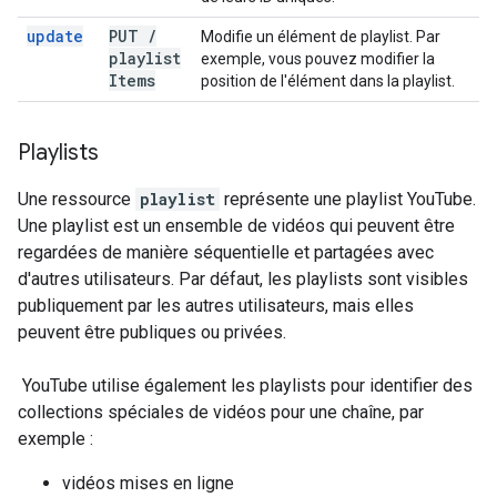
update
PUT
/
Modifie un élément de playlist. Par
playlist
exemple, vous pouvez modifier la
Items
position de l'élément dans la playlist.
Playlists
Une ressource
playlist
représente une playlist YouTube.
Une playlist est un ensemble de vidéos qui peuvent être
regardées de manière séquentielle et partagées avec
d'autres utilisateurs. Par défaut, les playlists sont visibles
publiquement par les autres utilisateurs, mais elles
peuvent être publiques ou privées.
YouTube utilise également les playlists pour identifier des
collections spéciales de vidéos pour une chaîne, par
exemple :
vidéos mises en ligne