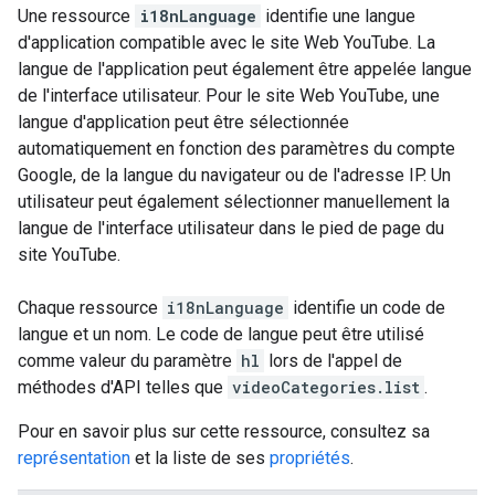
Une ressource
i18nLanguage
identifie une langue
d'application compatible avec le site Web YouTube. La
langue de l'application peut également être appelée langue
de l'interface utilisateur. Pour le site Web YouTube, une
langue d'application peut être sélectionnée
automatiquement en fonction des paramètres du compte
Google, de la langue du navigateur ou de l'adresse IP. Un
utilisateur peut également sélectionner manuellement la
langue de l'interface utilisateur dans le pied de page du
site YouTube.
Chaque ressource
i18nLanguage
identifie un code de
langue et un nom. Le code de langue peut être utilisé
comme valeur du paramètre
hl
lors de l'appel de
méthodes d'API telles que
videoCategories.list
.
Pour en savoir plus sur cette ressource, consultez sa
représentation
et la liste de ses
propriétés
.