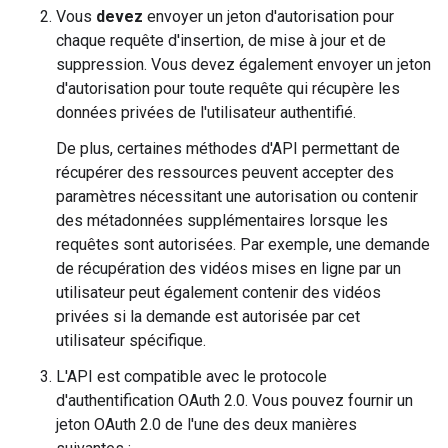
Vous
devez
envoyer un jeton d'autorisation pour
chaque requête d'insertion, de mise à jour et de
suppression. Vous devez également envoyer un jeton
d'autorisation pour toute requête qui récupère les
données privées de l'utilisateur authentifié.
De plus, certaines méthodes d'API permettant de
récupérer des ressources peuvent accepter des
paramètres nécessitant une autorisation ou contenir
des métadonnées supplémentaires lorsque les
requêtes sont autorisées. Par exemple, une demande
de récupération des vidéos mises en ligne par un
utilisateur peut également contenir des vidéos
privées si la demande est autorisée par cet
utilisateur spécifique.
L'API est compatible avec le protocole
d'authentification OAuth 2.0. Vous pouvez fournir un
jeton OAuth 2.0 de l'une des deux manières