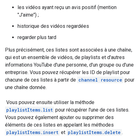
les vidéos ayant reçu un avis positif (mention
"J'aime") ;
historique des vidéos regardées
regarder plus tard
Plus précisément, ces listes sont associées à une chaîne,
qui est un ensemble de vidéos, de playlists et d'autres
informations YouTube d'une personne, d'un groupe ou d'une
entreprise. Vous pouvez récupérer les ID de playlist pour
chacune de ces listes à partir de
channel resource
pour
une chaîne donnée.
Vous pouvez ensuite utiliser la méthode
playlistItems.list
pour récupérer l'une de ces listes.
Vous pouvez également ajouter ou supprimer des
éléments de ces listes en appelant les méthodes
playlistItems.insert
et
playlistItems.delete
.