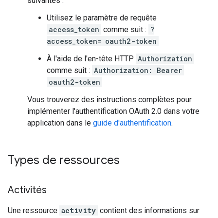
suivantes :
Utilisez le paramètre de requête
access_token
comme suit :
?
access_token=
oauth2-token
À l'aide de l'en-tête HTTP
Authorization
comme suit :
Authorization: Bearer
oauth2-token
Vous trouverez des instructions complètes pour
implémenter l'authentification OAuth 2.0 dans votre
application dans le
guide d'authentification
.
Types de ressources
Activités
Une ressource
activity
contient des informations sur