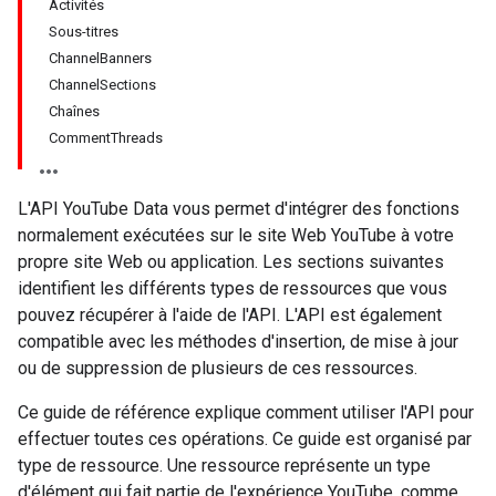
Activités
Sous-titres
ChannelBanners
ChannelSections
Chaînes
CommentThreads
L'API YouTube Data vous permet d'intégrer des fonctions
normalement exécutées sur le site Web YouTube à votre
propre site Web ou application. Les sections suivantes
identifient les différents types de ressources que vous
pouvez récupérer à l'aide de l'API. L'API est également
compatible avec les méthodes d'insertion, de mise à jour
ou de suppression de plusieurs de ces ressources.
Ce guide de référence explique comment utiliser l'API pour
effectuer toutes ces opérations. Ce guide est organisé par
type de ressource. Une ressource représente un type
d'élément qui fait partie de l'expérience YouTube, comme