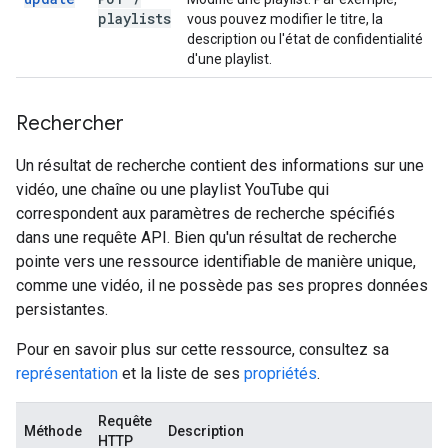
playlists
vous pouvez modifier le titre, la
description ou l'état de confidentialité
d'une playlist.
Rechercher
Un résultat de recherche contient des informations sur une
vidéo, une chaîne ou une playlist YouTube qui
correspondent aux paramètres de recherche spécifiés
dans une requête API. Bien qu'un résultat de recherche
pointe vers une ressource identifiable de manière unique,
comme une vidéo, il ne possède pas ses propres données
persistantes.
Pour en savoir plus sur cette ressource, consultez sa
représentation
et la liste de ses
propriétés
.
Requête
Méthode
Description
HTTP