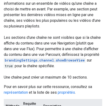
informations sur un ensemble de vidéos qu'une chaîne a
choisi de mettre en avant. Par exemple, une section peut
présenter les dernières vidéos mises en ligne par une
chaîne, ses vidéos les plus populaires ou les vidéos d'une
ou plusieurs playlists.
Les sections d'une chaîne ne sont visibles que si la chaîne
affiche du contenu dans une vue Navigation (plutôt que
dans une vue Flux). Pour permettre à une chaîne d'afficher
du contenu dans une vue Parcourir, définissez la propriété
brandingSettings.channel.showBrowseView
sur
true
pour la chaîne spécifiée.
Une chaîne peut créer un maximum de 10 sections.
Pour en savoir plus sur cette ressource, consultez sa
représentation
et la liste de ses
propriétés
.
Requête