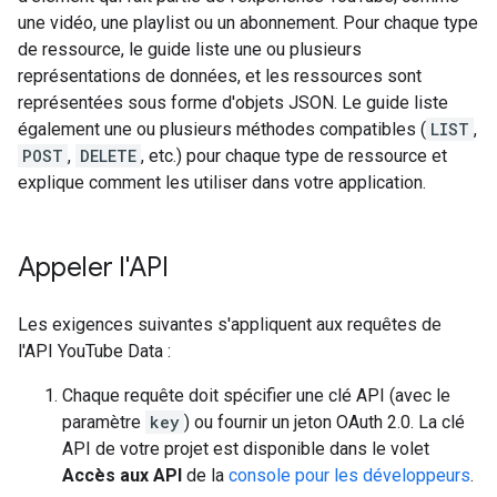
une vidéo, une playlist ou un abonnement. Pour chaque type
de ressource, le guide liste une ou plusieurs
représentations de données, et les ressources sont
représentées sous forme d'objets JSON. Le guide liste
également une ou plusieurs méthodes compatibles (
LIST
,
POST
,
DELETE
, etc.) pour chaque type de ressource et
explique comment les utiliser dans votre application.
Appeler l'API
Les exigences suivantes s'appliquent aux requêtes de
l'API YouTube Data :
Chaque requête doit spécifier une clé API (avec le
paramètre
key
) ou fournir un jeton OAuth 2.0. La clé
API de votre projet est disponible dans le volet
Accès aux API
de la
console pour les développeurs
.