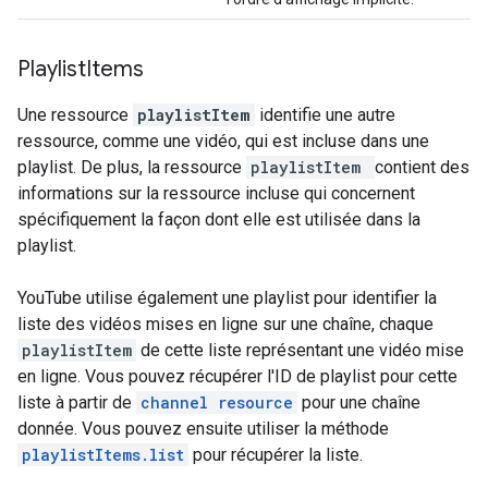
Playlist
Items
Une ressource
playlistItem
identifie une autre
ressource, comme une vidéo, qui est incluse dans une
playlist. De plus, la ressource
playlistItem
contient des
informations sur la ressource incluse qui concernent
spécifiquement la façon dont elle est utilisée dans la
playlist.
YouTube utilise également une playlist pour identifier la
liste des vidéos mises en ligne sur une chaîne, chaque
playlistItem
de cette liste représentant une vidéo mise
en ligne. Vous pouvez récupérer l'ID de playlist pour cette
liste à partir de
channel resource
pour une chaîne
donnée. Vous pouvez ensuite utiliser la méthode
playlistItems.list
pour récupérer la liste.