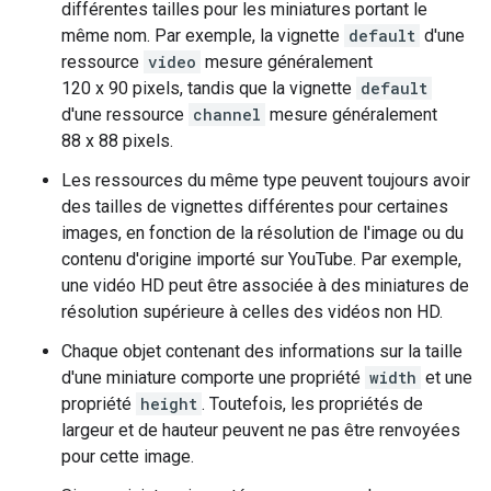
différentes tailles pour les miniatures portant le
même nom. Par exemple, la vignette
default
d'une
ressource
video
mesure généralement
120 x 90 pixels, tandis que la vignette
default
d'une ressource
channel
mesure généralement
88 x 88 pixels.
Les ressources du même type peuvent toujours avoir
des tailles de vignettes différentes pour certaines
images, en fonction de la résolution de l'image ou du
contenu d'origine importé sur YouTube. Par exemple,
une vidéo HD peut être associée à des miniatures de
résolution supérieure à celles des vidéos non HD.
Chaque objet contenant des informations sur la taille
d'une miniature comporte une propriété
width
et une
propriété
height
. Toutefois, les propriétés de
largeur et de hauteur peuvent ne pas être renvoyées
pour cette image.