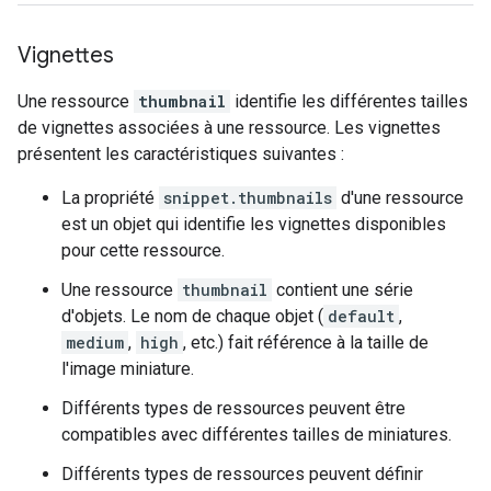
Vignettes
Une ressource
thumbnail
identifie les différentes tailles
de vignettes associées à une ressource. Les vignettes
présentent les caractéristiques suivantes :
La propriété
snippet.thumbnails
d'une ressource
est un objet qui identifie les vignettes disponibles
pour cette ressource.
Une ressource
thumbnail
contient une série
d'objets. Le nom de chaque objet (
default
,
medium
,
high
, etc.) fait référence à la taille de
l'image miniature.
Différents types de ressources peuvent être
compatibles avec différentes tailles de miniatures.
Différents types de ressources peuvent définir