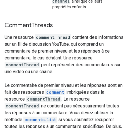
channel
, ainsi que de leurs
propriétés enfants.
Comment
Threads
Une ressource
commentThread
contient des informations
sur un fil de discussion YouTube, qui comprend un
commentaire de premier niveau et les réponses à ce
commentaire, le cas échéant. Une ressource
commentThread
peut représenter des commentaires sur
une vidéo ou une chaîne.
Le commentaire de premier niveau et les réponses sont en
fait des ressources
comment
imbriquées dans la
ressource
commentThread
. La ressource
commentThread
ne contient pas nécessairement toutes
les réponses à un commentaire. Vous devez utiliser la
méthode
comments.list
si vous souhaitez récupérer
toutes les réponses à un commentaire spécifique. De plus,