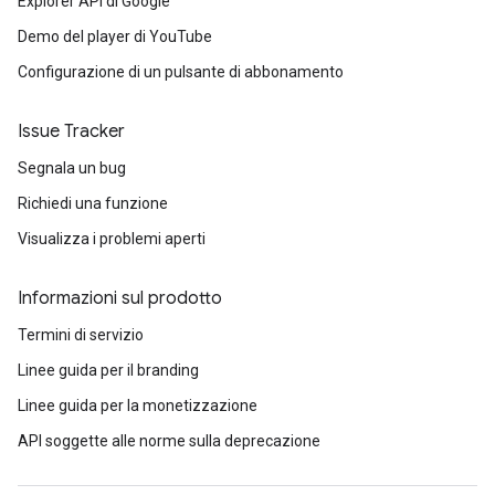
Explorer API di Google
Demo del player di YouTube
Configurazione di un pulsante di abbonamento
Issue Tracker
Segnala un bug
Richiedi una funzione
Visualizza i problemi aperti
Informazioni sul prodotto
Termini di servizio
Linee guida per il branding
Linee guida per la monetizzazione
API soggette alle norme sulla deprecazione