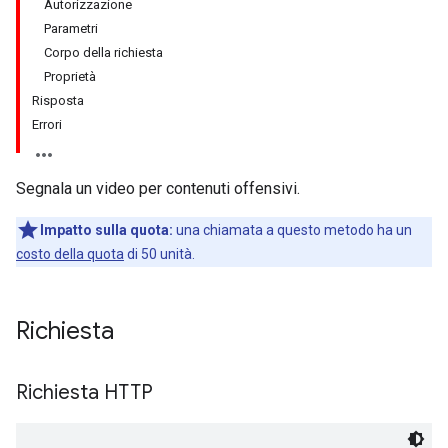
Autorizzazione
Parametri
Corpo della richiesta
Proprietà
Risposta
Errori
Segnala un video per contenuti offensivi.
Impatto sulla quota:
una chiamata a questo metodo ha un
costo della quota
di 50 unità.
Richiesta
Richiesta HTTP