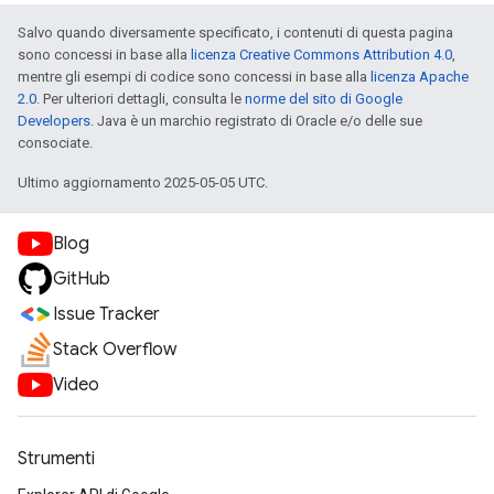
Salvo quando diversamente specificato, i contenuti di questa pagina
sono concessi in base alla
licenza Creative Commons Attribution 4.0
,
mentre gli esempi di codice sono concessi in base alla
licenza Apache
2.0
. Per ulteriori dettagli, consulta le
norme del sito di Google
Developers
. Java è un marchio registrato di Oracle e/o delle sue
consociate.
Ultimo aggiornamento 2025-05-05 UTC.
Blog
GitHub
Issue Tracker
Stack Overflow
Video
Strumenti