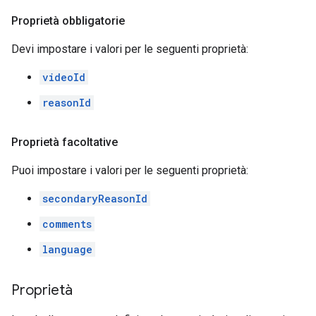
Proprietà obbligatorie
Devi impostare i valori per le seguenti proprietà:
videoId
reasonId
Proprietà facoltative
Puoi impostare i valori per le seguenti proprietà:
secondaryReasonId
comments
language
Proprietà