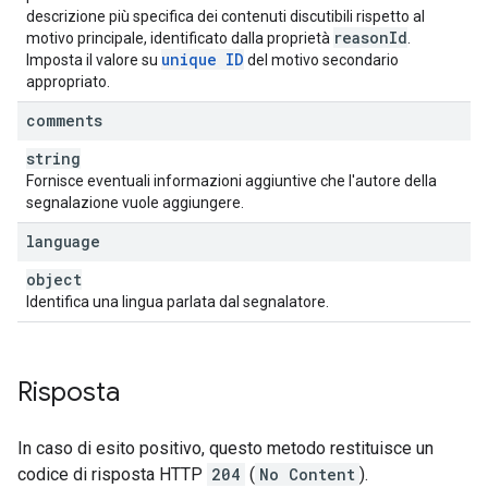
descrizione più specifica dei contenuti discutibili rispetto al
reason
Id
motivo principale, identificato dalla proprietà
.
unique ID
Imposta il valore su
del motivo secondario
appropriato.
comments
string
Fornisce eventuali informazioni aggiuntive che l'autore della
segnalazione vuole aggiungere.
language
object
Identifica una lingua parlata dal segnalatore.
Risposta
In caso di esito positivo, questo metodo restituisce un
codice di risposta HTTP
204
(
No Content
).