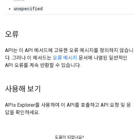
unspecified
오류
API는 이 API 메서드에 고유한 오류 메시지를 정의하지 않습니
다. 그러나 이 메서드는
오류 메시지
문서에 나열된 일반적인
API 오류를 계속 반환할 수 있습니다.
사용해 보기
APIs Explorer
를 사용하여 이 API를 호출하고 API 요청 및 응
답을 확인하세요.
도움이 되었나요?