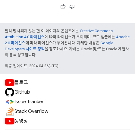
달리 명시되지 않는 한 이 페이지의 콘텐츠에는
Creative Commons
Attribution 4.0 라이선스
에 따라 라이선스가 부여되며, 코드 샘플에는
Apache
2.0 라이선스
에 따라 라이선스가 부여됩니다. 자세한 내용은
Google
Developers 사이트 정책
을 참조하세요. 자바는 Oracle 및/또는 Oracle 계열사
의 등록 상표입니다.
최종 업데이트: 2024-04-26(UTC)
블로그
GitHub
Issue Tracker
Stack Overflow
동영상