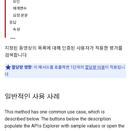
승인
매개변수
요청 본문
응답
속성
지정된 동영상의 목록에 대해 인증된 사용자가 적용한 평가를
검색합니다.
할당량 영향:
이 메서드를 호출하면 1단위의
할당량 비용
이 적용됩니
다.
일반적인 사용 사례