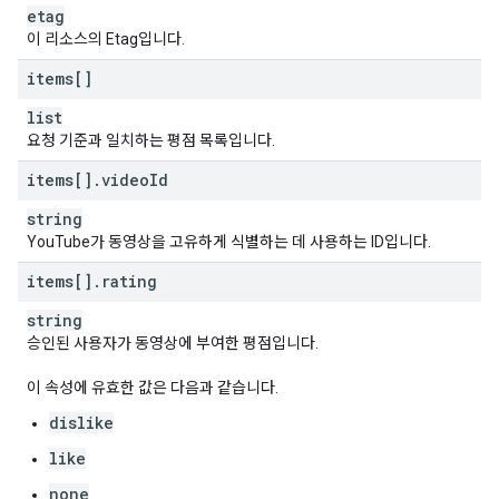
etag
이 리소스의 Etag입니다.
items[]
list
요청 기준과 일치하는 평점 목록입니다.
items[]
.
video
Id
string
YouTube가 동영상을 고유하게 식별하는 데 사용하는 ID입니다.
items[]
.
rating
string
승인된 사용자가 동영상에 부여한 평점입니다.
이 속성에 유효한 값은 다음과 같습니다.
dislike
like
none