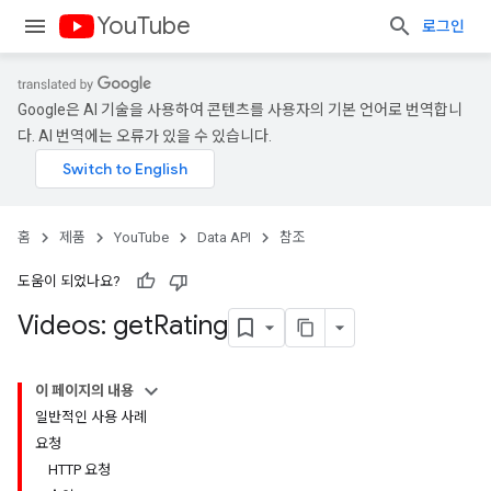
YouTube
로그인
Google은 AI 기술을 사용하여 콘텐츠를 사용자의 기본 언어로 번역합니
다. AI 번역에는 오류가 있을 수 있습니다.
홈
제품
YouTube
Data API
참조
도움이 되었나요?
Videos: get
Rating
이 페이지의 내용
일반적인 사용 사례
요청
HTTP 요청