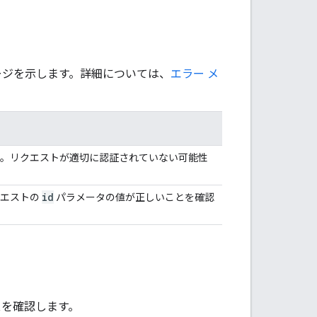
セージを示します。詳細については、
エラー メ
。リクエストが適切に認証されていない可能性
id
クエストの
パラメータの値が正しいことを確認
スを確認します。