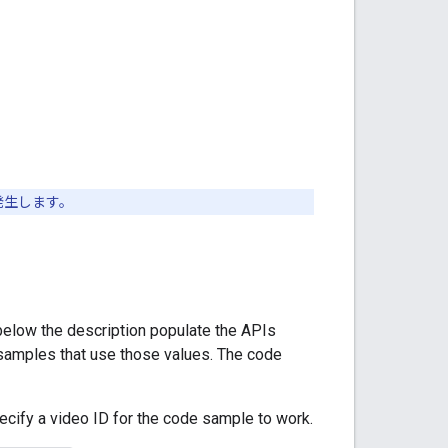
発生します。