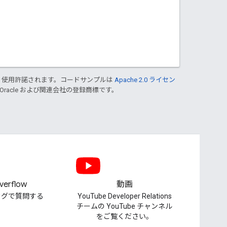
り使用許諾されます。コードサンプルは
Apache 2.0 ライセン
 Oracle および関連会社の登録商標です。
verflow
動画
pi タグで質問する
YouTube Developer Relations
チームの YouTube チャンネル
をご覧ください。