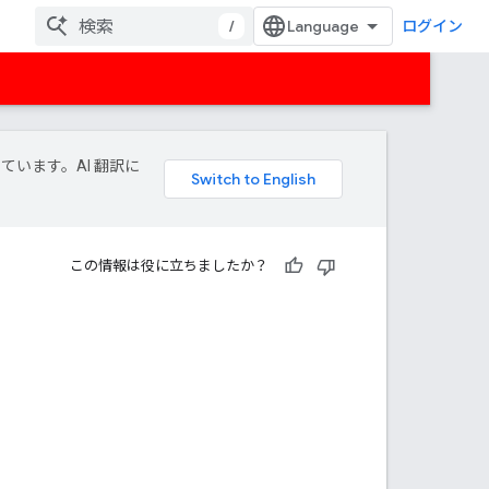
/
ログイン
しています。AI 翻訳に
この情報は役に立ちましたか？