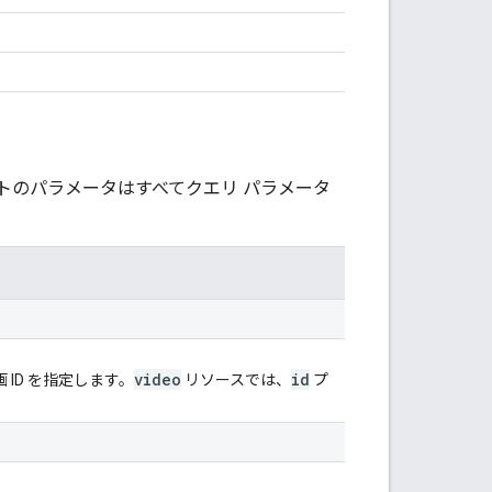
トのパラメータはすべてクエリ パラメータ
video
id
 ID を指定します。
リソースでは、
プ