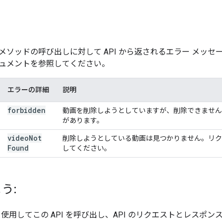
メソッドの呼び出しに対して API から返されるエラー メッ
ュメントを参照してください。
エラーの詳細
説明
forbidden
動画を削除しようとしていますが、削除できません
があります。
video
Not
削除しようとしている動画は見つかりません。リ
Found
してください。
う:
使用してこの API を呼び出し、API のリクエストとレスポン