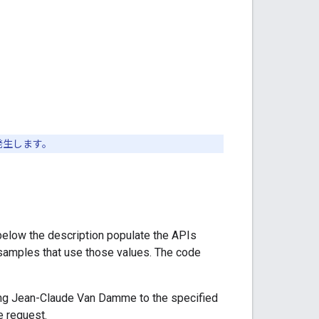
発生します。