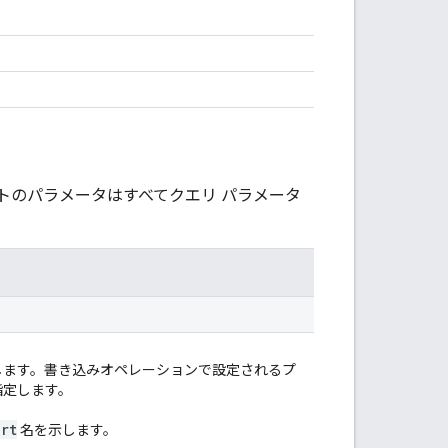
トのパラメータはすべてクエリ パラメータ
たします。書き込みオペレーションで設定されるプ
指定します。
art
名を示します。