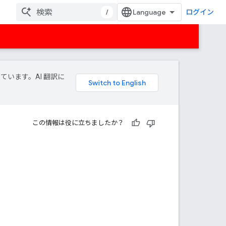
/
ログイン
しています。AI 翻訳に
この情報は役に立ちましたか？