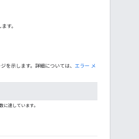
します。
セージを示します。詳細については、
エラー メ
数に達しています。