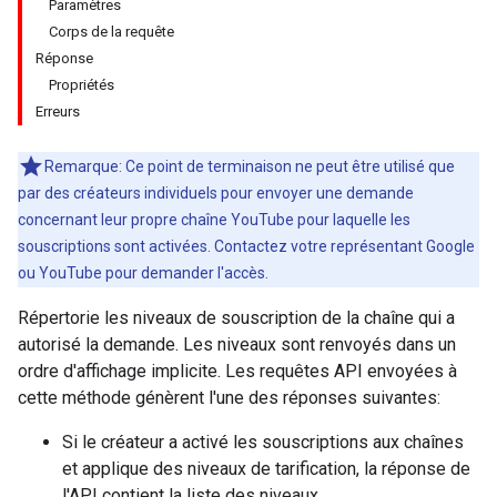
Paramètres
Corps de la requête
Réponse
Propriétés
Erreurs
Remarque: Ce point de terminaison ne peut être utilisé que
par des créateurs individuels pour envoyer une demande
concernant leur propre chaîne YouTube pour laquelle les
souscriptions sont activées. Contactez votre représentant Google
ou YouTube pour demander l'accès.
Répertorie les niveaux de souscription de la chaîne qui a
autorisé la demande. Les niveaux sont renvoyés dans un
ordre d'affichage implicite. Les requêtes API envoyées à
cette méthode génèrent l'une des réponses suivantes:
Si le créateur a activé les souscriptions aux chaînes
et applique des niveaux de tarification, la réponse de
l'API contient la liste des niveaux.