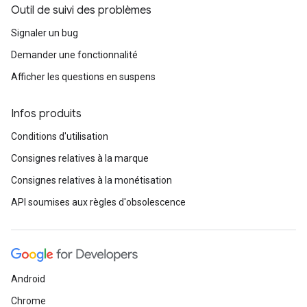
Outil de suivi des problèmes
Signaler un bug
Demander une fonctionnalité
Afficher les questions en suspens
Infos produits
Conditions d'utilisation
Consignes relatives à la marque
Consignes relatives à la monétisation
API soumises aux règles d'obsolescence
Android
Chrome