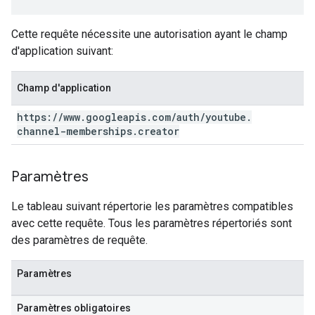
Cette requête nécessite une autorisation ayant le champ
d'application suivant:
Champ d'application
https:
/
/
www
.
googleapis
.
com
/
auth
/
youtube
.
channel-memberships
.
creator
Paramètres
Le tableau suivant répertorie les paramètres compatibles
avec cette requête. Tous les paramètres répertoriés sont
des paramètres de requête.
Paramètres
Paramètres obligatoires