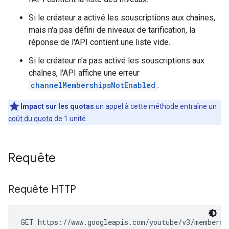
Si le créateur a activé les souscriptions aux chaînes,
mais n'a pas défini de niveaux de tarification, la
réponse de l'API contient une liste vide.
Si le créateur n'a pas activé les souscriptions aux
chaînes, l'API affiche une erreur
channelMembershipsNotEnabled
.
Impact sur les quotas
:un appel à cette méthode entraîne un
coût du quota
de 1 unité.
Requête
Requête HTTP
GET https://www.googleapis.com/youtube/v3/membersh