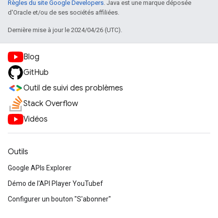
Règles du site Google Developers
. Java est une marque déposée
d'Oracle et/ou de ses sociétés affiliées.
Dernière mise à jour le 2024/04/26 (UTC).
Blog
GitHub
Outil de suivi des problèmes
Stack Overflow
Vidéos
Outils
Google APIs Explorer
Démo de l'API Player YouTubef
Configurer un bouton "S'abonner"