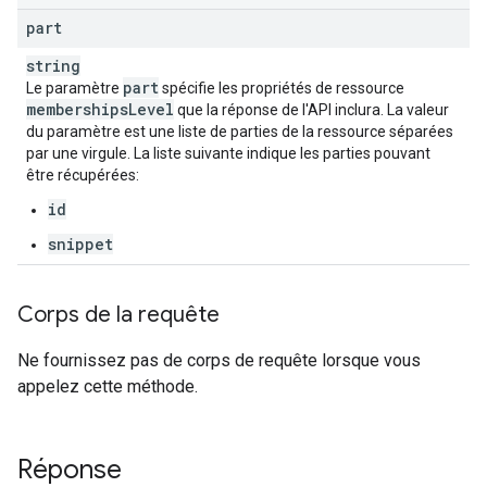
part
string
part
Le paramètre
spécifie les propriétés de ressource
memberships
Level
que la réponse de l'API inclura. La valeur
du paramètre est une liste de parties de la ressource séparées
par une virgule. La liste suivante indique les parties pouvant
être récupérées:
id
snippet
Corps de la requête
Ne fournissez pas de corps de requête lorsque vous
appelez cette méthode.
Réponse