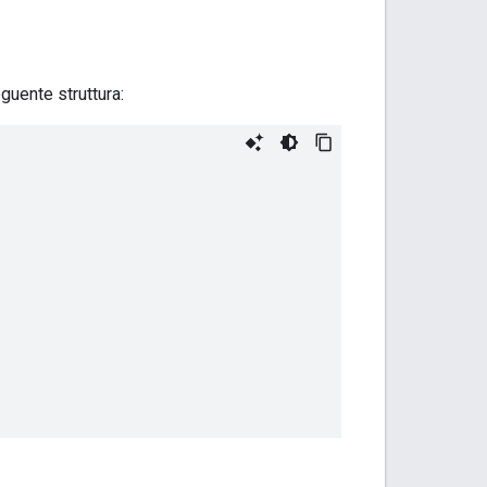
guente struttura: