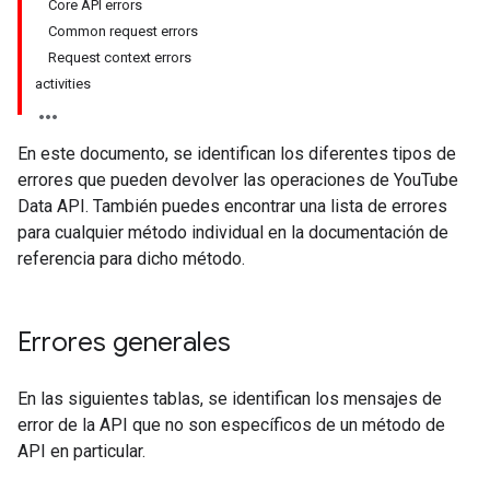
Core API errors
Common request errors
Request context errors
activities
En este documento, se identifican los diferentes tipos de
errores que pueden devolver las operaciones de
YouTube
Data API
. También puedes encontrar una lista de errores
para cualquier método individual en la documentación de
referencia para dicho método.
Errores generales
En las siguientes tablas, se identifican los mensajes de
error de la API que no son específicos de un método de
API en particular.