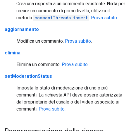
Crea una risposta a un commento esistente.
Nota
:per
creare un commento di primo livello, utilizza il
metodo
commentThreads.insert
.
Prova subito
.
aggiornamento
Modifica un commento.
Prova subito
.
elimina
Elimina un commento.
Prova subito
.
setModerationStatus
Imposta lo stato di moderazione di uno o più
commenti. La richiesta API deve essere autorizzata
dal proprietario del canale o del video associato ai
commenti.
Prova subito
.