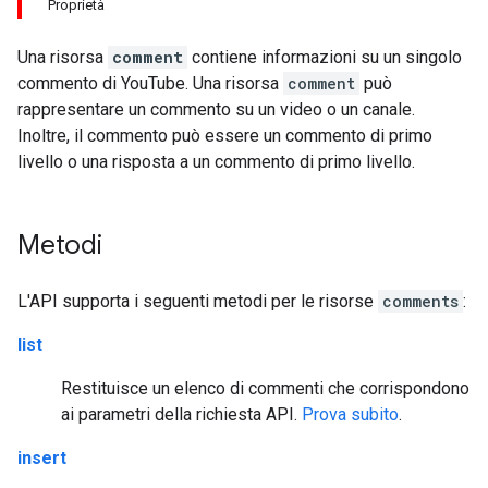
Proprietà
Una risorsa
comment
contiene informazioni su un singolo
commento di YouTube. Una risorsa
comment
può
rappresentare un commento su un video o un canale.
Inoltre, il commento può essere un commento di primo
livello o una risposta a un commento di primo livello.
Metodi
L'API supporta i seguenti metodi per le risorse
comments
:
list
Restituisce un elenco di commenti che corrispondono
ai parametri della richiesta API.
Prova subito
.
insert