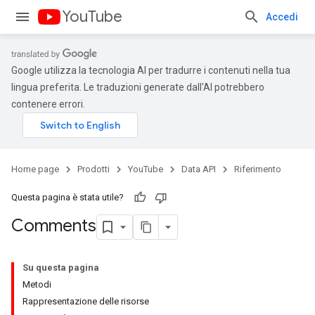
YouTube
Accedi
Google utilizza la tecnologia AI per tradurre i contenuti nella tua
lingua preferita. Le traduzioni generate dall'AI potrebbero
contenere errori.
Home page
Prodotti
YouTube
Data API
Riferimento
Questa pagina è stata utile?
Comments
Su questa pagina
Metodi
Rappresentazione delle risorse