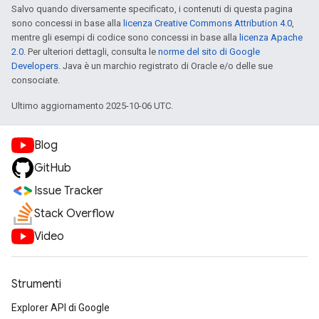
Salvo quando diversamente specificato, i contenuti di questa pagina
sono concessi in base alla
licenza Creative Commons Attribution 4.0
,
mentre gli esempi di codice sono concessi in base alla
licenza Apache
2.0
. Per ulteriori dettagli, consulta le
norme del sito di Google
Developers
. Java è un marchio registrato di Oracle e/o delle sue
consociate.
Ultimo aggiornamento 2025-10-06 UTC.
Blog
GitHub
Issue Tracker
Stack Overflow
Video
Strumenti
Explorer API di Google