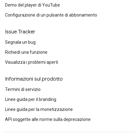
Demo del player di YouTube
Configurazione di un pulsante di abbonamento
Issue Tracker
Segnala un bug
Richiedi una funzione
Visualizza i problemi aperti
Informazioni sul prodotto
Termini di servizio
Linee guida per il branding
Linee guida per la monetizzazione
API soggette alle norme sulla deprecazione