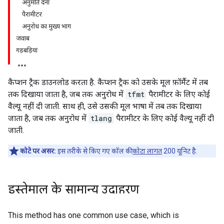
अनुमति देना
पैरामीटर
अनुरोध का मुख्य भाग
जवाब
गड़बड़ियां
कैप्शन ट्रैक डाउनलोड करता है. कैप्शन ट्रैक को उसके मूल फ़ॉर्मैट में तब
तक दिखाया जाता है, जब तक अनुरोध में
tfmt
पैरामीटर के लिए कोई
वैल्यू नहीं दी जाती. साथ ही, उसे उसकी मूल भाषा में तब तक दिखाया
जाता है, जब तक अनुरोध में
tlang
पैरामीटर के लिए कोई वैल्यू नहीं दी
जाती.
कोटे पर असर:
इस तरीके से किए गए कॉल की
कोटा लागत
200 यूनिट है.
इस्तेमाल के सामान्य उदाहरण