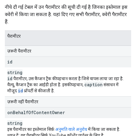
नीचे दी गई टेबल में उन पैरामीटर की सूची दी गई है जिनका इस्तेमाल इस
क्वेरी में किया जा सकता है. यहां दिए गए सभी पैरामीटर, क्वेरी पैरामीटर
हैं.
पैरामीटर
ज़रूरी पैरामीटर
id
string
id
पैरामीटर, उस कैप्शन ट्रैक की पहचान करता है जिसे वापस लाया जा रहा है.
caption
वैल्यू, कैप्शन ट्रैक का आईडी होता है. इसकी पहचान,
संसाधन में
id
मौजूद
प्रॉपर्टी से की जाती है.
ज़रूरी नहीं पैरामीटर
on
Behalf
Of
Content
Owner
string
इस पैरामीटर का इस्तेमाल सिर्फ़
अनुमति वाले अनुरोध
में किया जा सकता है.
ध्यान दें:
यह पैरामीटर सिर्फ़ YouTube कॉन्टेंट पार्टनर के लिए है.