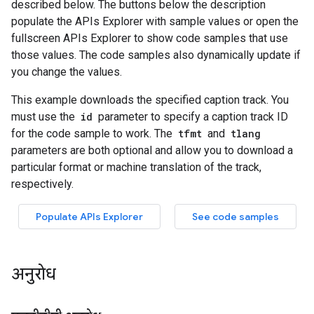
अनुरोध