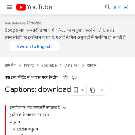
YouTube
प्रवेश करें
Google आपकी पसंदीदा भाषा में कॉन्टेंट का अनुवाद करने के लिए, एआई
टेक्नोलॉजी का इस्तेमाल करता है. एआई से मिले अनुवादों में गलतियां हो सकती हैं.
होम पेज
प्रॉडक्ट
YouTube
Data API
रेफ़रंस
क्या इस कॉन्टेंट से आपको मदद मिली?
Captions: download
इस पेज पर, यह जानकारी उपलब्ध है
इस्तेमाल के सामान्य उदाहरण
अनुरोध
एचटीटीपी अनुरोध