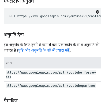
एचटीटीपी अनुरोध
GET https://www.googleapis.com/youtube/v3/captions
अनुमति देना
इस अनुरोध के लिए, इनमें से कम से कम एक स्कोप के साथ अनुमति की
ज़रूरत है (
पुष्टि और अनुमति के बारे में ज़्यादा पढ़ें
).
दायरा
https:
/
/
www
.
googleapis
.
com
/
auth
/
youtube
.
force-
ssl
https:
/
/
www
.
googleapis
.
com
/
auth
/
youtubepartner
पैरामीटर