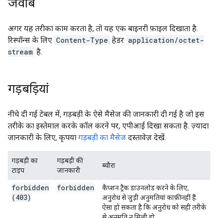
जवाब
अगर यह तरीका काम करता है, तो यह एक बाइनरी फ़ाइल दिखाता है.
रिस्पॉन्स के लिए
Content-Type
हेडर
application/octet-
stream
है.
गड़बड़ियां
नीचे दी गई टेबल में, गड़बड़ी के ऐसे मैसेज की जानकारी दी गई है जो इस
तरीके का इस्तेमाल करके कॉल करने पर, एपीआई दिखा सकता है. ज़्यादा
जानकारी के लिए, कृपया
गड़बड़ी का मैसेज
दस्तावेज़ देखें.
गड़बड़ी का
गड़बड़ी की
ब्यौरा
टाइप
जानकारी
forbidden
forbidden
कैप्शन ट्रैक डाउनलोड करने के लिए,
(403)
अनुरोध से जुड़ी अनुमतियां काफ़ी नहीं हैं.
ऐसा हो सकता है कि अनुरोध को सही तरीके
से अनुमति न मिली हो.