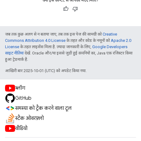
क्या इस कॉन्टेंट से आपको मदद मिली?
जब तक कुछ अलग से न बताया जाए, तब तक इस पेज की सामग्री को
Creative
Commons Attribution 4.0 License
के तहत और कोड के नमूनों को
Apache 2.0
License
के तहत लाइसेंस मिला है. ज़्यादा जानकारी के लिए,
Google Developers
साइट नीतियां
देखें. Oracle और/या इससे जुड़ी हुई कंपनियों का, Java एक रजिस्टर किया
हुआ ट्रेडमार्क है.
आखिरी बार 2025-10-01 (UTC) को अपडेट किया गया.
ब्लॉग
GitHub
समस्या को ट्रैक करने वाला टूल
स्टैक ओवरफ़्लो
वीडियो