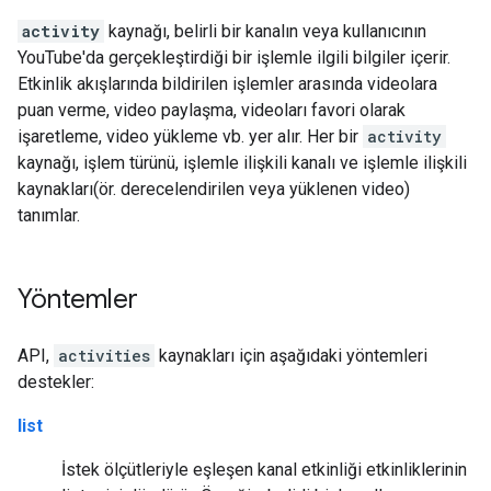
activity
kaynağı, belirli bir kanalın veya kullanıcının
YouTube'da gerçekleştirdiği bir işlemle ilgili bilgiler içerir.
Etkinlik akışlarında bildirilen işlemler arasında videolara
puan verme, video paylaşma, videoları favori olarak
işaretleme, video yükleme vb. yer alır. Her bir
activity
kaynağı, işlem türünü, işlemle ilişkili kanalı ve işlemle ilişkili
kaynakları(ör. derecelendirilen veya yüklenen video)
tanımlar.
Yöntemler
API,
activities
kaynakları için aşağıdaki yöntemleri
destekler:
list
İstek ölçütleriyle eşleşen kanal etkinliği etkinliklerinin