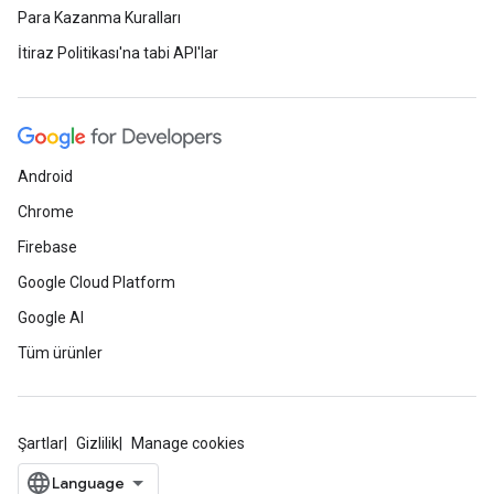
Para Kazanma Kuralları
İtiraz Politikası'na tabi API'lar
Android
Chrome
Firebase
Google Cloud Platform
Google AI
Tüm ürünler
Şartlar
Gizlilik
Manage cookies