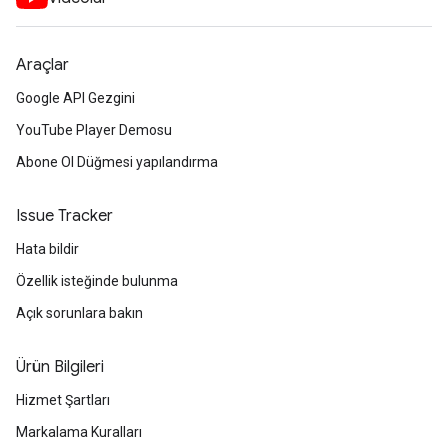
Araçlar
Google API Gezgini
YouTube Player Demosu
Abone Ol Düğmesi yapılandırma
Issue Tracker
Hata bildir
Özellik isteğinde bulunma
Açık sorunlara bakın
Ürün Bilgileri
Hizmet Şartları
Markalama Kuralları