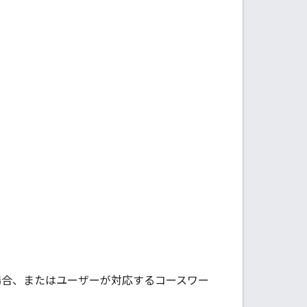
場合、またはユーザーが対応するコースワー