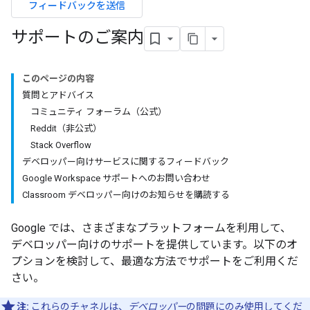
フィードバックを送信
サポートのご案内
このページの内容
質問とアドバイス
コミュニティ フォーラム（公式）
Reddit（非公式）
Stack Overflow
デベロッパー向けサービスに関するフィードバック
Google Workspace サポートへのお問い合わせ
Classroom デベロッパー向けのお知らせを購読する
Google では、さまざまなプラットフォームを利用して、
デベロッパー向けのサポートを提供しています。以下のオ
プションを検討して、最適な方法でサポートをご利用くだ
さい。
注:
これらのチャネルは、
デベロッパー
の問題にのみ使用してくだ