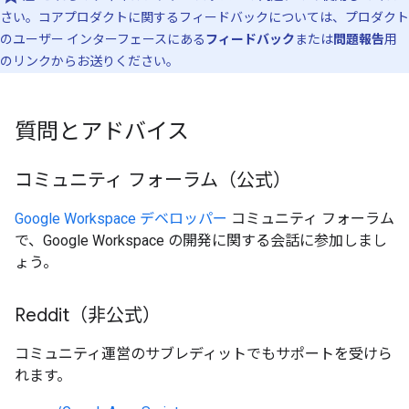
さい。コアプロダクトに関するフィードバックについては、プロダクト
のユーザー インターフェースにある
フィードバック
または
問題報告
用
のリンクからお送りください。
質問とアドバイス
コミュニティ フォーラム（公式）
Google Workspace デベロッパー
コミュニティ フォーラム
で、Google Workspace の開発に関する会話に参加しまし
ょう。
Reddit（非公式）
コミュニティ運営のサブレディットでもサポートを受けら
れます。