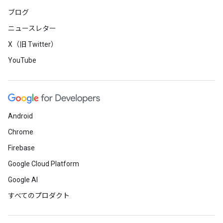
ブログ
ニュースレター
X（旧 Twitter）
YouTube
Android
Chrome
Firebase
Google Cloud Platform
Google AI
すべてのプロダクト