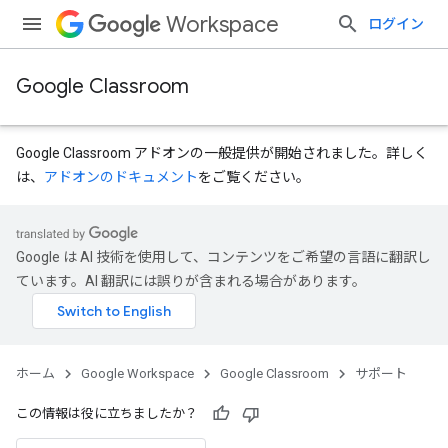
Workspace
ログイン
Google Classroom
Google Classroom アドオンの一般提供が開始されました。詳しく
は、
アドオンのドキュメント
をご覧ください。
Google は AI 技術を使用して、コンテンツをご希望の言語に翻訳し
ています。AI 翻訳には誤りが含まれる場合があります。
ホーム
Google Workspace
Google Classroom
サポート
この情報は役に立ちましたか？