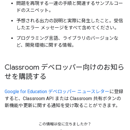
問題を再現する一連の手順と関連するサンプルコー
ドのスニペット。
予想される出力の説明と実際に発生したこと。受信
したエラー メッセージをすべて含めてください。
プログラミング言語、ライブラリのバージョンな
ど、開発環境に関する情報。
Classroom デベロッパー向けのお知ら
せを購読する
Google for Education デベロッパー ニュースレター
に登録
すると、Classroom API または Classroom 共有ボタンの
新機能や更新に関する通知を受け取ることができます。
この情報は役に立ちましたか？