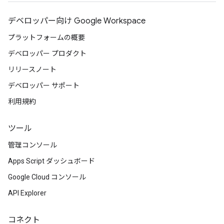
デベロッパー向け Google Workspace
プラットフォームの概要
デベロッパー プロダクト
リリースノート
デベロッパー サポート
利用規約
ツール
管理コンソール
Apps Script ダッシュボード
Google Cloud コンソール
API Explorer
コネクト