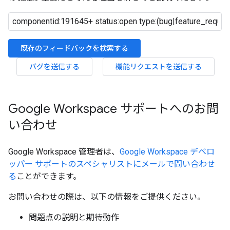
既存のフィードバックを検索する
バグを送信する
機能リクエストを送信する
Google Workspace サポートへのお問
い合わせ
Google Workspace 管理者は、
Google Workspace デベロ
ッパー サポートのスペシャリストにメールで問い合わせ
る
ことができます。
お問い合わせの際は、以下の情報をご提供ください。
問題点の説明と期待動作