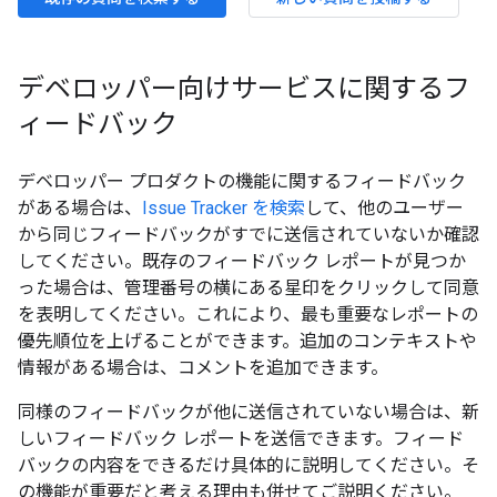
デベロッパー向けサービスに関するフ
ィードバック
デベロッパー プロダクトの機能に関するフィードバック
がある場合は、
Issue Tracker を検索
して、他のユーザー
から同じフィードバックがすでに送信されていないか確認
してください。既存のフィードバック レポートが見つか
った場合は、管理番号の横にある星印をクリックして同意
を表明してください。これにより、最も重要なレポートの
優先順位を上げることができます。追加のコンテキストや
情報がある場合は、コメントを追加できます。
同様のフィードバックが他に送信されていない場合は、新
しいフィードバック レポートを送信できます。フィード
バックの内容をできるだけ具体的に説明してください。そ
の機能が重要だと考える理由も併せてご説明ください。