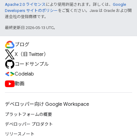
Apache 2.0 ライセンス
により使用許諾されます。詳しくは、
Google
Developers サイトのポリシー
をご覧ください。Java は Oracle および関
連会社の登録商標です。
最終更新日 2026-05-13 UTC。
ブログ
X（旧 Twitter）
コードサンプル
Codelab
動画
デベロッパー向け Google Workspace
プラットフォームの概要
デベロッパー プロダクト
リリースノート