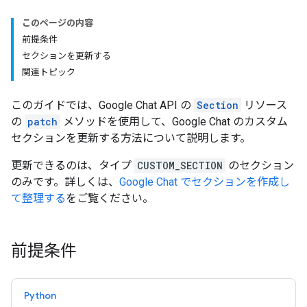
このページの内容
前提条件
セクションを更新する
関連トピック
このガイドでは、Google Chat API の
Section
リソース
の
patch
メソッドを使用して、Google Chat のカスタム
セクションを更新する方法について説明します。
更新できるのは、タイプ
CUSTOM_SECTION
のセクション
のみです。詳しくは、
Google Chat でセクションを作成し
て整理する
をご覧ください。
前提条件
Python