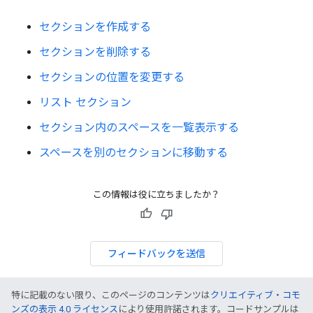
セクションを作成する
セクションを削除する
セクションの位置を変更する
リスト セクション
セクション内のスペースを一覧表示する
スペースを別のセクションに移動する
この情報は役に立ちましたか？
フィードバックを送信
特に記載のない限り、このページのコンテンツは
クリエイティブ・コモ
ンズの表示 4.0 ライセンス
により使用許諾されます。コードサンプルは