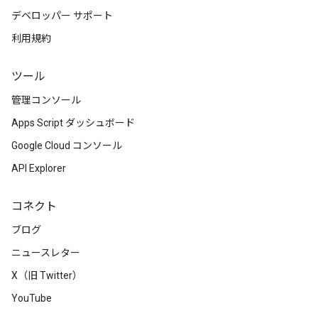
デベロッパー サポート
利用規約
ツール
管理コンソール
Apps Script ダッシュボード
Google Cloud コンソール
API Explorer
コネクト
ブログ
ニュースレター
X（旧 Twitter）
YouTube