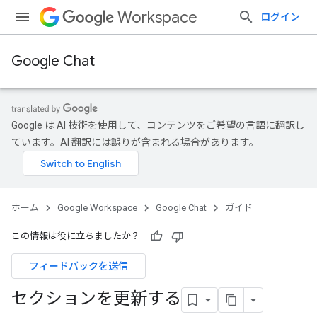
Workspace
ログイン
Google Chat
Google は AI 技術を使用して、コンテンツをご希望の言語に翻訳し
ています。AI 翻訳には誤りが含まれる場合があります。
ホーム
Google Workspace
Google Chat
ガイド
この情報は役に立ちましたか？
フィードバックを送信
セクションを更新する