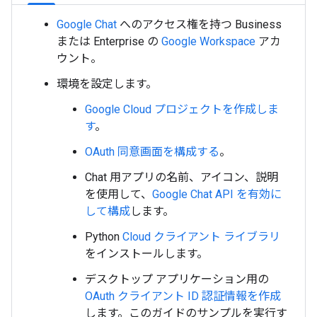
Google Chat
へのアクセス権を持つ Business
または Enterprise の
Google Workspace
アカ
ウント。
環境を設定します。
Google Cloud プロジェクトを作成しま
す
。
OAuth 同意画面を構成する
。
Chat 用アプリの名前、アイコン、説明
を使用して、
Google Chat API を有効に
して構成
します。
Python
Cloud クライアント ライブラリ
をインストールします。
デスクトップ アプリケーション用の
OAuth クライアント ID 認証情報を作成
します。このガイドのサンプルを実行す