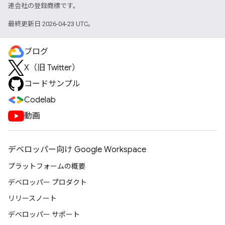
連会社の登録商標です。
最終更新日 2026-04-23 UTC。
ブログ
X（旧 Twitter）
コードサンプル
Codelab
動画
デベロッパー向け Google Workspace
プラットフォームの概要
デベロッパー プロダクト
リリースノート
デベロッパー サポート