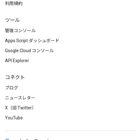
利用規約
ツール
管理コンソール
Apps Script ダッシュボード
Google Cloud コンソール
API Explorer
コネクト
ブログ
ニュースレター
X（旧 Twitter）
YouTube