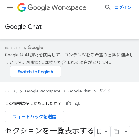
Workspace
ログイン
Google Chat
Google は AI 技術を使用して、コンテンツをご希望の言語に翻訳し
ています。AI 翻訳には誤りが含まれる場合があります。
ホーム
Google Workspace
Google Chat
ガイド
この情報は役に立ちましたか？
フィードバックを送信
セクションを一覧表示する