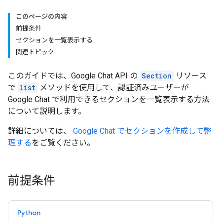
このページの内容
前提条件
セクションを一覧表示する
関連トピック
このガイドでは、Google Chat API の
Section
リソース
で
list
メソッドを使用して、認証済みユーザーが
Google Chat で利用できるセクションを一覧表示する方法
について説明します。
詳細については、
Google Chat でセクションを作成して整
理する
をご覧ください。
前提条件
Python