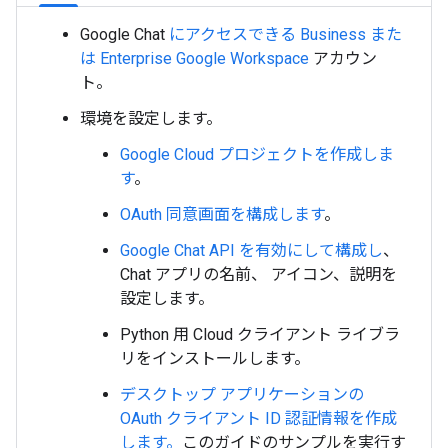
Google Chat
にアクセスできる Business また
は Enterprise
Google Workspace
アカウン
ト。
環境を設定します。
Google Cloud プロジェクトを作成しま
す
。
OAuth 同意画面を構成します
。
Google Chat API を有効にして構成し
、
Chat アプリの名前、 アイコン、説明を
設定します。
Python 用 Cloud クライアント ライブラ
リをインストールします
。
デスクトップ アプリケーションの
OAuth クライアント ID 認証情報を作成
します。
このガイドのサンプルを実行す