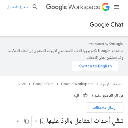
Workspace
تسجيل الدخول
Google Chat
تستخدم Google تكنولوجيا الذكاء الاصطناعي لترجمة المحتوى إلى لغتك المفضّلة،
وقد تتضمّن بعض الأخطاء.
الصفحة الرئيسية
Google Workspace
Google Chat
الأدلة
هل كان المحتوى مفيدًا؟
إرسال ملاحظات
تلقّي أحداث التفاعل والردّ عليها