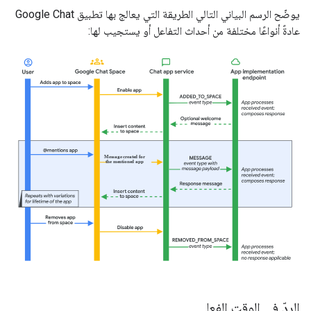
يوضّح الرسم البياني التالي الطريقة التي يعالج بها تطبيق Google Chat
عادةً أنواعًا مختلفة من أحداث التفاعل أو يستجيب لها:
الردّ في الوقت الفعلي