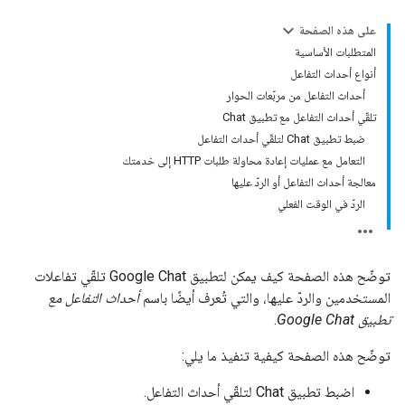
على هذه الصفحة
المتطلبات الأساسية
أنواع أحداث التفاعل
أحداث التفاعل من مربّعات الحوار
تلقّي أحداث التفاعل مع تطبيق Chat
ضبط تطبيق Chat لتلقّي أحداث التفاعل
التعامل مع عمليات إعادة محاولة طلبات HTTP إلى خدمتك
معالجة أحداث التفاعل أو الردّ عليها
الردّ في الوقت الفعلي
توضّح هذه الصفحة كيف يمكن لتطبيق Google Chat تلقّي تفاعلات
المستخدمين والردّ عليها، والتي تُعرف أيضًا باسم
أحداث التفاعل مع
تطبيق Google Chat
.
توضّح هذه الصفحة كيفية تنفيذ ما يلي:
اضبط تطبيق Chat لتلقّي أحداث التفاعل.