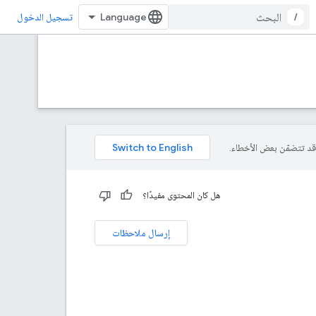
/
تسجيل الدخول
هل كان المحتوى مفيدًا؟
إرسال ملاحظات