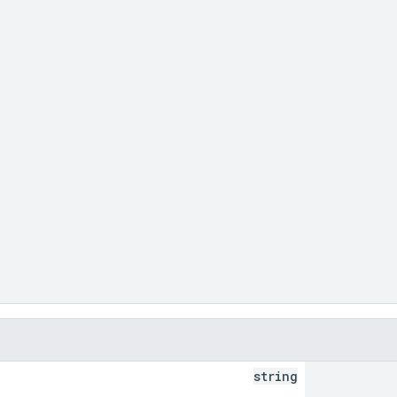
string