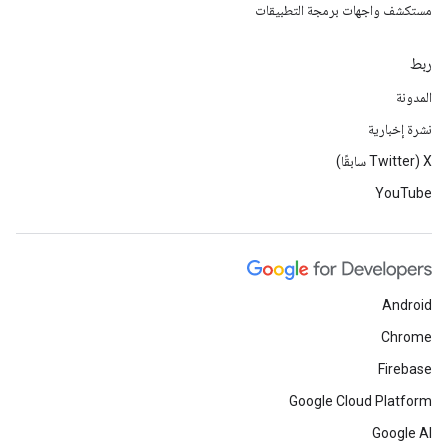
مستكشف واجهات برمجة التطبيقات
ربط
المدونة
نشرة إخبارية
‫X ‏(Twitter سابقًا)
YouTube
Android
Chrome
Firebase
Google Cloud Platform
Google AI