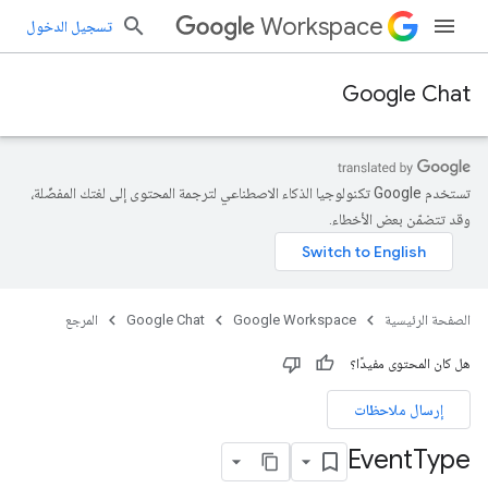
Workspace
تسجيل الدخول
Google Chat
تستخدم Google تكنولوجيا الذكاء الاصطناعي لترجمة المحتوى إلى لغتك المفضّلة،
وقد تتضمّن بعض الأخطاء.
الصفحة الرئيسية
Google Workspace
Google Chat
المرجع
هل كان المحتوى مفيدًا؟
إرسال ملاحظات
Event
Type