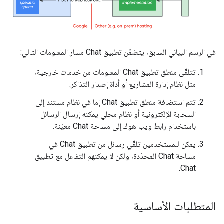
في الرسم البياني السابق، يتضمّن تطبيق Chat مسار المعلومات التالي:
تتلقّى منطق تطبيق Chat المعلومات من خدمات خارجية،
مثل نظام إدارة المشاريع أو أداة إصدار التذاكر.
تتم استضافة منطق تطبيق Chat إما في نظام مستند إلى
السحابة الإلكترونية أو نظام محلي يمكنه إرسال الرسائل
باستخدام رابط ويب هوك إلى مساحة Chat معيّنة.
يمكن للمستخدمين تلقّي رسائل من تطبيق Chat في
مساحة Chat المحدّدة، ولكن لا يمكنهم التفاعل مع تطبيق
Chat.
المتطلبات الأساسية