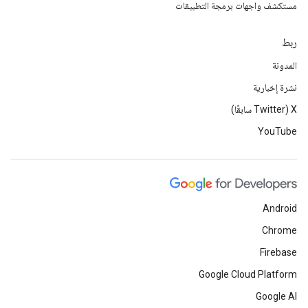
مستكشف واجهات برمجة التطبيقات
ربط
المدونة
نشرة إخبارية
‫X ‏(Twitter سابقًا)
YouTube
Android
Chrome
Firebase
Google Cloud Platform
Google AI