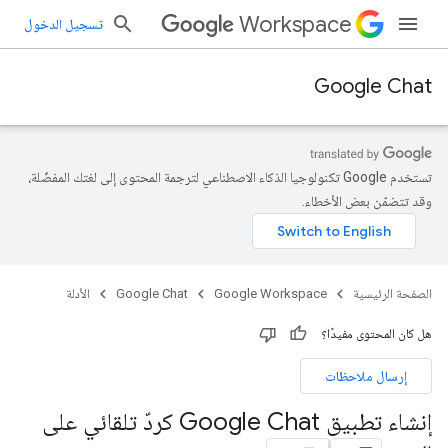
Workspace
تسجيل الدخول
Google Chat
تستخدم Google تكنولوجيا الذكاء الاصطناعي لترجمة المحتوى إلى لغتك المفضّلة،
وقد تتضمّن بعض الأخطاء.
الصفحة الرئيسية
Google Workspace
Google Chat
الأدلة
هل كان المحتوى مفيدًا؟
إرسال ملاحظات
إنشاء تطبيق Google Chat كردّ تلقائي على