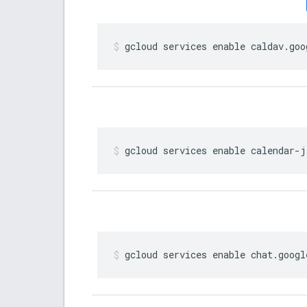
gcloud services enable caldav
.
goo
gcloud services enable calendar-j
gcloud services enable chat
.
googl