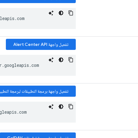
leapis
.
com
تفعيل واجهة Alert Center API
r
.
googleapis
.
com
تفعيل واجهة برمجة التطبيقات لبرمجة التطبي
gleapis
.
com
تفعيل واجهة برمجة تطبيقات CalDAV