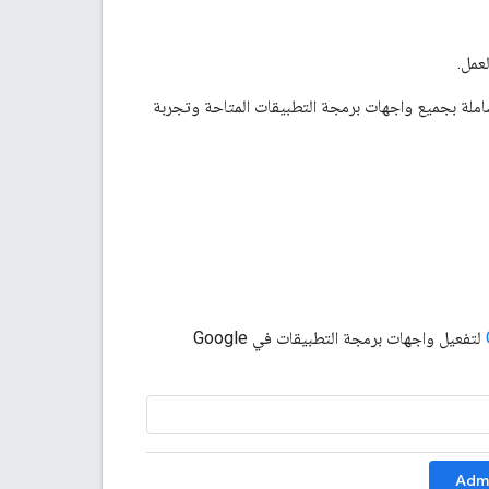
عمل.
لة بجميع واجهات برمجة التطبيقات المتاحة وتجربة
لتفعيل واجهات برمجة التطبيقات في Google