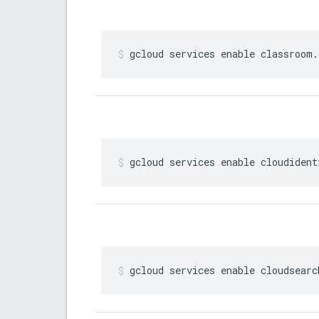
gcloud services enable classroom
.
gcloud services enable cloudident
gcloud services enable cloudsearc