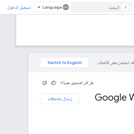
/
تسجيل الدخول
هل كان المحتوى مفيدًا؟
إرسال ملاحظات