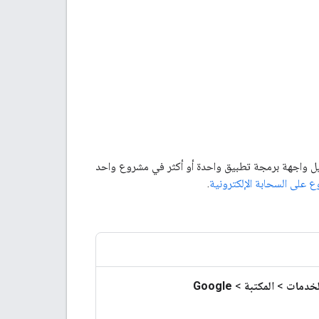
Google، عليك تفعيلها في مشروع على Google Cloud. يمكنك تفعيل واجهة برمجة تطبيق واحدة أو أكثر في مشروع واحد
ع على السحابة الإلكترونية
.
لخدمات
>
المكتبة
>
Google