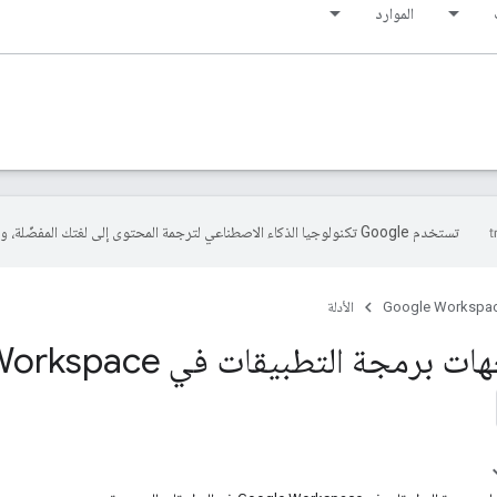
الموارد
تستخدم Google تكنولوجيا الذكاء الاصطناعي لترجمة المحتوى إلى لغتك المفضّلة، وقد تتضمّن بعض الأخطاء.
Google Workspa
الأدلة
رمجة التطبيقات في Google Workspace