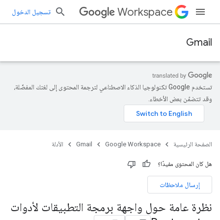
Workspace
تسجيل الدخول
Gmail
تستخدم Google تكنولوجيا الذكاء الاصطناعي لترجمة المحتوى إلى لغتك المفضّلة،
وقد تتضمّن بعض الأخطاء.
الصفحة الرئيسية
Google Workspace
Gmail
الأدلة
هل كان المحتوى مفيدًا؟
إرسال ملاحظات
نظرة عامة حول واجهة برمجة التطبيقات لأدوات