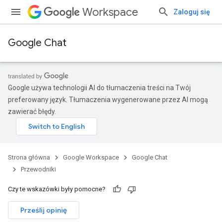
Workspace
Zaloguj się
Google Chat
Google używa technologii AI do tłumaczenia treści na Twój
preferowany język. Tłumaczenia wygenerowane przez AI mogą
zawierać błędy.
Strona główna
Google Workspace
Google Chat
Przewodniki
Czy te wskazówki były pomocne?
Prześlij opinię