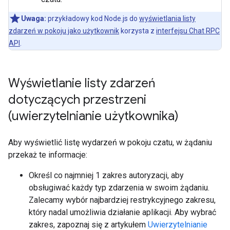
Uwaga:
przykładowy kod Node.js do
wyświetlania listy
zdarzeń w pokoju jako użytkownik
korzysta z
interfejsu Chat RPC
API
.
Wyświetlanie listy zdarzeń
dotyczących przestrzeni
(uwierzytelnianie użytkownika)
Aby wyświetlić listę wydarzeń w pokoju czatu, w żądaniu
przekaż te informacje:
Określ co najmniej 1 zakres autoryzacji, aby
obsługiwać każdy typ zdarzenia w swoim żądaniu.
Zalecamy wybór najbardziej restrykcyjnego zakresu,
który nadal umożliwia działanie aplikacji. Aby wybrać
zakres, zapoznaj się z artykułem
Uwierzytelnianie