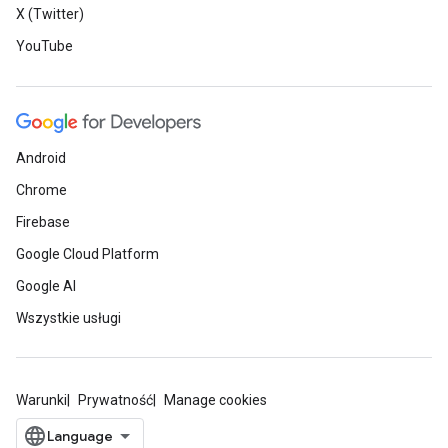
X (Twitter)
YouTube
Android
Chrome
Firebase
Google Cloud Platform
Google AI
Wszystkie usługi
Warunki
Prywatność
Manage cookies