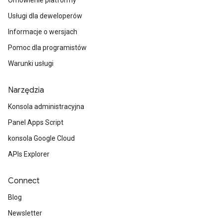
Omówienie platformy
Usługi dla deweloperów
Informacje o wersjach
Pomoc dla programistów
Warunki usługi
Narzędzia
Konsola administracyjna
Panel Apps Script
konsola Google Cloud
APIs Explorer
Connect
Blog
Newsletter