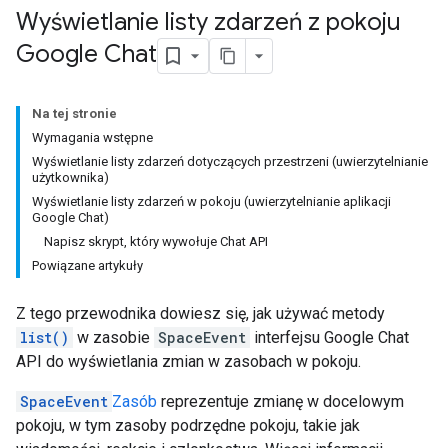
Wyświetlanie listy zdarzeń z pokoju
Google Chat
Na tej stronie
Wymagania wstępne
Wyświetlanie listy zdarzeń dotyczących przestrzeni (uwierzytelnianie
użytkownika)
Wyświetlanie listy zdarzeń w pokoju (uwierzytelnianie aplikacji
Google Chat)
Napisz skrypt, który wywołuje Chat API
Powiązane artykuły
Z tego przewodnika dowiesz się, jak używać metody
list()
w zasobie
SpaceEvent
interfejsu Google Chat
API do wyświetlania zmian w zasobach w pokoju.
SpaceEvent
Zasób
reprezentuje zmianę w docelowym
pokoju, w tym zasoby podrzędne pokoju, takie jak