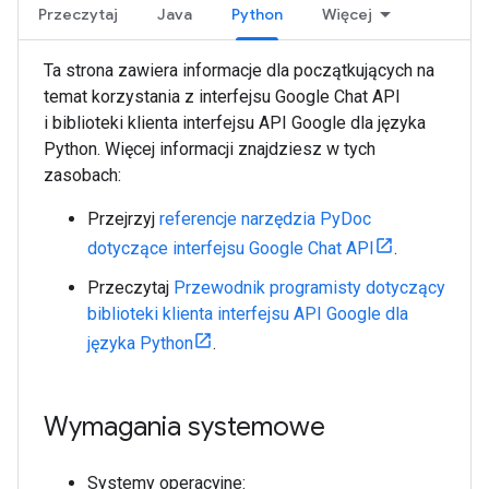
Przeczytaj
Java
Python
Więcej
Ta strona zawiera informacje dla początkujących na
temat korzystania z interfejsu Google Chat API
i biblioteki klienta interfejsu API Google dla języka
Python. Więcej informacji znajdziesz w tych
zasobach:
Przejrzyj
referencje narzędzia PyDoc
dotyczące interfejsu Google Chat API
.
Przeczytaj
Przewodnik programisty dotyczący
biblioteki klienta interfejsu API Google dla
języka Python
.
Wymagania systemowe
Systemy operacyjne: