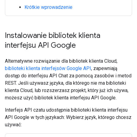
Krótkie wprowadzenie
Instalowanie bibliotek klienta
interfejsu API Google
Alternatywne rozwiązanie dla bibliotek klienta Cloud,
biblioteki klienta interfejsów Google API
, zapewniają
dostęp do interfejsu API Chat za pomocą zasobów i metod
REST. Jeśli używasz języka, dla którego nie ma biblioteki
klienta Cloud, lub rozszerzasz projekt, który już ich używa,
możesz użyć bibliotek klienta interfejsu API Google.
Interfejs API czatu udostępnia biblioteki klienta interfejsu
API Google w tych językach: Wybierz język, którego chcesz
używać: