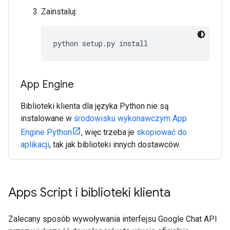
Zainstaluj:
python setup.py install
App Engine
Biblioteki klienta dla języka Python nie są
instalowane w
środowisku wykonawczym App
Engine Python
, więc trzeba je
skopiować do
aplikacji
, tak jak biblioteki innych dostawców.
Apps Script i biblioteki klienta
Zalecany sposób wywoływania interfejsu Google Chat API