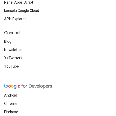
Panel Apps Script
konsola Google Cloud
APIs Explorer
Connect
Blog
Newsletter
X (Twitter)
YouTube
Android
Chrome
Firebase