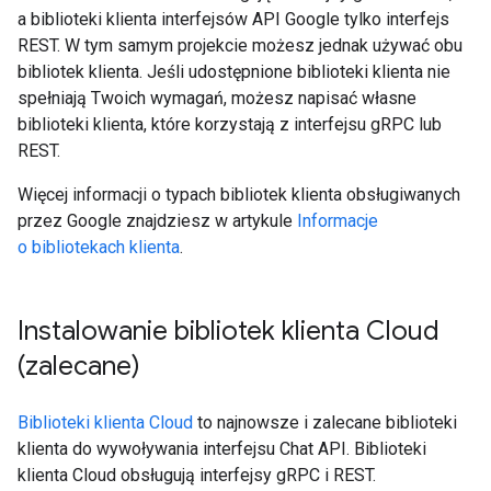
a biblioteki klienta interfejsów API Google tylko interfejs
REST. W tym samym projekcie możesz jednak używać obu
bibliotek klienta. Jeśli udostępnione biblioteki klienta nie
spełniają Twoich wymagań, możesz napisać własne
biblioteki klienta, które korzystają z interfejsu gRPC lub
REST.
Więcej informacji o typach bibliotek klienta obsługiwanych
przez Google znajdziesz w artykule
Informacje
o bibliotekach klienta
.
Instalowanie bibliotek klienta Cloud
(zalecane)
Biblioteki klienta Cloud
to najnowsze i zalecane biblioteki
klienta do wywoływania interfejsu Chat API. Biblioteki
klienta Cloud obsługują interfejsy gRPC i REST.