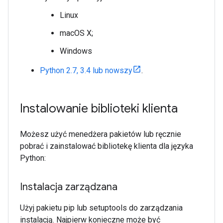
Linux
macOS X;
Windows
Python 2.7, 3.4 lub nowszy
.
Instalowanie biblioteki klienta
Możesz użyć menedżera pakietów lub ręcznie
pobrać i zainstalować bibliotekę klienta dla języka
Python:
Instalacja zarządzana
Użyj pakietu pip lub setuptools do zarządzania
instalacją. Najpierw konieczne może być