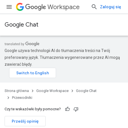
Workspace
Zaloguj się
Google Chat
Google używa technologii AI do tłumaczenia treści na Twój
preferowany język. Tłumaczenia wygenerowane przez AI mogą
zawierać błędy.
Strona główna
Google Workspace
Google Chat
Przewodniki
Czy te wskazówki były pomocne?
Prześlij opinię