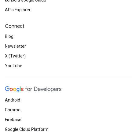
konsola Google Cloud
APIs Explorer
Connect
Blog
Newsletter
X (Twitter)
YouTube
Android
Chrome
Firebase
Google Cloud Platform