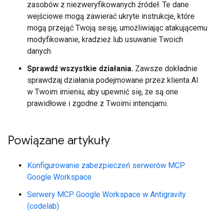
zasobów z niezweryfikowanych źródeł. Te dane
wejściowe mogą zawierać ukryte instrukcje, które
mogą przejąć Twoją sesję, umożliwiając atakującemu
modyfikowanie, kradzież lub usuwanie Twoich
danych.
Sprawdź wszystkie działania.
Zawsze dokładnie
sprawdzaj działania podejmowane przez klienta AI
w Twoim imieniu, aby upewnić się, że są one
prawidłowe i zgodne z Twoimi intencjami.
Powiązane artykuły
Konfigurowanie zabezpieczeń serwerów MCP
Google Workspace
Serwery MCP Google Workspace w Antigravity
(codelab)