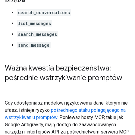
narzędzia:
search_conversations
list_messages
search_messages
send_message
Ważna kwestia bezpieczeństwa:
pośrednie wstrzykiwanie promptów
Gdy udostępniasz modelowi językowemu dane, którym nie
ufasz, istnieje ryzyko
pośredniego ataku polegającego na
wstrzykiwaniu promptów
. Ponieważ hosty MCP, takie jak
Google Antigravity, mają dostęp do zaawansowanych
narzędzi i interfejsów API za pośrednictwem serwera MCP