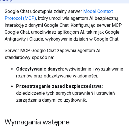
Google Chat udostępnia zdalny serwer
Model Context
Protocol (MCP)
, który umożliwia agentom AI bezpieczną
interakcję z danymi Google Chat. Konfigurując serwer MCP
Google Chat, umożliwiasz aplikacjom AI, takim jak Google
Antigravity i Claude, wykonywanie działań w Google Chat.
Serwer MCP Google Chat zapewnia agentom AI
standardowy sposób na:
Odczytywanie danych:
wyświetlanie i wyszukiwanie
rozmów oraz odczytywanie wiadomości.
Przestrzeganie zasad bezpieczeństwa:
dziedziczenie tych samych uprawnień i ustawień
zarządzania danymi co użytkownik.
Wymagania wstępne