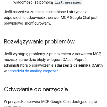
wiadomości za pomocą
list_messages
.
Jeśli narzędzia zostaną uruchomione i otrzymasz
odpowiednie odpowiedzi, serwer MCP Google Chat jest
prawidłowo skonfigurowany.
Rozwiązywanie problemów
Jeśli wystąpią problemy z połączeniem z serwerem MCP,
możesz sprawdzić błędy w logach OAuth. Poproś
administratora o sprawdzenie
zdarzeń z dziennika OAuth
w
narzędziu do analizy zagrożeń
.
Odwołanie do narzędzia
W przypadku serwera MCP Google Chat dostępne są te