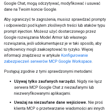
Google Chat, mogą odczytywać, modyfikować i usuwać
dane na Twoim koncie Google.
Aby ograniczyć te zagrożenia, musisz sprawdzać prompty
i odpowiedzi pod kątem złośliwych treści lub ataków typu
prompt injection. Możesz użyć dostarczonego przez
Google rozwiązania Model Armor lub własnego
rozwiązania, jeśli udokumentujesz je w taki sposób, aby
użytkownicy mogli zaakceptować to ryzyko. Więcej
informacji znajdziesz w artykule
Konfigurowanie
zabezpieczeń serwerów MCP Google Workspace
.
Postępuj zgodnie z tymi sprawdzonymi metodami:
Używaj tylko zaufanych narzędzi.
Nigdy nie łącz
serwera MCP Google Chat z niezaufanymi lub
niezweryfikowanymi aplikacjami.
Uważaj na niezaufane dane wejściowe.
Nie proś
klienta MCP o przetwarzanie wiadomości ani innych