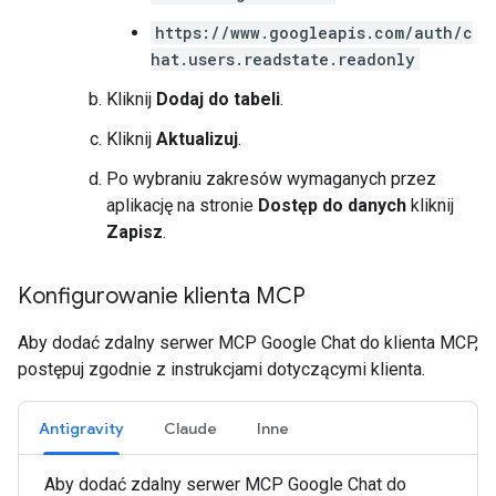
https://www.googleapis.com/auth/c
hat.users.readstate.readonly
Kliknij
Dodaj do tabeli
.
Kliknij
Aktualizuj
.
Po wybraniu zakresów wymaganych przez
aplikację na stronie
Dostęp do danych
kliknij
Zapisz
.
Konfigurowanie klienta MCP
Aby dodać zdalny serwer MCP Google Chat do klienta MCP,
postępuj zgodnie z instrukcjami dotyczącymi klienta.
Antigravity
Claude
Inne
Aby dodać zdalny serwer MCP Google Chat do