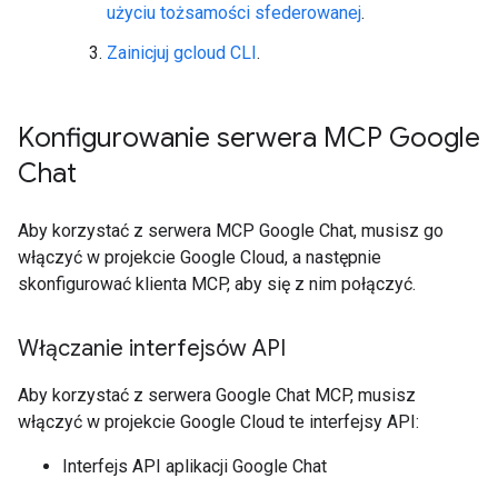
użyciu tożsamości sfederowanej
.
Zainicjuj gcloud CLI
.
Konfigurowanie serwera MCP Google
Chat
Aby korzystać z serwera MCP Google Chat, musisz go
włączyć w projekcie Google Cloud, a następnie
skonfigurować klienta MCP, aby się z nim połączyć.
Włączanie interfejsów API
Aby korzystać z serwera Google Chat MCP, musisz
włączyć w projekcie Google Cloud te interfejsy API:
Interfejs API aplikacji Google Chat