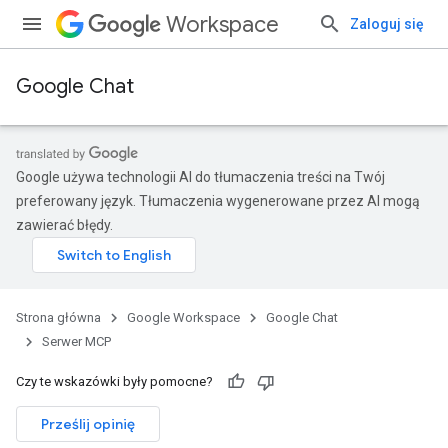
Workspace
Zaloguj się
Google Chat
Google używa technologii AI do tłumaczenia treści na Twój
preferowany język. Tłumaczenia wygenerowane przez AI mogą
zawierać błędy.
Strona główna
Google Workspace
Google Chat
Serwer MCP
Czy te wskazówki były pomocne?
Prześlij opinię