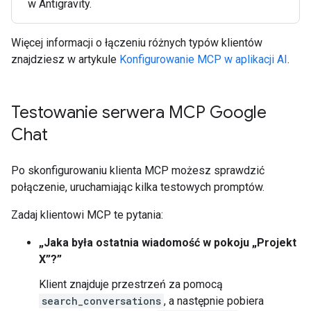
w Antigravity.
Więcej informacji o łączeniu różnych typów klientów
znajdziesz w artykule
Konfigurowanie MCP w aplikacji AI
.
Testowanie serwera MCP Google
Chat
Po skonfigurowaniu klienta MCP możesz sprawdzić
połączenie, uruchamiając kilka testowych promptów.
Zadaj klientowi MCP te pytania:
„Jaka była ostatnia wiadomość w pokoju „Projekt
X”?”
Klient znajduje przestrzeń za pomocą
search_conversations
, a następnie pobiera