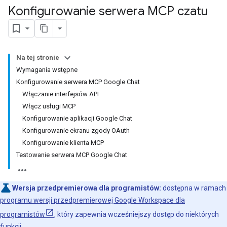
Konfigurowanie serwera MCP czatu
Na tej stronie
Wymagania wstępne
Konfigurowanie serwera MCP Google Chat
Włączanie interfejsów API
Włącz usługi MCP
Konfigurowanie aplikacji Google Chat
Konfigurowanie ekranu zgody OAuth
Konfigurowanie klienta MCP
Testowanie serwera MCP Google Chat
Wersja przedpremierowa dla programistów:
dostępna w ramach
programu wersji przedpremierowej Google Workspace dla
programistów
, który zapewnia wcześniejszy dostęp do niektórych
funkcji.