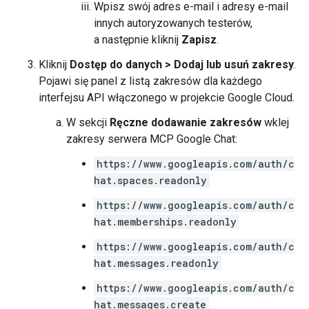
Wpisz swój adres e-mail i adresy e-mail
innych autoryzowanych testerów,
a następnie kliknij
Zapisz
.
Kliknij
Dostęp do danych
>
Dodaj lub usuń zakresy
.
Pojawi się panel z listą zakresów dla każdego
interfejsu API włączonego w projekcie Google Cloud.
W sekcji
Ręczne dodawanie zakresów
wklej
zakresy serwera MCP Google Chat:
https://www.googleapis.com/auth/c
hat.spaces.readonly
https://www.googleapis.com/auth/c
hat.memberships.readonly
https://www.googleapis.com/auth/c
hat.messages.readonly
https://www.googleapis.com/auth/c
hat.messages.create