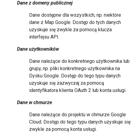
Dane z domeny publicznej
Dane dostępne dla wszystkich, np. niektóre
dane z Map Google. Dostęp do tych danych
uzyskuje się zwykle za pomocą klucza
interfejsu API.
Dane użytkowników
Dane należące do konkretnego użytkownika lub
grupy, np. pliki konkretnego użytkownika na
Dysku Google. Dostęp do tego typu danych
uzyskuje się zazwyczaj za pomocą
identyfikatora klienta OAuth 2 lub konta usługi.
Dane w chmurze
Dane należące do projektu w chmurze Google
Cloud. Dostęp do tego typu danych uzyskuje się
zwykle za pomocą konta usługi.