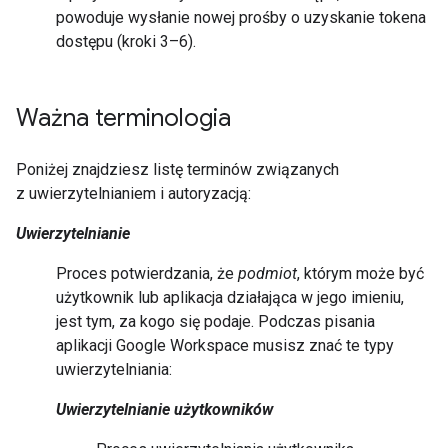
powoduje wysłanie nowej prośby o uzyskanie tokena
dostępu (kroki 3–6).
Ważna terminologia
Poniżej znajdziesz listę terminów związanych
z uwierzytelnianiem i autoryzacją:
Uwierzytelnianie
Proces potwierdzania, że
podmiot
, którym może być
użytkownik lub aplikacja działająca w jego imieniu,
jest tym, za kogo się podaje. Podczas pisania
aplikacji Google Workspace musisz znać te typy
uwierzytelniania:
Uwierzytelnianie użytkowników