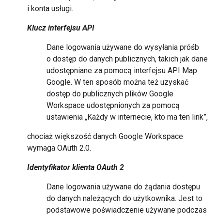
i konta usługi.
Klucz interfejsu API
Dane logowania używane do wysyłania próśb
o dostęp do danych publicznych, takich jak dane
udostępniane za pomocą interfejsu API Map
Google. W ten sposób można też uzyskać
dostęp do publicznych plików Google
Workspace udostępnionych za pomocą
ustawienia „Każdy w internecie, kto ma ten link”,
chociaż większość danych Google Workspace
wymaga OAuth 2.0.
Identyfikator klienta OAuth 2
Dane logowania używane do żądania dostępu
do danych należących do użytkownika. Jest to
podstawowe poświadczenie używane podczas