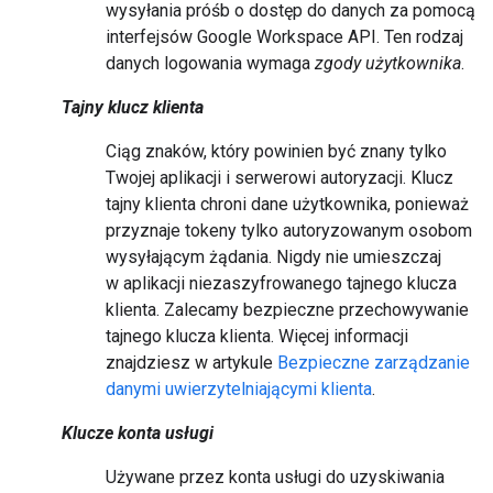
wysyłania próśb o dostęp do danych za pomocą
interfejsów Google Workspace API. Ten rodzaj
danych logowania wymaga
zgody użytkownika
.
Tajny klucz klienta
Ciąg znaków, który powinien być znany tylko
Twojej aplikacji i serwerowi autoryzacji. Klucz
tajny klienta chroni dane użytkownika, ponieważ
przyznaje tokeny tylko autoryzowanym osobom
wysyłającym żądania. Nigdy nie umieszczaj
w aplikacji niezaszyfrowanego tajnego klucza
klienta. Zalecamy bezpieczne przechowywanie
tajnego klucza klienta. Więcej informacji
znajdziesz w artykule
Bezpieczne zarządzanie
danymi uwierzytelniającymi klienta
.
Klucze konta usługi
Używane przez konta usługi do uzyskiwania