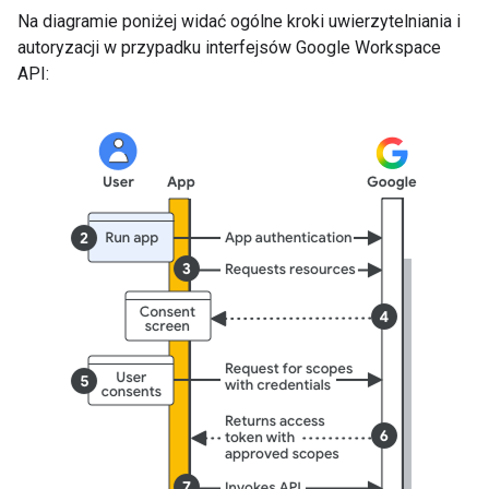
Na diagramie poniżej widać ogólne kroki uwierzytelniania i
autoryzacji w przypadku interfejsów Google Workspace
API: