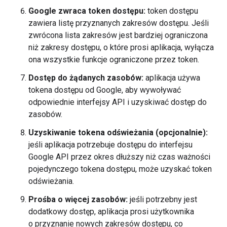
Google zwraca token dostępu:
token dostępu
zawiera listę przyznanych zakresów dostępu. Jeśli
zwrócona lista zakresów jest bardziej ograniczona
niż zakresy dostępu, o które prosi aplikacja, wyłącza
ona wszystkie funkcje ograniczone przez token.
Dostęp do żądanych zasobów:
aplikacja używa
tokena dostępu od Google, aby wywoływać
odpowiednie interfejsy API i uzyskiwać dostęp do
zasobów.
Uzyskiwanie tokena odświeżania (opcjonalnie):
jeśli aplikacja potrzebuje dostępu do interfejsu
Google API przez okres dłuższy niż czas ważności
pojedynczego tokena dostępu, może uzyskać token
odświeżania.
Prośba o więcej zasobów:
jeśli potrzebny jest
dodatkowy dostęp, aplikacja prosi użytkownika
o przyznanie nowych zakresów dostępu, co