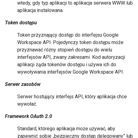
wtedy, gdy typ aplikacji to aplikacja serwera WWW lub
aplikacja instalowana.
Token dostępu
Token przyznający dostęp do interfejsu Google
Workspace API. Pojedynczy token dostępu może
przyznawać różny stopień dostępu do wielu
interfejsów API, zwany
zakresami
. Kod autoryzacji
aplikacji żąda tokenów dostępu i używa ich do
wywoływania interfejsów Google Workspace API.
Serwer zasobów
Serwer hostujący interfejs API, który aplikacja chce
wywołać.
Framework OAuth 2.0
Standard, którego aplikacja może używać, aby
zapewnić sobie „bezpieczny dostęp delegowany” lub