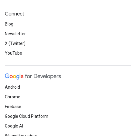
Connect
Blog
Newsletter
X (Twitter)
YouTube
Android
Chrome
Firebase
Google Cloud Platform
Google AI
Wszystkie usługi