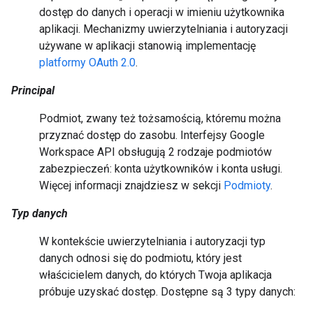
dostęp do danych i operacji w imieniu użytkownika
aplikacji. Mechanizmy uwierzytelniania i autoryzacji
używane w aplikacji stanowią implementację
platformy OAuth 2.0
.
Principal
Podmiot, zwany też tożsamością, któremu można
przyznać dostęp do zasobu. Interfejsy Google
Workspace API obsługują 2 rodzaje podmiotów
zabezpieczeń: konta użytkowników i konta usługi.
Więcej informacji znajdziesz w sekcji
Podmioty
.
Typ danych
W kontekście uwierzytelniania i autoryzacji typ
danych odnosi się do podmiotu, który jest
właścicielem danych, do których Twoja aplikacja
próbuje uzyskać dostęp. Dostępne są 3 typy danych: