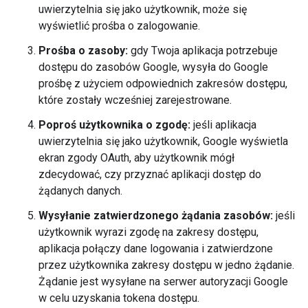
uwierzytelnia się jako użytkownik, może się
wyświetlić prośba o zalogowanie.
Prośba o zasoby:
gdy Twoja aplikacja potrzebuje
dostępu do zasobów Google, wysyła do Google
prośbę z użyciem odpowiednich zakresów dostępu,
które zostały wcześniej zarejestrowane.
Poproś użytkownika o zgodę:
jeśli aplikacja
uwierzytelnia się jako użytkownik, Google wyświetla
ekran zgody OAuth, aby użytkownik mógł
zdecydować, czy przyznać aplikacji dostęp do
żądanych danych.
Wysyłanie zatwierdzonego żądania zasobów:
jeśli
użytkownik wyrazi zgodę na zakresy dostępu,
aplikacja połączy dane logowania i zatwierdzone
przez użytkownika zakresy dostępu w jedno żądanie.
Żądanie jest wysyłane na serwer autoryzacji Google
w celu uzyskania tokena dostępu.