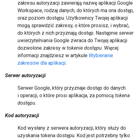
zakresu autoryzacji zawierają nazwę aplikacji Google
Workspace, rodzaj danych, do których ma ona dostęp,
oraz poziom dostępu. Użytkownicy Twojej aplikacji
mogą sprawdzić zakresy, o które prosisz, i wybrać,
do których z nich przyznają dostęp. Następnie
serwer
uwierzytelniania
Google zwraca do Twojej aplikacji
dozwolone zakresy w
tokenie dostępu
. Więcej
informacji znajdziesz w artykule
Wybieranie
zakresów dla aplikacji
.
Serwer autoryzacji
Serwer Google, który przyznaje dostęp do danych
i operacji, o które prosi aplikacja, za pomocą
tokena
dostępu
.
Kod autoryzacji
Kod wysłany z serwera autoryzacji, który służy do
uzyskania tokena dostępu. Kod jest potrzebny tylko