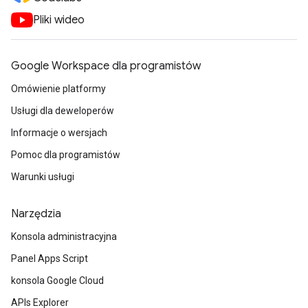
Pliki wideo
Google Workspace dla programistów
Omówienie platformy
Usługi dla deweloperów
Informacje o wersjach
Pomoc dla programistów
Warunki usługi
Narzędzia
Konsola administracyjna
Panel Apps Script
konsola Google Cloud
APIs Explorer