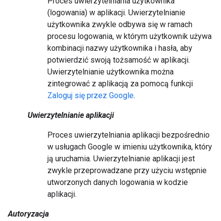
Proces uwierzytelniania użytkownika
(logowania) w aplikacji. Uwierzytelnianie
użytkownika zwykle odbywa się w ramach
procesu logowania, w którym użytkownik używa
kombinacji nazwy użytkownika i hasła, aby
potwierdzić swoją tożsamość w aplikacji.
Uwierzytelnianie użytkownika można
zintegrować z aplikacją za pomocą funkcji
Zaloguj się przez Google
.
Uwierzytelnianie aplikacji
Proces uwierzytelniania aplikacji bezpośrednio
w usługach Google w imieniu użytkownika, który
ją uruchamia. Uwierzytelnianie aplikacji jest
zwykle przeprowadzane przy użyciu wstępnie
utworzonych danych logowania w kodzie
aplikacji.
Autoryzacja