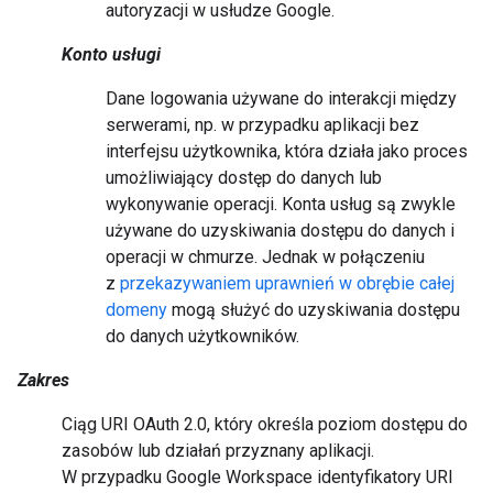
autoryzacji w usłudze Google.
Konto usługi
Dane logowania używane do interakcji między
serwerami, np. w przypadku aplikacji bez
interfejsu użytkownika, która działa jako proces
umożliwiający dostęp do danych lub
wykonywanie operacji. Konta usług są zwykle
używane do uzyskiwania dostępu do danych i
operacji w chmurze. Jednak w połączeniu
z
przekazywaniem uprawnień w obrębie całej
domeny
mogą służyć do uzyskiwania dostępu
do danych użytkowników.
Zakres
Ciąg URI OAuth 2.0, który określa poziom dostępu do
zasobów lub działań przyznany aplikacji.
W przypadku Google Workspace identyfikatory URI