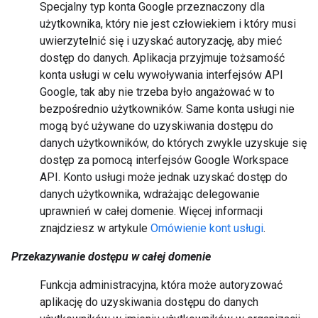
Specjalny typ konta Google przeznaczony dla
użytkownika, który nie jest człowiekiem i który musi
uwierzytelnić się i uzyskać autoryzację, aby mieć
dostęp do danych. Aplikacja przyjmuje tożsamość
konta usługi w celu wywoływania interfejsów API
Google, tak aby nie trzeba było angażować w to
bezpośrednio użytkowników. Same konta usługi nie
mogą być używane do uzyskiwania dostępu do
danych użytkowników, do których zwykle uzyskuje się
dostęp za pomocą interfejsów Google Workspace
API. Konto usługi może jednak uzyskać dostęp do
danych użytkownika, wdrażając delegowanie
uprawnień w całej domenie. Więcej informacji
znajdziesz w artykule
Omówienie kont usługi
.
Przekazywanie dostępu w całej domenie
Funkcja administracyjna, która może autoryzować
aplikację do uzyskiwania dostępu do danych