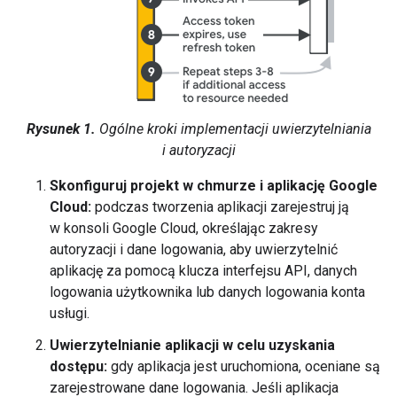
Rysunek 1.
Ogólne kroki implementacji uwierzytelniania
i autoryzacji
Skonfiguruj projekt w chmurze i aplikację Google
Cloud:
podczas tworzenia aplikacji zarejestruj ją
w konsoli Google Cloud, określając zakresy
autoryzacji i dane logowania, aby uwierzytelnić
aplikację za pomocą klucza interfejsu API, danych
logowania użytkownika lub danych logowania konta
usługi.
Uwierzytelnianie aplikacji w celu uzyskania
dostępu:
gdy aplikacja jest uruchomiona, oceniane są
zarejestrowane dane logowania. Jeśli aplikacja