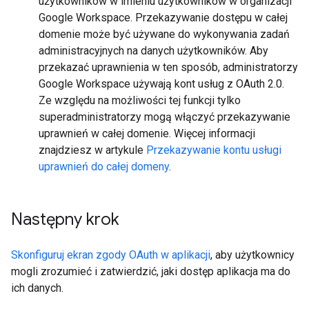
użytkowników w imieniu użytkowników w organizacji
Google Workspace. Przekazywanie dostępu w całej
domenie może być używane do wykonywania zadań
administracyjnych na danych użytkowników. Aby
przekazać uprawnienia w ten sposób, administratorzy
Google Workspace używają kont usług z OAuth 2.0.
Ze względu na możliwości tej funkcji tylko
superadministratorzy mogą włączyć przekazywanie
uprawnień w całej domenie. Więcej informacji
znajdziesz w artykule
Przekazywanie kontu usługi
uprawnień do całej domeny
.
Następny krok
Skonfiguruj ekran zgody OAuth w aplikacji
, aby użytkownicy
mogli zrozumieć i zatwierdzić, jaki dostęp aplikacja ma do
ich danych.