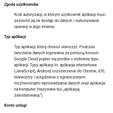
Zgoda użytkownika
Krok autoryzacji, w którym użytkownik aplikacji musi
zezwolić jej na dostęp do danych i wykonywanie
operacji w jego imieniu.
Typ aplikacji
Typ aplikacji, którą chcesz utworzyć. Podczas
tworzenia danych logowania za pomocą konsoli
Google Cloud pojawi się prośba o wybranie typu
aplikacji. Typy aplikacji to: aplikacja internetowa
(JavaScript), Android, rozszerzenie do Chrome, iOS,
telewizory i urządzenia z ograniczonymi
możliwościami wprowadzania danych oraz aplikacja
na komputer (nazywana też „aplikacją
zainstalowaną”).
Konto usługi