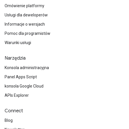
Omówienie platformy
Usługi dla deweloperów
Informacje o wersjach
Pomoc dla programistów
Warunki usługi
Narzędzia
Konsola administracyjna
Panel Apps Script
konsola Google Cloud
APIs Explorer
Connect
Blog