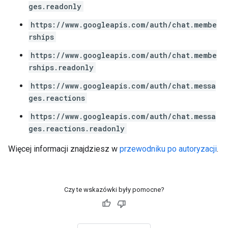
ges.readonly
https://www.googleapis.com/auth/chat.membe
rships
https://www.googleapis.com/auth/chat.membe
rships.readonly
https://www.googleapis.com/auth/chat.messa
ges.reactions
https://www.googleapis.com/auth/chat.messa
ges.reactions.readonly
Więcej informacji znajdziesz w
przewodniku po autoryzacji
.
Czy te wskazówki były pomocne?