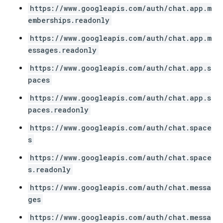
https://www.googleapis.com/auth/chat.app.m
emberships.readonly
https://www.googleapis.com/auth/chat.app.m
essages.readonly
https://www.googleapis.com/auth/chat.app.s
paces
https://www.googleapis.com/auth/chat.app.s
paces.readonly
https://www.googleapis.com/auth/chat.space
s
https://www.googleapis.com/auth/chat.space
s.readonly
https://www.googleapis.com/auth/chat.messa
ges
https://www.googleapis.com/auth/chat.messa