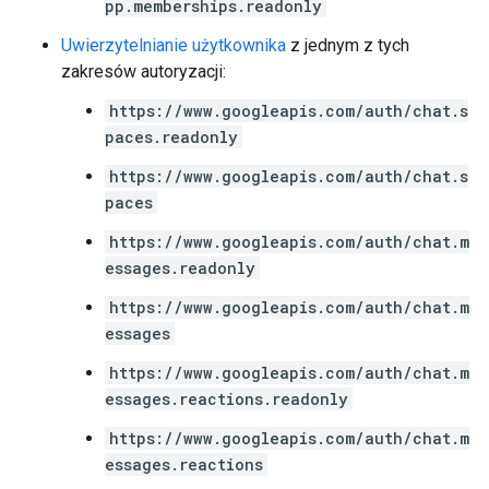
pp.memberships.readonly
Uwierzytelnianie użytkownika
z jednym z tych
zakresów autoryzacji:
https://www.googleapis.com/auth/chat.s
paces.readonly
https://www.googleapis.com/auth/chat.s
paces
https://www.googleapis.com/auth/chat.m
essages.readonly
https://www.googleapis.com/auth/chat.m
essages
https://www.googleapis.com/auth/chat.m
essages.reactions.readonly
https://www.googleapis.com/auth/chat.m
essages.reactions