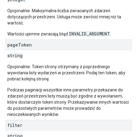
Opcjonalnie. Maksymalna liczba zwracanych zdarzeń
dotyczących przestrzeni. Usługa może zwrócić mniej niż ta
wartość.
INVALID_ARGUMENT
Wartości ujemne zwracają błąd
.
page
Token
string
Opcjonalnie. Token strony otrzymany z poprzedniego
wywołania listy wydarzeń w przestrzeni. Podaj ten token, aby
pobrać kolejną stronę.
Podczas paginacji wszystkie inne parametry przekazane do
zdarzeń przestrzeni listy muszą być zgodne z wywołaniem,
które dostarczyło token strony. Przekazywanie innych wartości
do pozostałych parametrów może prowadzić do
nieoczekiwanych wyników.
filter
string