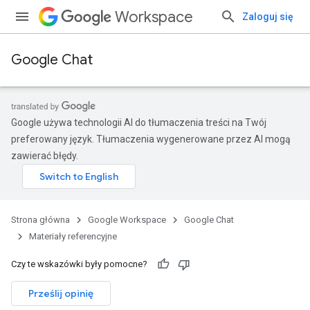
Workspace
Zaloguj się
Google Chat
Google używa technologii AI do tłumaczenia treści na Twój
preferowany język. Tłumaczenia wygenerowane przez AI mogą
zawierać błędy.
Strona główna
Google Workspace
Google Chat
Materiały referencyjne
Czy te wskazówki były pomocne?
Prześlij opinię