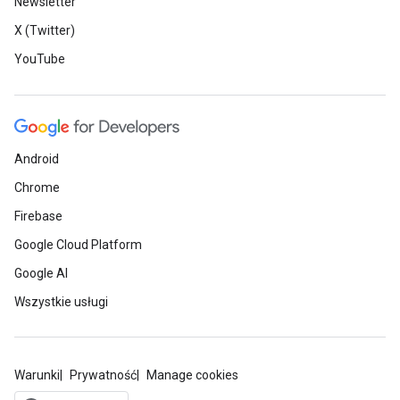
Newsletter
X (Twitter)
YouTube
Android
Chrome
Firebase
Google Cloud Platform
Google AI
Wszystkie usługi
Warunki
Prywatność
Manage cookies