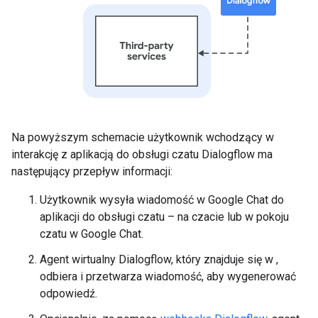
Na powyższym schemacie użytkownik wchodzący w
interakcję z aplikacją do obsługi czatu Dialogflow ma
następujący przepływ informacji:
Użytkownik wysyła wiadomość w Google Chat do
aplikacji do obsługi czatu – na czacie lub w pokoju
czatu w Google Chat.
Agent wirtualny Dialogflow, który znajduje się w ,
odbiera i przetwarza wiadomość, aby wygenerować
odpowiedź.