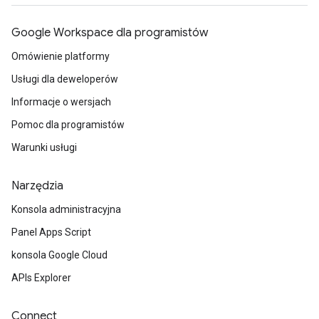
Google Workspace dla programistów
Omówienie platformy
Usługi dla deweloperów
Informacje o wersjach
Pomoc dla programistów
Warunki usługi
Narzędzia
Konsola administracyjna
Panel Apps Script
konsola Google Cloud
APIs Explorer
Connect