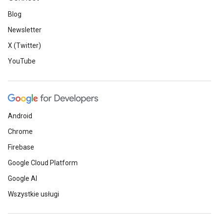
Blog
Newsletter
X (Twitter)
YouTube
Android
Chrome
Firebase
Google Cloud Platform
Google AI
Wszystkie usługi