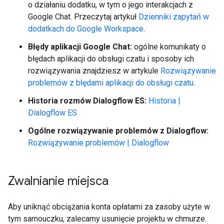
o działaniu dodatku, w tym o jego interakcjach z
Google Chat. Przeczytaj artykuł
Dzienniki zapytań w
dodatkach do Google Workspace
.
Błędy aplikacji Google Chat:
ogólne komunikaty o
błędach aplikacji do obsługi czatu i sposoby ich
rozwiązywania znajdziesz w artykule
Rozwiązywanie
problemów z błędami aplikacji do obsługi czatu
.
Historia rozmów Dialogflow ES:
Historia |
Dialogflow ES
Ogólne rozwiązywanie problemów z Dialogflow:
Rozwiązywanie problemów | Dialogflow
Zwalnianie miejsca
Aby uniknąć obciążania konta opłatami za zasoby użyte w
tym samouczku, zalecamy usunięcie projektu w chmurze.