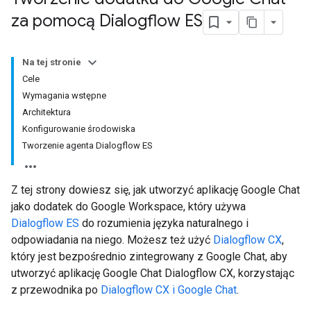
za pomocą Dialogflow ES
Na tej stronie
Cele
Wymagania wstępne
Architektura
Konfigurowanie środowiska
Tworzenie agenta Dialogflow ES
Z tej strony dowiesz się, jak utworzyć aplikację Google Chat
jako dodatek do Google Workspace, który używa
Dialogflow ES
do rozumienia języka naturalnego i
odpowiadania na niego. Możesz też użyć
Dialogflow CX
,
który jest bezpośrednio zintegrowany z Google Chat, aby
utworzyć aplikację Google Chat Dialogflow CX, korzystając
z przewodnika po
Dialogflow CX i Google Chat
.