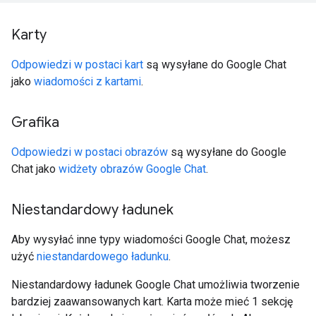
Karty
Odpowiedzi w postaci kart
są wysyłane do Google Chat
jako
wiadomości z kartami
.
Grafika
Odpowiedzi w postaci obrazów
są wysyłane do Google
Chat jako
widżety obrazów Google Chat
.
Niestandardowy ładunek
Aby wysyłać inne typy wiadomości Google Chat, możesz
użyć
niestandardowego ładunku
.
Niestandardowy ładunek Google Chat umożliwia tworzenie
bardziej zaawansowanych kart. Karta może mieć 1 sekcję