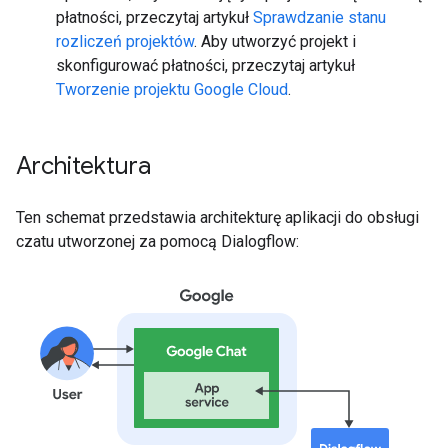
płatności, przeczytaj artykuł
Sprawdzanie stanu
rozliczeń projektów
. Aby utworzyć projekt i
skonfigurować płatności, przeczytaj artykuł
Tworzenie projektu Google Cloud
.
Architektura
Ten schemat przedstawia architekturę aplikacji do obsługi
czatu utworzonej za pomocą Dialogflow: