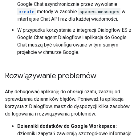
Google Chat asynchronicznie przez wywołanie
create
metody w zasobie
spaces.messages
w
interfejsie Chat API raz dla każdej wiadomości.
W przypadku korzystania z integracji Dialogflow ES z
Google Chat agent Dialogflow i aplikacja do Google
Chat muszą być skonfigurowane w tym samym
projekcie w chmurze Google.
Rozwiązywanie problemów
Aby debugować aplikację do obsługi czatu, zacznij od
sprawdzenia dzienników błędów. Ponieważ ta aplikacja
korzysta z Dialogflow, masz do dyspozycji kilka zasobów
do logowania i rozwiązywania problemów:
Dzienniki dodatków do Google Workspace:
dzienniki zapytań zawierają szczegółowe informacje