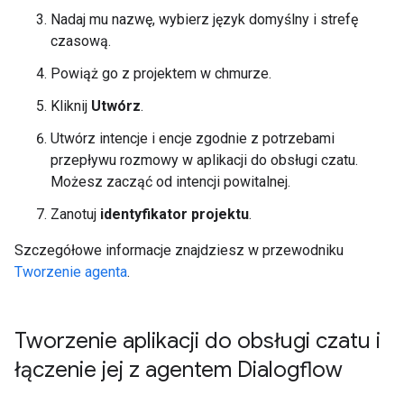
Nadaj mu nazwę, wybierz język domyślny i strefę
czasową.
Powiąż go z projektem w chmurze.
Kliknij
Utwórz
.
Utwórz intencje i encje zgodnie z potrzebami
przepływu rozmowy w aplikacji do obsługi czatu.
Możesz zacząć od intencji powitalnej.
Zanotuj
identyfikator projektu
.
Szczegółowe informacje znajdziesz w przewodniku
Tworzenie agenta
.
Tworzenie aplikacji do obsługi czatu i
łączenie jej z agentem Dialogflow