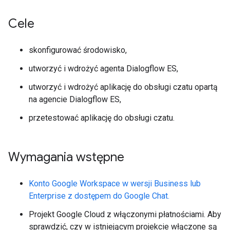
Cele
skonfigurować środowisko,
utworzyć i wdrożyć agenta Dialogflow ES,
utworzyć i wdrożyć aplikację do obsługi czatu opartą
na agencie Dialogflow ES,
przetestować aplikację do obsługi czatu.
Wymagania wstępne
Konto Google Workspace w wersji Business lub
Enterprise z dostępem do Google Chat.
Projekt Google Cloud z włączonymi płatnościami. Aby
sprawdzić, czy w istniejącym projekcie włączone są