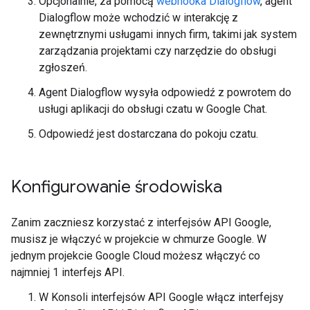
Opcjonalnie, za pomocą
webhooka Dialogflow
, agent
Dialogflow może wchodzić w interakcję z
zewnętrznymi usługami innych firm, takimi jak system
zarządzania projektami czy narzędzie do obsługi
zgłoszeń.
Agent Dialogflow wysyła odpowiedź z powrotem do
usługi aplikacji do obsługi czatu w Google Chat.
Odpowiedź jest dostarczana do pokoju czatu.
Konfigurowanie środowiska
Zanim zaczniesz korzystać z interfejsów API Google,
musisz je włączyć w projekcie w chmurze Google. W
jednym projekcie Google Cloud możesz włączyć co
najmniej 1 interfejs API.
W Konsoli interfejsów API Google włącz interfejsy