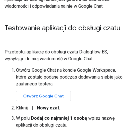
wiadomości i odpowiadania na nie w Google Chat.
Testowanie aplikacji do obsługi czatu
Przetestuj aplikację do obsługi czatu Dialogflow ES,
wysyłając do niej wiadomość w Google Chat.
Otwórz Google Chat na koncie Google Workspace,
które zostało podane podczas dodawania siebie jako
zaufanego testera.
Otwórz Google Chat
add
Kliknij
Nowy czat
.
W polu
Dodaj co najmniej 1 osobę
wpisz nazwę
aplikacji do obsługi czatu.