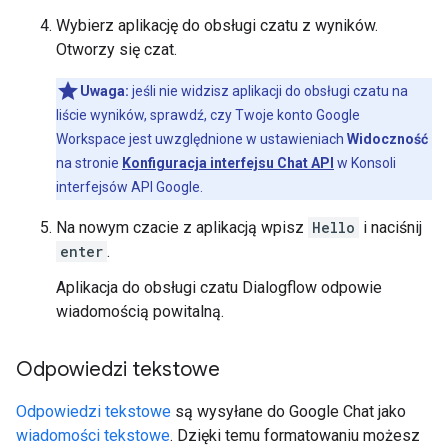
Wybierz aplikację do obsługi czatu z wyników.
Otworzy się czat.
Uwaga:
jeśli nie widzisz aplikacji do obsługi czatu na
liście wyników, sprawdź, czy Twoje konto Google
Workspace jest uwzględnione w ustawieniach
Widoczność
na stronie
Konfiguracja interfejsu Chat API
w Konsoli
interfejsów API Google.
Na nowym czacie z aplikacją wpisz
Hello
i naciśnij
enter
.
Aplikacja do obsługi czatu Dialogflow odpowie
wiadomością powitalną.
Odpowiedzi tekstowe
Odpowiedzi tekstowe
są wysyłane do Google Chat jako
wiadomości tekstowe
. Dzięki temu formatowaniu możesz