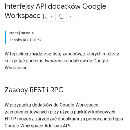
Interfejsy API dodatków Google
Workspace
Na tej stronie
Zasoby REST i RPC
W tej sekcji znajdziesz listę zasobów, z których możesz
korzystać podczas tworzenia dodatków do Google
Workspace.
Zasoby REST i RPC
W przypadku dodatków do Google Workspace
zaimplementowanych przy użyciu punktów końcowych
HTTP możesz zarządzać dodatkami za pomocą interfejsu
Google Workspace Add-ons API.