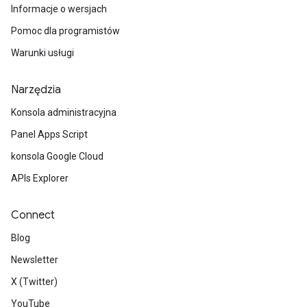
Informacje o wersjach
Pomoc dla programistów
Warunki usługi
Narzędzia
Konsola administracyjna
Panel Apps Script
konsola Google Cloud
APIs Explorer
Connect
Blog
Newsletter
X (Twitter)
YouTube