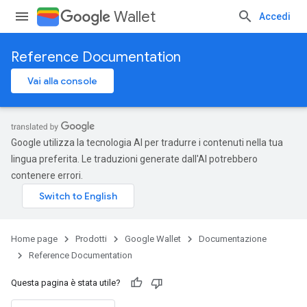
Wallet
Accedi
Reference Documentation
Vai alla console
Google utilizza la tecnologia AI per tradurre i contenuti nella tua
lingua preferita. Le traduzioni generate dall'AI potrebbero
contenere errori.
Home page
Prodotti
Google Wallet
Documentazione
Reference Documentation
Questa pagina è stata utile?