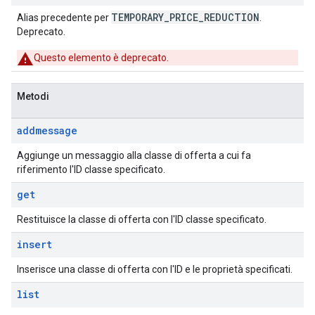
TEMPORARY_PRICE_REDUCTION
Alias precedente per
.
Deprecato.
Questo elemento è deprecato.
Metodi
addmessage
Aggiunge un messaggio alla classe di offerta a cui fa
riferimento l'ID classe specificato.
get
Restituisce la classe di offerta con l'ID classe specificato.
insert
Inserisce una classe di offerta con l'ID e le proprietà specificati.
list