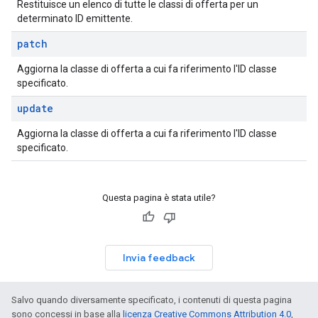
Restituisce un elenco di tutte le classi di offerta per un
determinato ID emittente.
patch
Aggiorna la classe di offerta a cui fa riferimento l'ID classe
specificato.
update
Aggiorna la classe di offerta a cui fa riferimento l'ID classe
specificato.
Questa pagina è stata utile?
Invia feedback
Salvo quando diversamente specificato, i contenuti di questa pagina
sono concessi in base alla
licenza Creative Commons Attribution 4.0
,