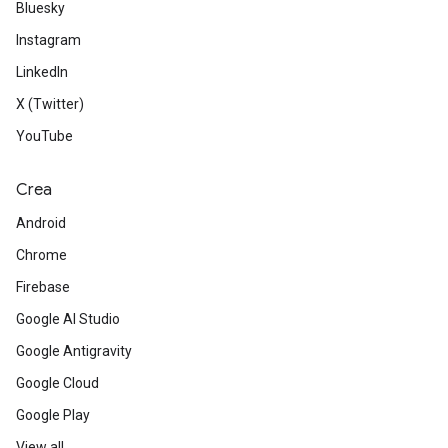
Bluesky
Instagram
LinkedIn
X (Twitter)
YouTube
Crea
Android
Chrome
Firebase
Google AI Studio
Google Antigravity
Google Cloud
Google Play
View all