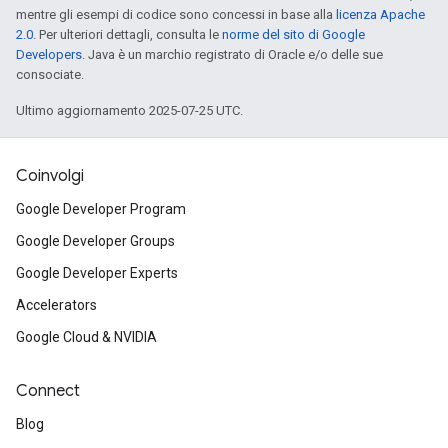
mentre gli esempi di codice sono concessi in base alla
licenza Apache
2.0
. Per ulteriori dettagli, consulta le
norme del sito di Google
Developers
. Java è un marchio registrato di Oracle e/o delle sue
consociate.
Ultimo aggiornamento 2025-07-25 UTC.
Coinvolgi
Google Developer Program
Google Developer Groups
Google Developer Experts
Accelerators
Google Cloud & NVIDIA
Connect
Blog