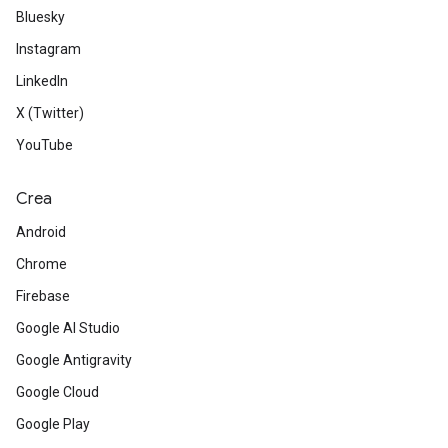
Bluesky
Instagram
LinkedIn
X (Twitter)
YouTube
Crea
Android
Chrome
Firebase
Google AI Studio
Google Antigravity
Google Cloud
Google Play