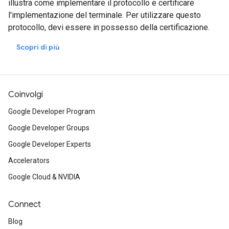
illustra come implementare il protocollo e certificare
l'implementazione del terminale. Per utilizzare questo
protocollo, devi essere in possesso della certificazione.
Scopri di più
Coinvolgi
Google Developer Program
Google Developer Groups
Google Developer Experts
Accelerators
Google Cloud & NVIDIA
Connect
Blog