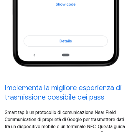
Implementa la migliore esperienza di
trasmissione possibile dei pass
Smart tap è un protocollo di comunicazione Near Field
Communication di proprietà di Google per trasmettere dati
tra un dispositivo mobile e un terminale NFC. Questa guida