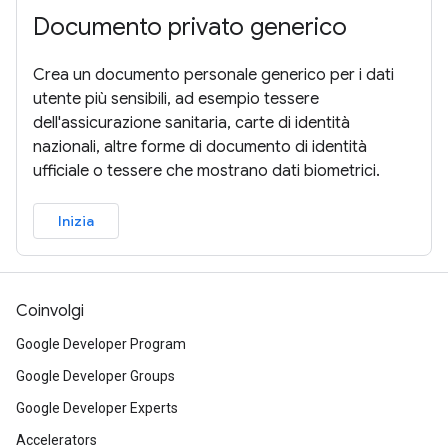
Documento privato generico
Crea un documento personale generico per i dati
utente più sensibili, ad esempio tessere
dell'assicurazione sanitaria, carte di identità
nazionali, altre forme di documento di identità
ufficiale o tessere che mostrano dati biometrici.
Inizia
Coinvolgi
Google Developer Program
Google Developer Groups
Google Developer Experts
Accelerators