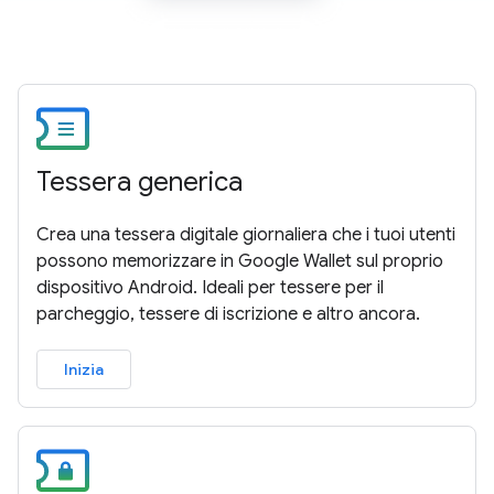
Tessera generica
Crea una tessera digitale giornaliera che i tuoi utenti
possono memorizzare in Google Wallet sul proprio
dispositivo Android. Ideali per tessere per il
parcheggio, tessere di iscrizione e altro ancora.
Inizia