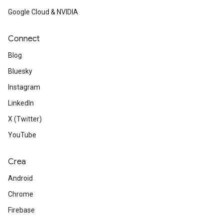
Google Cloud & NVIDIA
Connect
Blog
Bluesky
Instagram
LinkedIn
X (Twitter)
YouTube
Crea
Android
Chrome
Firebase