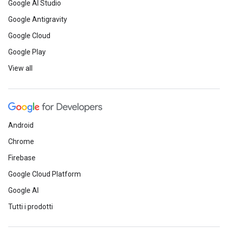
Google AI Studio
Google Antigravity
Google Cloud
Google Play
View all
Android
Chrome
Firebase
Google Cloud Platform
Google AI
Tutti i prodotti