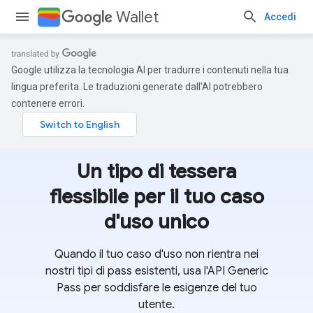
Wallet
Accedi
Google utilizza la tecnologia AI per tradurre i contenuti nella tua
lingua preferita. Le traduzioni generate dall'AI potrebbero
contenere errori.
Un tipo di tessera
flessibile per il tuo caso
d'uso unico
Quando il tuo caso d'uso non rientra nei
nostri tipi di pass esistenti, usa l'API Generic
Pass per soddisfare le esigenze del tuo
utente.