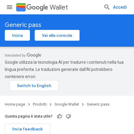
Wallet
Accedi
Generic pass
Inizia
Vai alla console
Google utilizza la tecnologia AI per tradurre i contenuti nella tua
lingua preferita. Le traduzioni generate dall'AI potrebbero
contenere errori.
Home page
Prodotti
Google Wallet
Generic pass
Questa pagina è stata utile?
Invia feedback