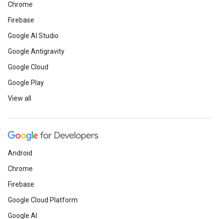
Chrome
Firebase
Google AI Studio
Google Antigravity
Google Cloud
Google Play
View all
Android
Chrome
Firebase
Google Cloud Platform
Google AI