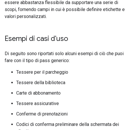
essere abbastanza flessibile da supportare una serie di
scopi, fornendo campi in cui è possibile definire etichette e
valori personalizzati.
Esempi di casi d'uso
Di seguito sono riportati solo alcuni esempi di ciò che puoi
fare con il tipo di pass generico:
Tessere per il parcheggio
Tessere della biblioteca
Carte di abbonamento
Tessere assicurative
Conferme di prenotazioni
Codici di conferma preliminare della schermata dei