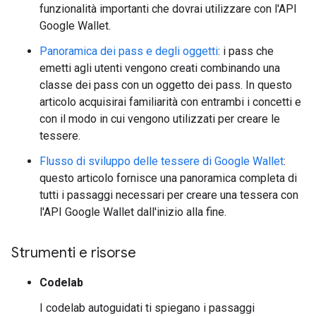
funzionalità importanti che dovrai utilizzare con l'API
Google Wallet.
Panoramica dei pass e degli oggetti
: i pass che
emetti agli utenti vengono creati combinando una
classe dei pass con un oggetto dei pass. In questo
articolo acquisirai familiarità con entrambi i concetti e
con il modo in cui vengono utilizzati per creare le
tessere.
Flusso di sviluppo delle tessere di Google Wallet
:
questo articolo fornisce una panoramica completa di
tutti i passaggi necessari per creare una tessera con
l'API Google Wallet dall'inizio alla fine.
Strumenti e risorse
Codelab
I codelab autoguidati ti spiegano i passaggi