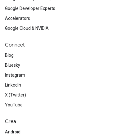
Google Developer Experts
Accelerators
Google Cloud & NVIDIA
Connect
Blog
Bluesky
Instagram
LinkedIn
X (Twitter)
YouTube
Crea
Android