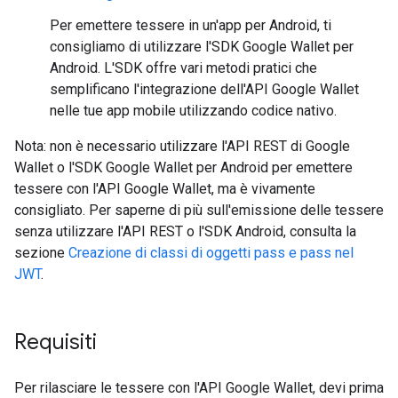
Per emettere tessere in un'app per Android, ti
consigliamo di utilizzare l'SDK Google Wallet per
Android. L'SDK offre vari metodi pratici che
semplificano l'integrazione dell'API Google Wallet
nelle tue app mobile utilizzando codice nativo.
Nota: non è necessario utilizzare l'API REST di Google
Wallet o l'SDK Google Wallet per Android per emettere
tessere con l'API Google Wallet, ma è vivamente
consigliato. Per saperne di più sull'emissione delle tessere
senza utilizzare l'API REST o l'SDK Android, consulta la
sezione
Creazione di classi di oggetti pass e pass nel
JWT
.
Requisiti
Per rilasciare le tessere con l'API Google Wallet, devi prima