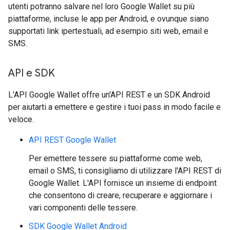
utenti potranno salvare nel loro Google Wallet su più
piattaforme, incluse le app per Android, e ovunque siano
supportati link ipertestuali, ad esempio siti web, email e
SMS.
API e SDK
L'API Google Wallet offre un'API REST e un SDK Android
per aiutarti a emettere e gestire i tuoi pass in modo facile e
veloce.
API REST Google Wallet
Per emettere tessere su piattaforme come web,
email o SMS, ti consigliamo di utilizzare l'API REST di
Google Wallet. L'API fornisce un insieme di endpoint
che consentono di creare, recuperare e aggiornare i
vari componenti delle tessere.
SDK Google Wallet Android