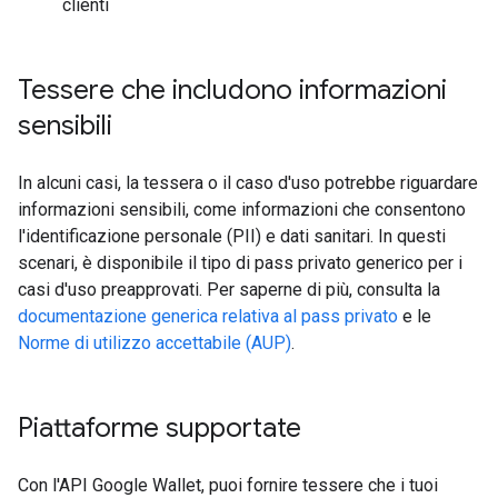
clienti
Tessere che includono informazioni
sensibili
In alcuni casi, la tessera o il caso d'uso potrebbe riguardare
informazioni sensibili, come informazioni che consentono
l'identificazione personale (PII) e dati sanitari. In questi
scenari, è disponibile il tipo di pass privato generico per i
casi d'uso preapprovati. Per saperne di più, consulta la
documentazione generica relativa al pass privato
e le
Norme di utilizzo accettabile (AUP)
.
Piattaforme supportate
Con l'API Google Wallet, puoi fornire tessere che i tuoi