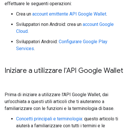
effettuare le seguenti operazioni:
Crea un
account emittente API Google Wallet
.
Sviluppatori non Android: crea un
account Google
Cloud
.
Sviluppatori Android:
Configurare Google Play
Services
.
Iniziare a utilizzare l'API Google Wallet
Prima di iniziare a utilizzare l'API Google Wallet, dai
un'occhiata a questi utili articoli che ti aiuteranno a
familiarizzare con le funzioni e la terminologia di base.
Concetti principali e terminologia
: questo articolo ti
aiuterà a familiarizzare con tutti i termini e le