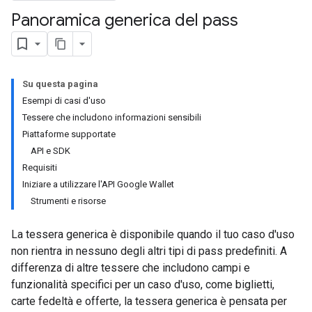
Panoramica generica del pass
Su questa pagina
Esempi di casi d'uso
Tessere che includono informazioni sensibili
Piattaforme supportate
API e SDK
Requisiti
Iniziare a utilizzare l'API Google Wallet
Strumenti e risorse
La tessera generica è disponibile quando il tuo caso d'uso
non rientra in nessuno degli altri tipi di pass predefiniti. A
differenza di altre tessere che includono campi e
funzionalità specifici per un caso d'uso, come biglietti,
carte fedeltà e offerte, la tessera generica è pensata per