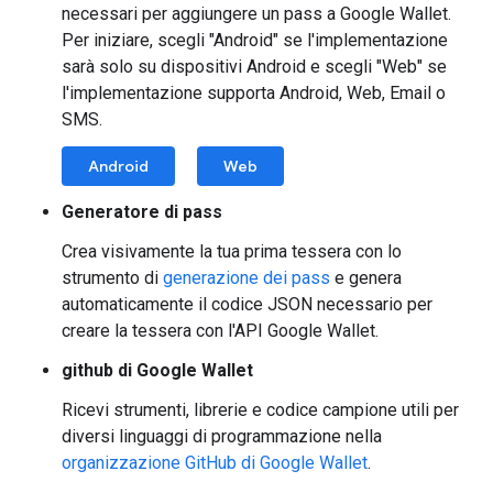
necessari per aggiungere un pass a Google Wallet.
Per iniziare, scegli "Android" se l'implementazione
sarà solo su dispositivi Android e scegli "Web" se
l'implementazione supporta Android, Web, Email o
SMS.
Android
Web
Generatore di pass
Crea visivamente la tua prima tessera con lo
strumento di
generazione dei pass
e genera
automaticamente il codice JSON necessario per
creare la tessera con l'API Google Wallet.
github di Google Wallet
Ricevi strumenti, librerie e codice campione utili per
diversi linguaggi di programmazione nella
organizzazione GitHub di Google Wallet
.