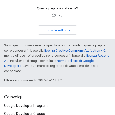
Questa pagina è stata utile?
Invia feedback
Salvo quando diversamente specificato, i contenuti di questa pagina
sono concessi in base alla
licenza Creative Commons Attribution 4.0
,
mentre gli esempi di codice sono concessi in base alla
licenza Apache
2.0
. Per ulteriori dettagli, consulta le
norme del sito di Google
Developers
. Java è un marchio registrato di Oracle e/o delle sue
consociate.
Ultimo aggiornamento 2026-07-11 UTC.
Coinvolgi
Google Developer Program
Google Developer Groups