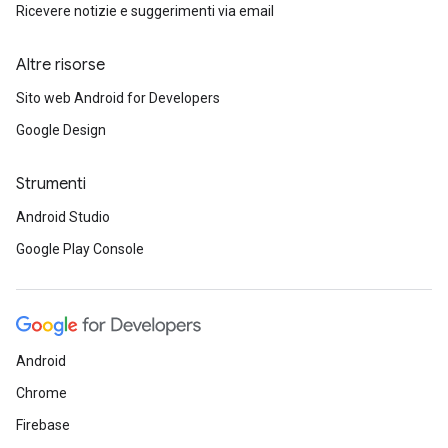
Ricevere notizie e suggerimenti via email
Altre risorse
Sito web Android for Developers
Google Design
Strumenti
Android Studio
Google Play Console
Android
Chrome
Firebase