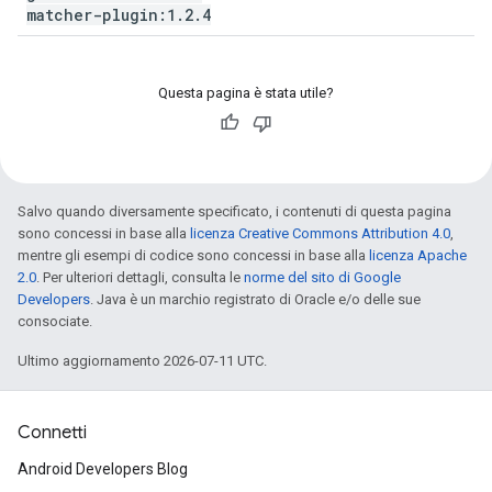
matcher-plugin:1
.
2
.
4
Questa pagina è stata utile?
Salvo quando diversamente specificato, i contenuti di questa pagina
sono concessi in base alla
licenza Creative Commons Attribution 4.0
,
mentre gli esempi di codice sono concessi in base alla
licenza Apache
2.0
. Per ulteriori dettagli, consulta le
norme del sito di Google
Developers
. Java è un marchio registrato di Oracle e/o delle sue
consociate.
Ultimo aggiornamento 2026-07-11 UTC.
Connetti
Android Developers Blog