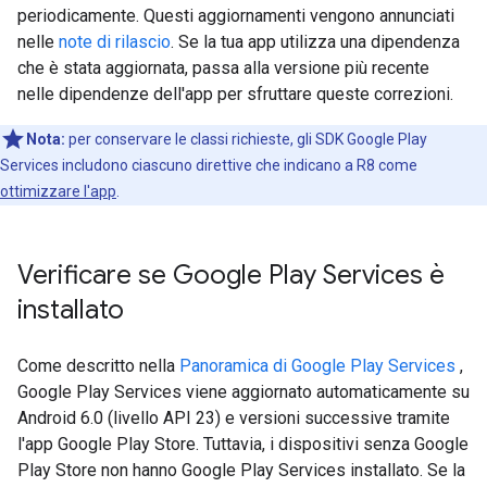
periodicamente. Questi aggiornamenti vengono annunciati
nelle
note di rilascio
. Se la tua app utilizza una dipendenza
che è stata aggiornata, passa alla versione più recente
nelle dipendenze dell'app per sfruttare queste correzioni.
Nota:
per conservare le classi richieste, gli SDK Google Play
Services includono ciascuno direttive che indicano a R8 come
ottimizzare l'app
.
Verificare se Google Play Services è
installato
Come descritto nella
Panoramica di Google Play Services
,
Google Play Services viene aggiornato automaticamente su
Android 6.0 (livello API 23) e versioni successive tramite
l'app Google Play Store. Tuttavia, i dispositivi senza Google
Play Store non hanno Google Play Services installato. Se la