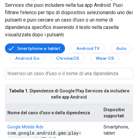
Services che puoi includere nella tua app Android. Puoi
filtrare l'elenco per tipo di dispositivo selezionando uno dei
pulsanti e puoi cercare un caso d'uso o un nome di
dipendenza specifico inserendo il testo nella casella
visualizzata dopo i pulsanti.
Smartphone e tablet
Android TV
Auto
Android Go
ChromeOS
Wear OS
Tabella 1.
Dipendenze di Google Play Services da includere
nelle app Android
Dispositivi
Nome del caso d'uso e della dipendenza
supportati
Google Mobile Ads
Smartphone,
com
.
google
.
android
.
gms:play-
tablet