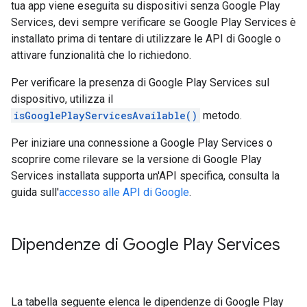
tua app viene eseguita su dispositivi senza Google Play
Services, devi sempre verificare se Google Play Services è
installato prima di tentare di utilizzare le API di Google o
attivare funzionalità che lo richiedono.
Per verificare la presenza di Google Play Services sul
dispositivo, utilizza il
isGooglePlayServicesAvailable()
metodo.
Per iniziare una connessione a Google Play Services o
scoprire come rilevare se la versione di Google Play
Services installata supporta un'API specifica, consulta la
guida sull'
accesso alle API di Google
.
Dipendenze di Google Play Services
La tabella seguente elenca le dipendenze di Google Play