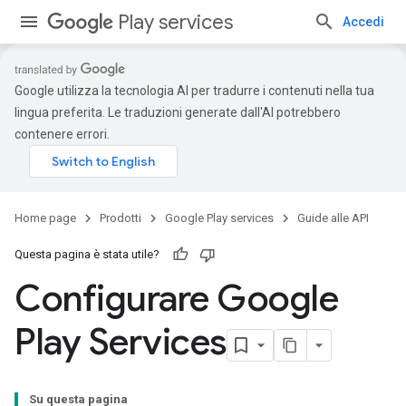
Play services
Accedi
Google utilizza la tecnologia AI per tradurre i contenuti nella tua
lingua preferita. Le traduzioni generate dall'AI potrebbero
contenere errori.
Home page
Prodotti
Google Play services
Guide alle API
Questa pagina è stata utile?
Configurare Google
Play Services
Su questa pagina