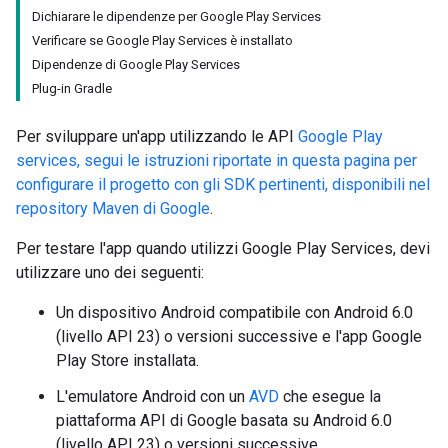
Dichiarare le dipendenze per Google Play Services
Verificare se Google Play Services è installato
Dipendenze di Google Play Services
Plug-in Gradle
Per sviluppare un'app utilizzando le API
Google Play
services, segui le istruzioni riportate in questa pagina per
configurare il progetto con gli SDK pertinenti, disponibili nel
repository Maven di Google
.
Per testare l'app quando utilizzi Google Play Services, devi
utilizzare uno dei seguenti:
Un dispositivo Android compatibile con Android 6.0
(livello API 23) o versioni successive e l'app Google
Play Store installata.
L'emulatore Android con un
AVD
che esegue la
piattaforma API di Google basata su Android 6.0
(livello API 23) o versioni successive.