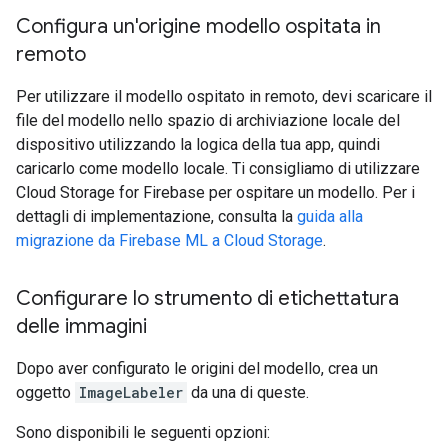
Configura un'origine modello ospitata in
remoto
Per utilizzare il modello ospitato in remoto, devi scaricare il
file del modello nello spazio di archiviazione locale del
dispositivo utilizzando la logica della tua app, quindi
caricarlo come modello locale. Ti consigliamo di utilizzare
Cloud Storage for Firebase per ospitare un modello. Per i
dettagli di implementazione, consulta la
guida alla
migrazione da Firebase ML a Cloud Storage
.
Configurare lo strumento di etichettatura
delle immagini
Dopo aver configurato le origini del modello, crea un
oggetto
ImageLabeler
da una di queste.
Sono disponibili le seguenti opzioni: