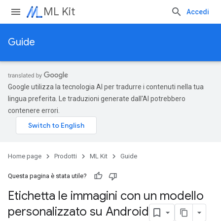
ML Kit
Accedi
Guide
Google utilizza la tecnologia AI per tradurre i contenuti nella tua
lingua preferita. Le traduzioni generate dall'AI potrebbero
contenere errori.
Home page
Prodotti
ML Kit
Guide
Questa pagina è stata utile?
Etichetta le immagini con un modello
personalizzato su Android