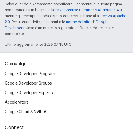
Salvo quando diversamente specificato, i contenuti di questa pagina
sono concessi in base alla
licenza Creative Commons Attribution 4.0
,
mentre gli esempi di codice sono concessi in base alla
licenza Apache
2.0
. Per ulteriori dettagli, consulta le
norme del sito di Google
Developers
. Java è un marchio registrato di Oracle e/o delle sue
consociate.
Ultimo aggiornamento 2026-07-15 UTC.
Coinvolgi
Google Developer Program
Google Developer Groups
Google Developer Experts
Accelerators
Google Cloud & NVIDIA
Connect