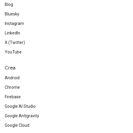
Blog
Bluesky
Instagram
LinkedIn
X (Twitter)
YouTube
Crea
Android
Chrome
Firebase
Google AI Studio
Google Antigravity
Google Cloud