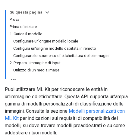
Su questa pagina
Prova
Prima di iniziare
1. Carica il modello
Configurare un'origine modello locale
Configura un'origine modello ospitata in remoto
Configurare lo strumento di etichettatura delle immagini
2. Prepara l'immagine di input
Utilizzo di un media.Image
Puoi utilizzare ML Kit per riconoscere le entità in
un'immagine ed etichettarle. Questa API supporta un'ampia
gamma di modelli personalizzati di classificazione delle
immagini. Consulta la sezione
Modelli personalizzati con
ML Kit
per indicazioni sui requisiti di compatibilità dei
modelli, su dove trovare modelli preaddestrati e su come
addestrare i tuoi modelli.