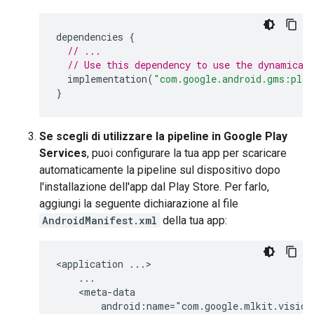
dependencies
{
// ...
// Use this dependency to use the dynamical
implementation
(
"com.google.android.gms:play
}
Se scegli di utilizzare la pipeline in Google Play
Services
, puoi configurare la tua app per scaricare
automaticamente la pipeline sul dispositivo dopo
l'installazione dell'app dal Play Store. Per farlo,
aggiungi la seguente dichiarazione al file
AndroidManifest.xml
della tua app:
<application