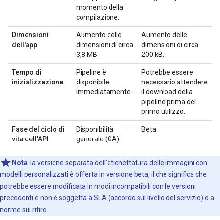
momento della
compilazione.
Dimensioni
Aumento delle
Aumento delle
dell'app
dimensioni di circa
dimensioni di circa
3,8 MB.
200 kB.
Tempo di
Pipeline è
Potrebbe essere
inizializzazione
disponibile
necessario attendere
immediatamente.
il download della
pipeline prima del
primo utilizzo.
Fase del ciclo di
Disponibilità
Beta
vita dell'API
generale (GA)
Nota
:
la versione separata dell'etichettatura delle immagini con
modelli personalizzati è offerta in versione beta, il che significa che
potrebbe essere modificata in modi incompatibili con le versioni
precedenti e non è soggetta a SLA (accordo sul livello del servizio) o a
norme sul ritiro.