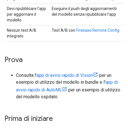
Devi ripubblicare l'app
Eseguire il push degli aggiornamenti
per aggiornare il
del modello senza ripubblicare l'app
modello
Nessun test A/B
Test A/B con
Firebase Remote Config
integrato
Prova
Consulta l'
app di avvio rapido di Vision
per un
esempio di utilizzo del modello in bundle e l'
app di
avvio rapido di AutoML
per un esempio di utilizzo
del modello ospitato.
Prima di iniziare