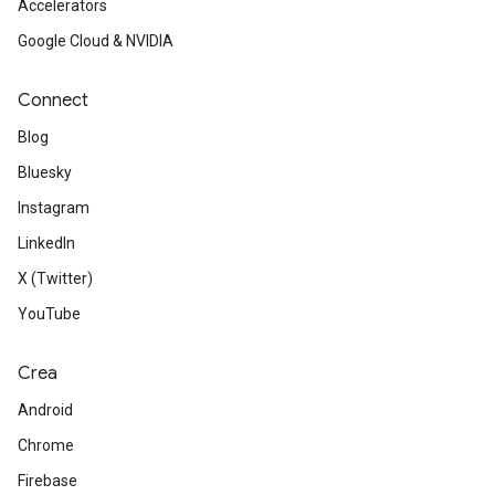
Accelerators
Google Cloud & NVIDIA
Connect
Blog
Bluesky
Instagram
LinkedIn
X (Twitter)
YouTube
Crea
Android
Chrome
Firebase