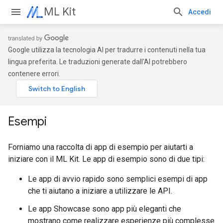
ML Kit
Accedi
Google utilizza la tecnologia AI per tradurre i contenuti nella tua
lingua preferita. Le traduzioni generate dall'AI potrebbero
contenere errori.
Esempi
Forniamo una raccolta di app di esempio per aiutarti a
iniziare con il ML Kit. Le app di esempio sono di due tipi:
Le app di avvio rapido sono semplici esempi di app
che ti aiutano a iniziare a utilizzare le API.
Le app Showcase sono app più eleganti che
mostrano come realizzare esperienze più complesse