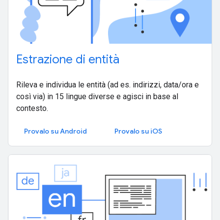
Estrazione di entità
Rileva e individua le entità (ad es. indirizzi, data/ora e
così via) in 15 lingue diverse e agisci in base al
contesto.
Provalo su Android
Provalo su iOS