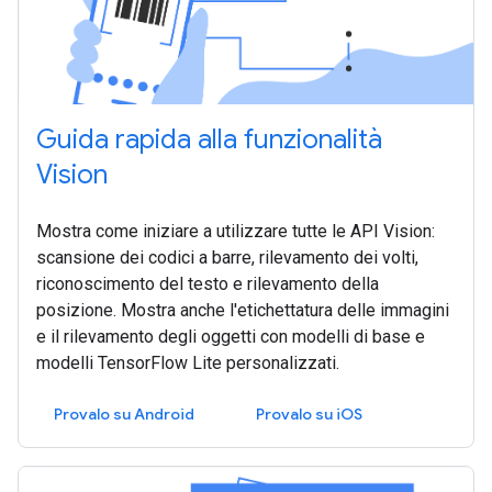
Guida rapida alla funzionalità
Vision
Mostra come iniziare a utilizzare tutte le API Vision:
scansione dei codici a barre, rilevamento dei volti,
riconoscimento del testo e rilevamento della
posizione. Mostra anche l'etichettatura delle immagini
e il rilevamento degli oggetti con modelli di base e
modelli TensorFlow Lite personalizzati.
Provalo su Android
Provalo su iOS