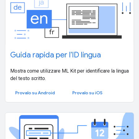
Guida rapida per l'ID lingua
Mostra come utilizzare ML Kit per identificare la lingua
del testo scritto.
Provalo su Android
Provalo su iOS