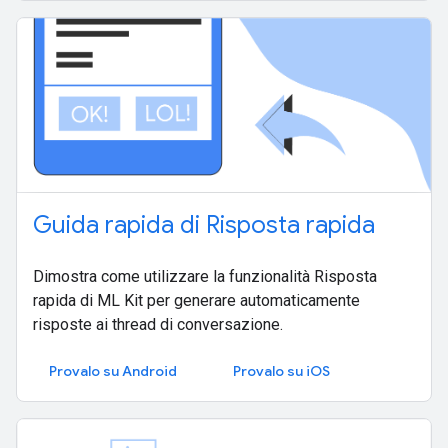
Guida rapida di Risposta rapida
Dimostra come utilizzare la funzionalità Risposta
rapida di ML Kit per generare automaticamente
risposte ai thread di conversazione.
Provalo su Android
Provalo su iOS