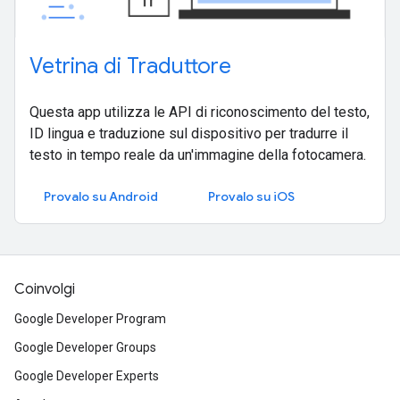
Vetrina di Traduttore
Questa app utilizza le API di riconoscimento del testo,
ID lingua e traduzione sul dispositivo per tradurre il
testo in tempo reale da un'immagine della fotocamera.
Provalo su Android
Provalo su iOS
Coinvolgi
Google Developer Program
Google Developer Groups
Google Developer Experts