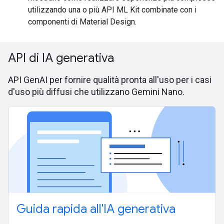
utilizzando una o più API ML Kit combinate con i
componenti di Material Design.
API di IA generativa
API GenAI per fornire qualità pronta all'uso per i casi
d'uso più diffusi che utilizzano Gemini Nano.
Guida rapida all'IA generativa