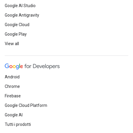
Google AI Studio
Google Antigravity
Google Cloud
Google Play
View all
Android
Chrome
Firebase
Google Cloud Platform
Google AI
Tutti i prodotti