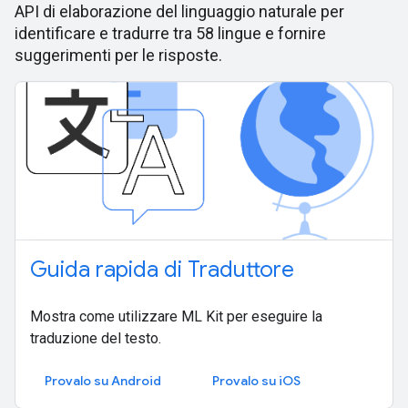
API di elaborazione del linguaggio naturale per
identificare e tradurre tra 58 lingue e fornire
suggerimenti per le risposte.
Guida rapida di Traduttore
Mostra come utilizzare ML Kit per eseguire la
traduzione del testo.
Provalo su Android
Provalo su iOS