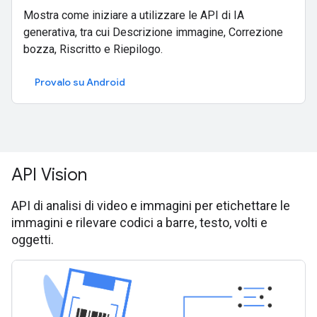
Mostra come iniziare a utilizzare le API di IA
generativa, tra cui Descrizione immagine, Correzione
bozza, Riscritto e Riepilogo.
Provalo su Android
API Vision
API di analisi di video e immagini per etichettare le
immagini e rilevare codici a barre, testo, volti e
oggetti.