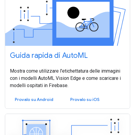
Guida rapida di AutoML
Mostra come utilizzare l'etichettatura delle immagini
con i modelli AutoML Vision Edge e come scaricare i
modelli ospitati in Firebase.
Provalo su Android
Provalo su iOS