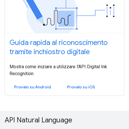
Guida rapida al riconoscimento
tramite inchiostro digitale
Mostra come iniziare a utilizzare l'API Digital Ink
Recognition.
Provalo su Android
Provalo su iOS
API Natural Language