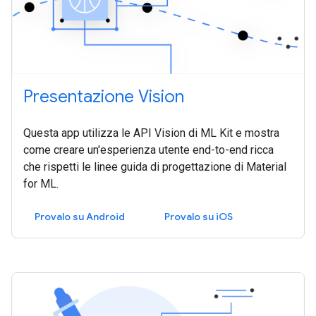
Presentazione Vision
Questa app utilizza le API Vision di ML Kit e mostra
come creare un'esperienza utente end-to-end ricca
che rispetti le linee guida di progettazione di Material
for ML.
Provalo su Android
Provalo su iOS