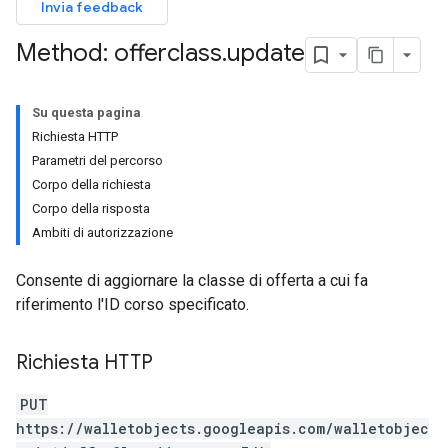
Invia feedback
Method: offerclass
.
update
Su questa pagina
Richiesta HTTP
Parametri del percorso
Corpo della richiesta
Corpo della risposta
Ambiti di autorizzazione
Consente di aggiornare la classe di offerta a cui fa
riferimento l'ID corso specificato.
Richiesta HTTP
PUT
https://walletobjects.googleapis.com/walletobjec