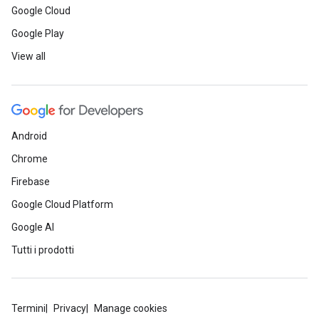
Google Cloud
Google Play
View all
Android
Chrome
Firebase
Google Cloud Platform
Google AI
Tutti i prodotti
Termini
Privacy
Manage cookies