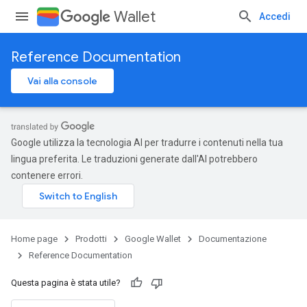
Wallet
Accedi
Reference Documentation
Vai alla console
Google utilizza la tecnologia AI per tradurre i contenuti nella tua
lingua preferita. Le traduzioni generate dall'AI potrebbero
contenere errori.
Home page
Prodotti
Google Wallet
Documentazione
Reference Documentation
Questa pagina è stata utile?