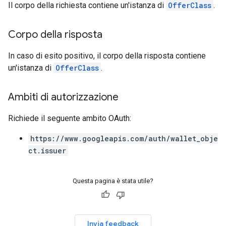
Il corpo della richiesta contiene un'istanza di
OfferClass
.
Corpo della risposta
In caso di esito positivo, il corpo della risposta contiene
un'istanza di
OfferClass
.
Ambiti di autorizzazione
Richiede il seguente ambito OAuth:
https://www.googleapis.com/auth/wallet_obje
ct.issuer
Questa pagina è stata utile?
Invia feedback