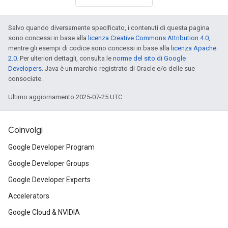
Salvo quando diversamente specificato, i contenuti di questa pagina
sono concessi in base alla
licenza Creative Commons Attribution 4.0
,
mentre gli esempi di codice sono concessi in base alla
licenza Apache
2.0
. Per ulteriori dettagli, consulta le
norme del sito di Google
Developers
. Java è un marchio registrato di Oracle e/o delle sue
consociate.
Ultimo aggiornamento 2025-07-25 UTC.
Coinvolgi
Google Developer Program
Google Developer Groups
Google Developer Experts
Accelerators
Google Cloud & NVIDIA