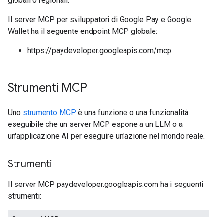
globali o regionali.
Il server MCP per sviluppatori di Google Pay e Google
Wallet ha il seguente endpoint MCP globale:
https://paydeveloper.googleapis.com/mcp
Strumenti MCP
Uno
strumento MCP
è una funzione o una funzionalità
eseguibile che un server MCP espone a un LLM o a
un'applicazione AI per eseguire un'azione nel mondo reale.
Strumenti
Il server MCP paydeveloper.googleapis.com ha i seguenti
strumenti: