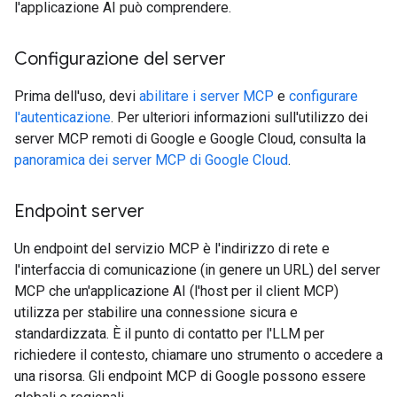
l'applicazione AI può comprendere.
Configurazione del server
Prima dell'uso, devi
abilitare i server MCP
e
configurare
l'autenticazione
. Per ulteriori informazioni sull'utilizzo dei
server MCP remoti di Google e Google Cloud, consulta la
panoramica dei server MCP di Google Cloud
.
Endpoint server
Un endpoint del servizio MCP è l'indirizzo di rete e
l'interfaccia di comunicazione (in genere un URL) del server
MCP che un'applicazione AI (l'host per il client MCP)
utilizza per stabilire una connessione sicura e
standardizzata. È il punto di contatto per l'LLM per
richiedere il contesto, chiamare uno strumento o accedere a
una risorsa. Gli endpoint MCP di Google possono essere