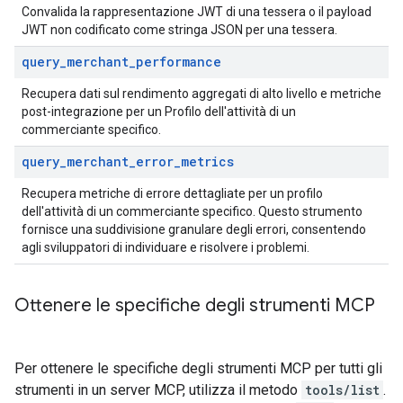
Convalida la rappresentazione JWT di una tessera o il payload
JWT non codificato come stringa JSON per una tessera.
query
_
merchant
_
performance
Recupera dati sul rendimento aggregati di alto livello e metriche
post-integrazione per un Profilo dell'attività di un
commerciante specifico.
query
_
merchant
_
error
_
metrics
Recupera metriche di errore dettagliate per un profilo
dell'attività di un commerciante specifico. Questo strumento
fornisce una suddivisione granulare degli errori, consentendo
agli sviluppatori di individuare e risolvere i problemi.
Ottenere le specifiche degli strumenti MCP
Per ottenere le specifiche degli strumenti MCP per tutti gli
strumenti in un server MCP, utilizza il metodo
tools/list
.