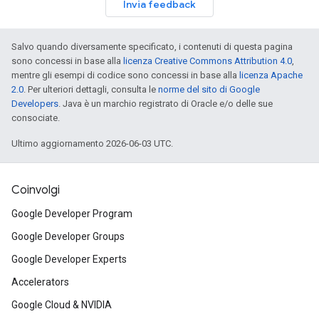
Invia feedback
Salvo quando diversamente specificato, i contenuti di questa pagina
sono concessi in base alla
licenza Creative Commons Attribution 4.0
,
mentre gli esempi di codice sono concessi in base alla
licenza Apache
2.0
. Per ulteriori dettagli, consulta le
norme del sito di Google
Developers
. Java è un marchio registrato di Oracle e/o delle sue
consociate.
Ultimo aggiornamento 2026-06-03 UTC.
Coinvolgi
Google Developer Program
Google Developer Groups
Google Developer Experts
Accelerators
Google Cloud & NVIDIA