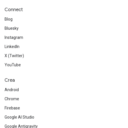
Connect
Blog
Bluesky
Instagram
LinkedIn
X (Twitter)
YouTube
Crea
Android
Chrome
Firebase
Google AI Studio
Google Antigravity