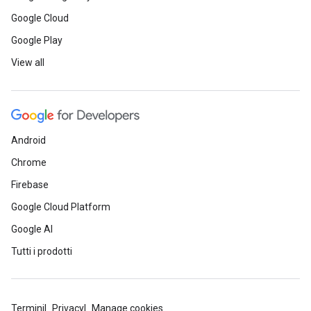
Google Cloud
Google Play
View all
Android
Chrome
Firebase
Google Cloud Platform
Google AI
Tutti i prodotti
Termini
Privacy
Manage cookies