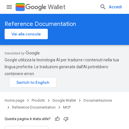
Wallet
Accedi
Reference Documentation
Vai alla console
Google utilizza la tecnologia AI per tradurre i contenuti nella tua
lingua preferita. Le traduzioni generate dall'AI potrebbero
contenere errori.
Home page
Prodotti
Google Wallet
Documentazione
Reference Documentation
MCP
Questa pagina è stata utile?