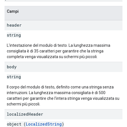
Campi
header
string
L'intestazione del modulo di testo. La lunghezza massima
consigliata è di 35 caratteri per garantire che la stringa
completa venga visualizzata su schermi più piccoli.
body
string
Il corpo del modulo di testo, definito come una stringa senza
interruzioni. La lunghezza massima consigliata è di 500
caratteri per garantire che l'intera stringa venga visualizzata su
schermi più piccoli.
localized
Header
object (
LocalizedString
)