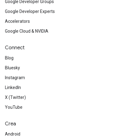
Google Developer Groups
Google Developer Experts
Accelerators
Google Cloud & NVIDIA
Connect
Blog
Bluesky
Instagram
LinkedIn
X (Twitter)
YouTube
Crea
Android