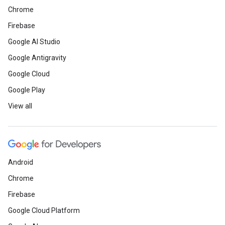
Chrome
Firebase
Google AI Studio
Google Antigravity
Google Cloud
Google Play
View all
Android
Chrome
Firebase
Google Cloud Platform