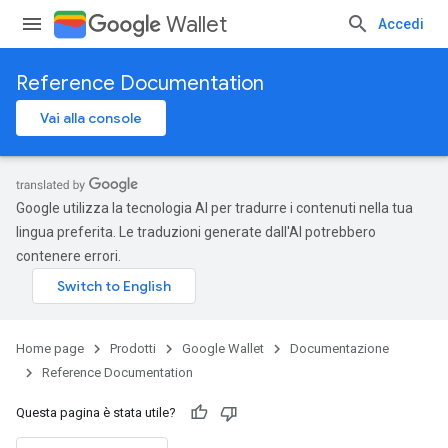
Wallet
Accedi
Reference Documentation
Vai alla console
Google utilizza la tecnologia AI per tradurre i contenuti nella tua
lingua preferita. Le traduzioni generate dall'AI potrebbero
contenere errori.
Home page
Prodotti
Google Wallet
Documentazione
Reference Documentation
Questa pagina è stata utile?