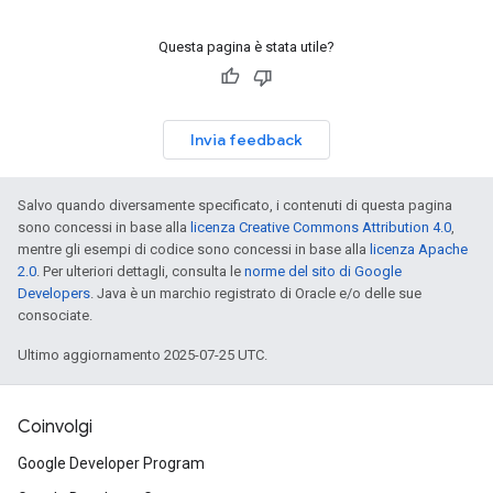
Questa pagina è stata utile?
Invia feedback
Salvo quando diversamente specificato, i contenuti di questa pagina
sono concessi in base alla
licenza Creative Commons Attribution 4.0
,
mentre gli esempi di codice sono concessi in base alla
licenza Apache
2.0
. Per ulteriori dettagli, consulta le
norme del sito di Google
Developers
. Java è un marchio registrato di Oracle e/o delle sue
consociate.
Ultimo aggiornamento 2025-07-25 UTC.
Coinvolgi
Google Developer Program