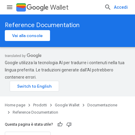
Wallet
Accedi
Reference Documentation
Vai alla console
Google utilizza la tecnologia AI per tradurre i contenuti nella tua
lingua preferita. Le traduzioni generate dall'AI potrebbero
contenere errori.
Home page
Prodotti
Google Wallet
Documentazione
Reference Documentation
Questa pagina è stata utile?