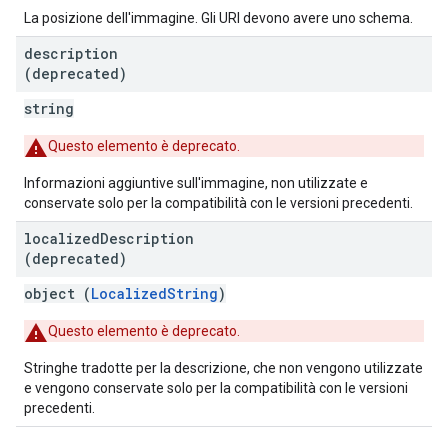
La posizione dell'immagine. Gli URI devono avere uno schema.
description
(deprecated)
string
Questo elemento è deprecato.
Informazioni aggiuntive sull'immagine, non utilizzate e
conservate solo per la compatibilità con le versioni precedenti.
localized
Description
(deprecated)
object (
LocalizedString
)
Questo elemento è deprecato.
Stringhe tradotte per la descrizione, che non vengono utilizzate
e vengono conservate solo per la compatibilità con le versioni
precedenti.