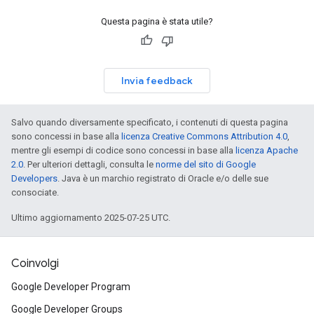
Questa pagina è stata utile?
Invia feedback
Salvo quando diversamente specificato, i contenuti di questa pagina
sono concessi in base alla
licenza Creative Commons Attribution 4.0
,
mentre gli esempi di codice sono concessi in base alla
licenza Apache
2.0
. Per ulteriori dettagli, consulta le
norme del sito di Google
Developers
. Java è un marchio registrato di Oracle e/o delle sue
consociate.
Ultimo aggiornamento 2025-07-25 UTC.
Coinvolgi
Google Developer Program
Google Developer Groups