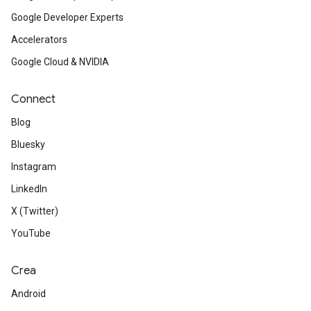
Google Developer Experts
Accelerators
Google Cloud & NVIDIA
Connect
Blog
Bluesky
Instagram
LinkedIn
X (Twitter)
YouTube
Crea
Android