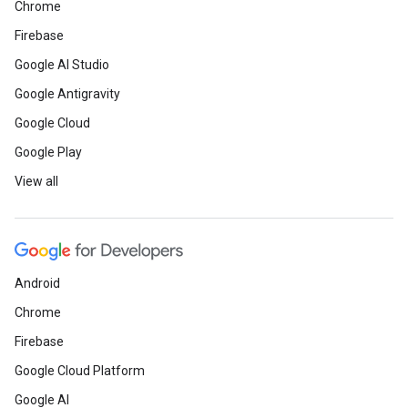
Chrome
Firebase
Google AI Studio
Google Antigravity
Google Cloud
Google Play
View all
Android
Chrome
Firebase
Google Cloud Platform
Google AI