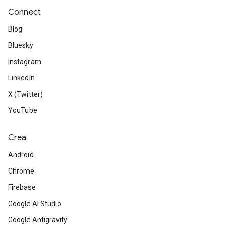
Connect
Blog
Bluesky
Instagram
LinkedIn
X (Twitter)
YouTube
Crea
Android
Chrome
Firebase
Google AI Studio
Google Antigravity