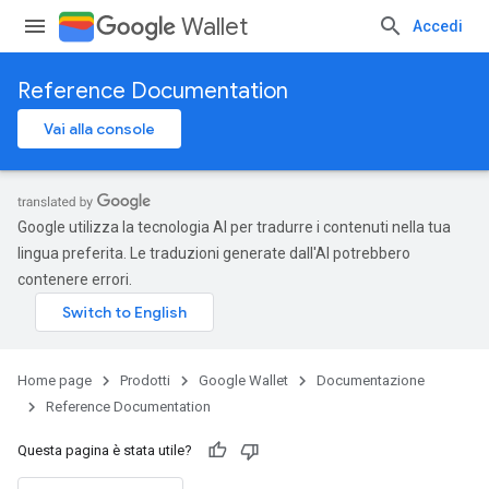
Wallet
Accedi
Reference Documentation
Vai alla console
Google utilizza la tecnologia AI per tradurre i contenuti nella tua
lingua preferita. Le traduzioni generate dall'AI potrebbero
contenere errori.
Home page
Prodotti
Google Wallet
Documentazione
Reference Documentation
Questa pagina è stata utile?