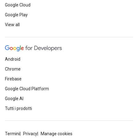
Google Cloud
Google Play
View all
Android
Chrome
Firebase
Google Cloud Platform
Google AI
Tutti i prodotti
Termini
Privacy
Manage cookies