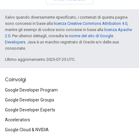
Salvo quando diversamente specificato, i contenuti di questa pagina
sono concessi in base alla
licenza Creative Commons Attribution 4.0
,
mentre gli esempi di codice sono concessi in base alla
licenza Apache
2.0
. Per ulteriori dettagli, consulta le
norme del sito di Google
Developers
. Java è un marchio registrato di Oracle e/o delle sue
consociate.
Ultimo aggiornamento 2025-07-25 UTC.
Coinvolgi
Google Developer Program
Google Developer Groups
Google Developer Experts
Accelerators
Google Cloud & NVIDIA