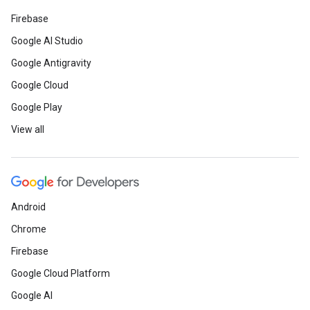
Firebase
Google AI Studio
Google Antigravity
Google Cloud
Google Play
View all
Android
Chrome
Firebase
Google Cloud Platform
Google AI