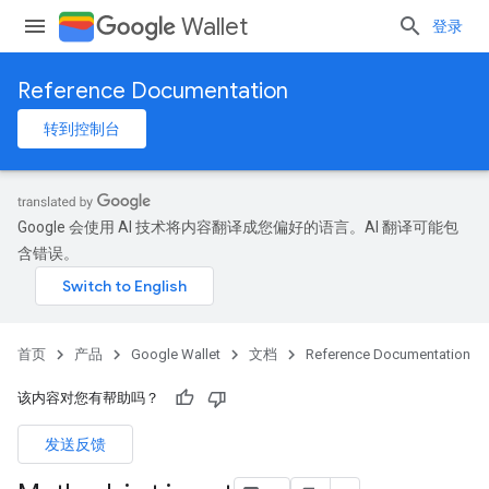
Wallet
登录
Reference Documentation
转到控制台
Google 会使用 AI 技术将内容翻译成您偏好的语言。AI 翻译可能包
含错误。
首页
产品
Google Wallet
文档
Reference Documentation
该内容对您有帮助吗？
发送反馈