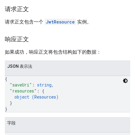
请求正文
请求正文包含一个
JwtResource
实例。
响应正文
如果成功，响应正文将包含结构如下的数据：
JSON 表示法
{
"saveUri"
: 
string
,
"resources"
: 
{
object (
Resources
)
}
}
字段