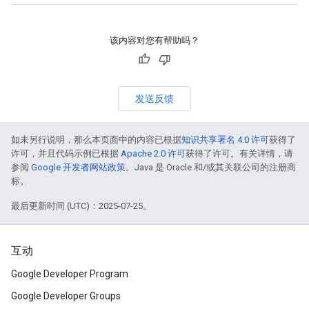
该内容对您有帮助吗？
发送反馈
如未另行说明，那么本页面中的内容已根据
知识共享署名 4.0 许可
获得了
许可，并且代码示例已根据
Apache 2.0 许可
获得了许可。有关详情，请
参阅
Google 开发者网站政策
。Java 是 Oracle 和/或其关联公司的注册商
标。
最后更新时间 (UTC)：2025-07-25。
互动
Google Developer Program
Google Developer Groups