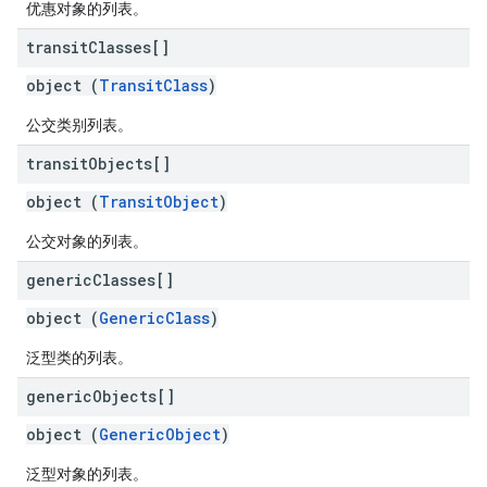
优惠对象的列表。
transit
Classes[]
object (
TransitClass
)
公交类别列表。
transit
Objects[]
object (
TransitObject
)
公交对象的列表。
generic
Classes[]
object (
GenericClass
)
泛型类的列表。
generic
Objects[]
object (
GenericObject
)
泛型对象的列表。