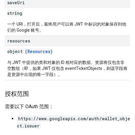
save
Uri
string
一个 URI，打开后，最终用户可以将 JWT 中标识的对象保存到他
们的 Google 账号。
resources
object (
Resources
)
与 JWT 中提供的类和对象的 ID 相对应的数据。资源将仅包含非
空数组（即，如果 JWT 仅包含 eventTicketObjects，则该字段将
是资源中出现的唯一字段）。
授权范围
需要以下 OAuth 范围：
https://www.googleapis.com/auth/wallet_obje
ct.issuer