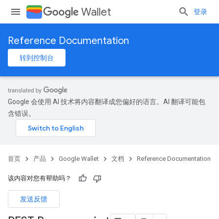
Wallet
登录
Reference Documentation
转到控制台
Google 会使用 AI 技术将内容翻译成您偏好的语言。AI 翻译可能包
含错误。
首页
产品
Google Wallet
文档
Reference Documentation
该内容对您有帮助吗？
发送反馈