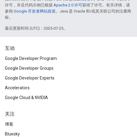
许可，并且代码示例已根据
Apache 2.0 许可
获得了许可。有关详情，请
参阅
Google 开发者网站政策
。Java 是 Oracle 和/或其关联公司的注册商
标。
最后更新时间 (UTC)：2025-07-25。
互动
Google Developer Program
Google Developer Groups
Google Developer Experts
Accelerators
Google Cloud & NVIDIA
关注
博客
Bluesky