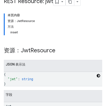
REST Resource: jwt
本页内容
资源：JwtResource
方法
insert
资源：Jwt
Resource
JSON 表示法
{
"jwt"
: 
string
}
字段