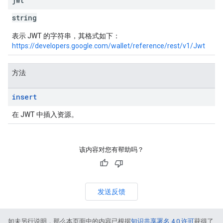
jwt
string
表示 JWT 的字符串，其格式如下：
https://developers.google.com/wallet/reference/rest/v1/Jwt
方法
insert
在 JWT 中插入资源。
该内容对您有帮助吗？
发送反馈
如未另行说明，那么本页面中的内容已根据
知识共享署名 4.0 许可
获得了