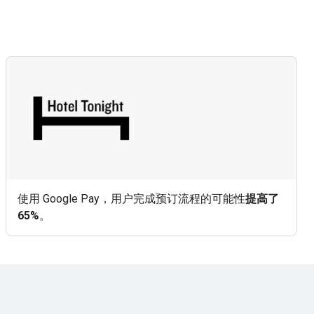
使用 Google Pay，用户完成预订流程的可能性
提高了
65%
。