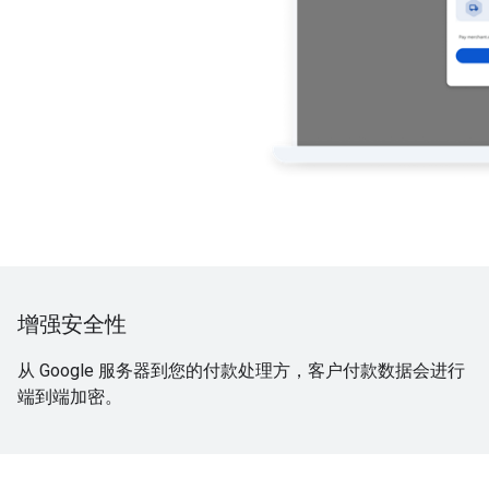
增强安全性
从 Google 服务器到您的付款处理方，客户付款数据会进行
端到端加密。