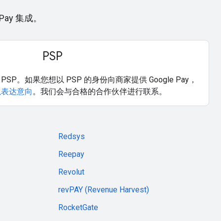
Pay 集成。
PSP
作为 PSP。如果您想以 PSP 的身份向商家提供 Google Pay，
以表达意向
。我们会与合格的合作伙伴进行联系。
Redsys
Reepay
Revolut
revPAY (Revenue Harvest)
RocketGate