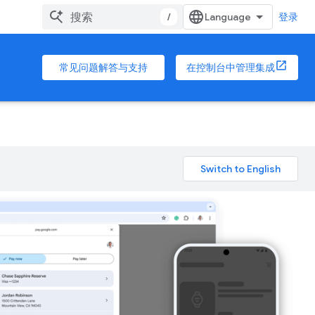
/
登录
常见问题解答与支持
在控制台中管理集成