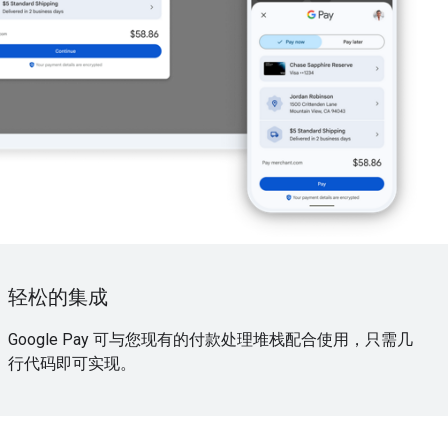
轻松的集成
Google Pay 可与您现有的付款处理堆栈配合使用，只需几
行代码即可实现。