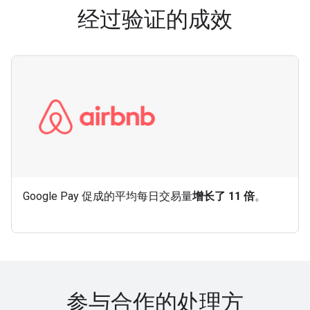
经过验证的成效
Google Pay 促成的平均每日交易量
增长了 11 倍
。
参与合作的处理方