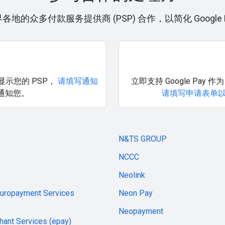
地的众多付款服务提供商 (PSP) 合作，以简化 Google 
有显示您的 PSP，
请填写通知
立即支持 Google Pay 
时通知您。
请填写申请表单
N&TS GROUP
NCCC
Neolink
Europayment Services
Neon Pay
Neopayment
hant Services (epay)