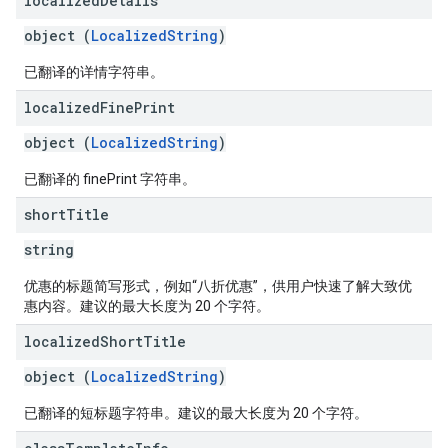
localized
Details
object (
LocalizedString
)
已翻译的详情字符串。
localized
Fine
Print
object (
LocalizedString
)
已翻译的 finePrint 字符串。
short
Title
string
优惠的标题简写形式，例如“八折优惠”，供用户快速了解大致优
惠内容。建议的最大长度为 20 个字符。
localized
Short
Title
object (
LocalizedString
)
已翻译的短标题字符串。建议的最大长度为 20 个字符。