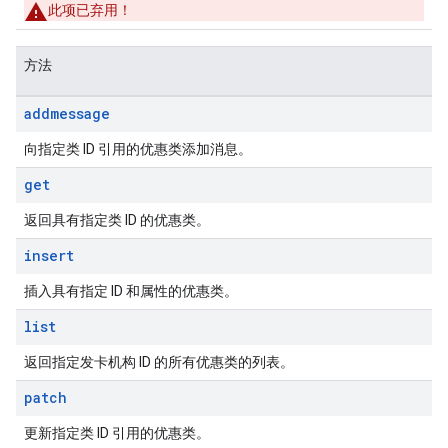
此项已弃用！
方法
addmessage
向指定类 ID 引用的优惠类添加消息。
get
返回具有指定类 ID 的优惠类。
insert
插入具有指定 ID 和属性的优惠类。
list
返回指定发卡机构 ID 的所有优惠类的列表。
patch
更新指定类 ID 引用的优惠类。