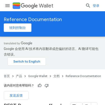
Wallet
登录
Reference Documentation
转到控制台
Google 会使用 AI 技术将内容翻译成您偏好的语言。AI 翻译可能包
含错误。
首页
产品
Google Wallet
文档
Reference Documentation
该内容对您有帮助吗？
发送反馈