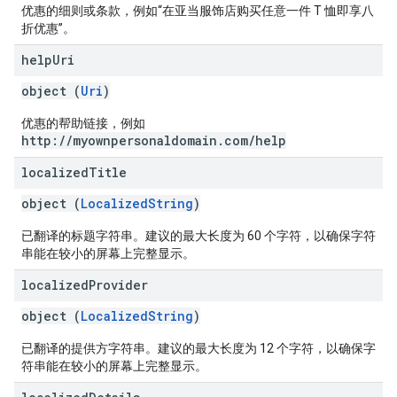
优惠的细则或条款，例如“在亚当服饰店购买任意一件 T 恤即享八
折优惠”。
help
Uri
object (
Uri
)
优惠的帮助链接，例如
http://myownpersonaldomain.com/help
localized
Title
object (
LocalizedString
)
已翻译的标题字符串。建议的最大长度为 60 个字符，以确保字符
串能在较小的屏幕上完整显示。
localized
Provider
object (
LocalizedString
)
已翻译的提供方字符串。建议的最大长度为 12 个字符，以确保字
符串能在较小的屏幕上完整显示。