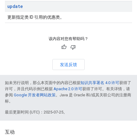
update
更新指定类 ID 引用的优惠类。
该内容对您有帮助吗？
发送反馈
如未另行说明，那么本页面中的内容已根据
知识共享署名 4.0 许可
获得了
许可，并且代码示例已根据
Apache 2.0 许可
获得了许可。有关详情，请
参阅
Google 开发者网站政策
。Java 是 Oracle 和/或其关联公司的注册商
标。
最后更新时间 (UTC)：2025-07-25。
互动