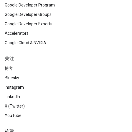
Google Developer Program
Google Developer Groups
Google Developer Experts
Accelerators
Google Cloud & NVIDIA
关注
博客
Bluesky
Instagram
LinkedIn
X (Twitter)
YouTube
构建