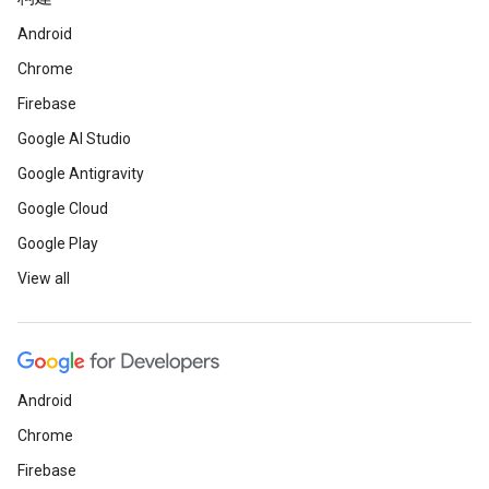
Android
Chrome
Firebase
Google AI Studio
Google Antigravity
Google Cloud
Google Play
View all
Android
Chrome
Firebase