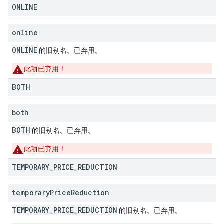
ONLINE
online
ONLINE
的旧别名。已弃用。
此项已弃用！
BOTH
both
BOTH
的旧别名。已弃用。
此项已弃用！
TEMPORARY
_
PRICE
_
REDUCTION
temporary
Price
Reduction
TEMPORARY_PRICE_REDUCTION
的旧别名。已弃用。